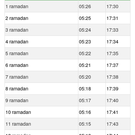
1 ramadan
05:26
17:30
2 ramadan
05:25
17:31
3 ramadan
05:24
17:33
4 ramadan
05:23
17:34
5 ramadan
05:22
17:35
6 ramadan
05:21
17:37
7 ramadan
05:20
17:38
8 ramadan
05:18
17:39
9 ramadan
05:17
17:40
10 ramadan
05:16
17:41
11 ramadan
05:15
17:43