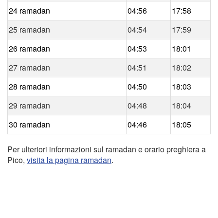
24 ramadan
04:56
17:58
25 ramadan
04:54
17:59
26 ramadan
04:53
18:01
27 ramadan
04:51
18:02
28 ramadan
04:50
18:03
29 ramadan
04:48
18:04
30 ramadan
04:46
18:05
Per ulteriori informazioni sul ramadan e orario preghiera a
Pico,
visita la pagina ramadan
.