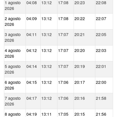
1 agosto
04:08
13:12
17:08
20:23
22:08
2026
2 agosto
04:09
13:12
17:08
20:22
22:07
2026
3 agosto
04:11
13:12
17:07
20:21
22:05
2026
4 agosto
04:12
13:12
17:07
20:20
22:03
2026
5 agosto
04:14
13:12
17:07
20:19
22:01
2026
6 agosto
04:15
13:12
17:06
20:17
22:00
2026
7 agosto
04:17
13:12
17:06
20:16
21:58
2026
8 agosto
04:19
13:11
17:05
20:15
21:56