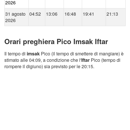
2026
31 agosto
04:52
13:06
16:48
19:41
21:13
2026
Orari preghiera Pico Imsak Iftar
Il tempo di
imsak
Pico (il tempo di smettere di mangiare) è
stimato alle 04:09, a condizione che l'
Iftar
Pico (tempo di
rompere il digiuno) sia previsto per le 20:15.