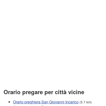
Orario pregare per città vicine
Orario preghiera San Giovanni Incarico
(5.7 km)