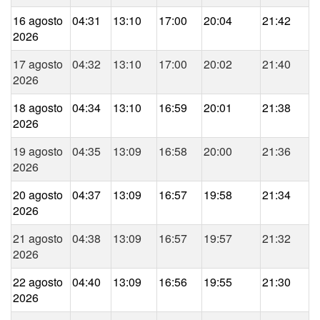
16 agosto
04:31
13:10
17:00
20:04
21:42
2026
17 agosto
04:32
13:10
17:00
20:02
21:40
2026
18 agosto
04:34
13:10
16:59
20:01
21:38
2026
19 agosto
04:35
13:09
16:58
20:00
21:36
2026
20 agosto
04:37
13:09
16:57
19:58
21:34
2026
21 agosto
04:38
13:09
16:57
19:57
21:32
2026
22 agosto
04:40
13:09
16:56
19:55
21:30
2026