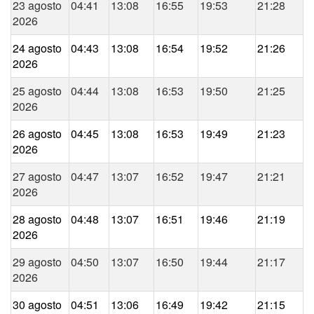
23 agosto
04:41
13:08
16:55
19:53
21:28
2026
24 agosto
04:43
13:08
16:54
19:52
21:26
2026
25 agosto
04:44
13:08
16:53
19:50
21:25
2026
26 agosto
04:45
13:08
16:53
19:49
21:23
2026
27 agosto
04:47
13:07
16:52
19:47
21:21
2026
28 agosto
04:48
13:07
16:51
19:46
21:19
2026
29 agosto
04:50
13:07
16:50
19:44
21:17
2026
30 agosto
04:51
13:06
16:49
19:42
21:15