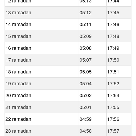
12 ramadan
05:13
17:44
13 ramadan
05:12
17:45
14 ramadan
05:11
17:46
15 ramadan
05:09
17:48
16 ramadan
05:08
17:49
17 ramadan
05:07
17:50
18 ramadan
05:05
17:51
19 ramadan
05:04
17:52
20 ramadan
05:02
17:54
21 ramadan
05:01
17:55
22 ramadan
04:59
17:56
23 ramadan
04:58
17:57