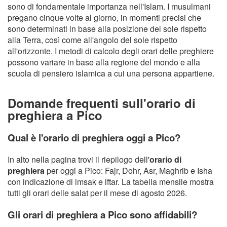
sono di fondamentale importanza nell'Islam. I musulmani
pregano cinque volte al giorno, in momenti precisi che
sono determinati in base alla posizione del sole rispetto
alla Terra, così come all'angolo del sole rispetto
all'orizzonte. I metodi di calcolo degli orari delle preghiere
possono variare in base alla regione del mondo e alla
scuola di pensiero islamica a cui una persona appartiene.
Domande frequenti sull'orario di
preghiera a Pico
Qual è l'orario di preghiera oggi a Pico?
In alto nella pagina trovi il riepilogo dell'
orario di
preghiera
per oggi a Pico: Fajr, Dohr, Asr, Maghrib e Isha
con indicazione di imsak e iftar. La tabella mensile mostra
tutti gli orari delle salat per il mese di agosto 2026.
Gli orari di preghiera a Pico sono affidabili?