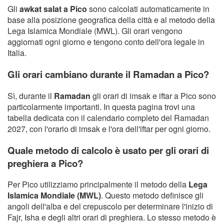
Gli
awkat salat a Pico
sono calcolati automaticamente in
base alla posizione geografica della città e al metodo della
Lega Islamica Mondiale (MWL). Gli orari vengono
aggiornati ogni giorno e tengono conto dell'ora legale in
Italia.
Gli orari cambiano durante il Ramadan a Pico?
Sì, durante il
Ramadan
gli orari di imsak e iftar a Pico sono
particolarmente importanti. In questa pagina trovi una
tabella dedicata con il calendario completo del Ramadan
2027, con l'orario di imsak e l'ora dell'iftar per ogni giorno.
Quale metodo di calcolo è usato per gli orari di
preghiera a Pico?
Per Pico utilizziamo principalmente il metodo della
Lega
Islamica Mondiale (MWL)
. Questo metodo definisce gli
angoli dell'alba e del crepuscolo per determinare l'inizio di
Fajr, Isha e degli altri orari di preghiera. Lo stesso metodo è