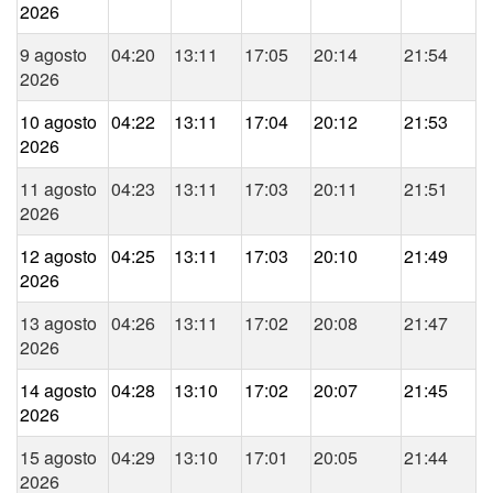
2026
9 agosto
04:20
13:11
17:05
20:14
21:54
2026
10 agosto
04:22
13:11
17:04
20:12
21:53
2026
11 agosto
04:23
13:11
17:03
20:11
21:51
2026
12 agosto
04:25
13:11
17:03
20:10
21:49
2026
13 agosto
04:26
13:11
17:02
20:08
21:47
2026
14 agosto
04:28
13:10
17:02
20:07
21:45
2026
15 agosto
04:29
13:10
17:01
20:05
21:44
2026