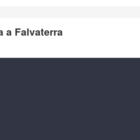
a a Falvaterra