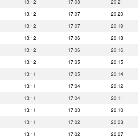
13:12
17:08
20:21
13:12
17:07
20:20
13:12
17:07
20:19
13:12
17:06
20:18
13:12
17:06
20:16
13:12
17:05
20:15
13:11
17:05
20:14
13:11
17:04
20:12
13:11
17:04
20:11
13:11
17:03
20:10
13:11
17:02
20:08
13:11
17:02
20:07