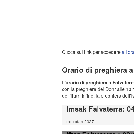
Clicca sul link per accedere
all'o
Orario di preghiera a
L'
orario di preghiera a Falvaterr
con la preghiera del Dohr alle 13:1
dell'
iftar
. Infine, la preghiera dell'
Imsak Falvaterra
: 0
ramadan 2027