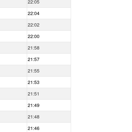
22:05
22:04
22:02
22:00
21:58
21:57
21:55
21:53
21:51
21:49
21:48
21:46