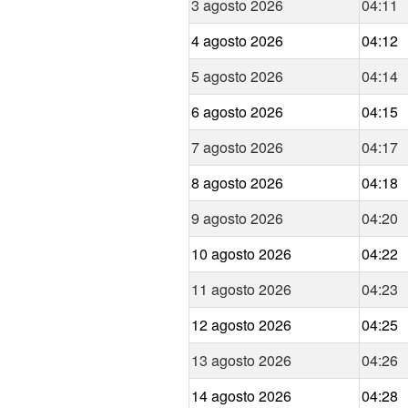
3 agosto 2026
04:11
4 agosto 2026
04:12
5 agosto 2026
04:14
6 agosto 2026
04:15
7 agosto 2026
04:17
8 agosto 2026
04:18
9 agosto 2026
04:20
10 agosto 2026
04:22
11 agosto 2026
04:23
12 agosto 2026
04:25
13 agosto 2026
04:26
14 agosto 2026
04:28