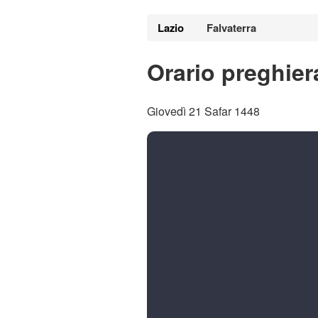
Lazio
Falvaterra
Orario preghier
Giovedì 21 Safar 1448