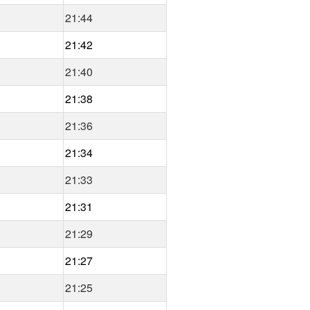
21:44
21:42
21:40
21:38
21:36
21:34
21:33
21:31
21:29
21:27
21:25