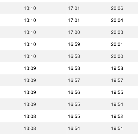
13:10
17:01
20:06
13:10
17:01
20:04
13:10
17:00
20:03
13:10
16:59
20:01
13:10
16:58
20:00
13:09
16:58
19:58
13:09
16:57
19:57
13:09
16:56
19:55
13:09
16:55
19:54
13:08
16:55
19:52
13:08
16:54
19:51