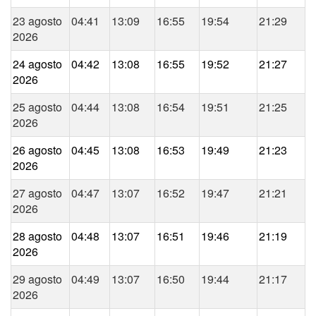
23 agosto
04:41
13:09
16:55
19:54
21:29
2026
24 agosto
04:42
13:08
16:55
19:52
21:27
2026
25 agosto
04:44
13:08
16:54
19:51
21:25
2026
26 agosto
04:45
13:08
16:53
19:49
21:23
2026
27 agosto
04:47
13:07
16:52
19:47
21:21
2026
28 agosto
04:48
13:07
16:51
19:46
21:19
2026
29 agosto
04:49
13:07
16:50
19:44
21:17
2026