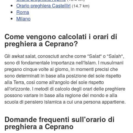
Orario preghiera Castelliri
(14.7 km)
Roma
Milano
Come vengono calcolati i orari di
preghiera a Ceprano?
Gli awkat salat, conosciuti anche come "Salat" o "Salah",
sono di fondamentale importanza nell'Islam. I musulmani
pregano cinque volte al giorno, in momenti precisi che
sono determinati in base alla posizione del sole rispetto
alla Terra, così come all'angolo del sole rispetto
all'orizzonte. I metodi di calcolo degli orari delle preghiere
possono variare in base alla regione del mondo e alla
scuola di pensiero islamica a cui una persona appartiene.
Domande frequenti sull'orario di
preghiera a Ceprano