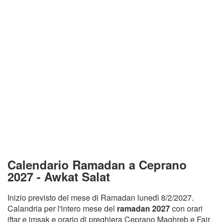
Calendario Ramadan a Ceprano
2027 - Awkat Salat
Inizio previsto del mese di Ramadan lunedì 8/2/2027.
Calandria per l'intero mese del
ramadan 2027
con orari
iftar e imsak e orario di preghiera Ceprano Maghreb e Fajr.