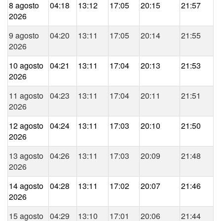
8 agosto
04:18
13:12
17:05
20:15
21:57
2026
9 agosto
04:20
13:11
17:05
20:14
21:55
2026
10 agosto
04:21
13:11
17:04
20:13
21:53
2026
11 agosto
04:23
13:11
17:04
20:11
21:51
2026
12 agosto
04:24
13:11
17:03
20:10
21:50
2026
13 agosto
04:26
13:11
17:03
20:09
21:48
2026
14 agosto
04:28
13:11
17:02
20:07
21:46
2026
15 agosto
04:29
13:10
17:01
20:06
21:44