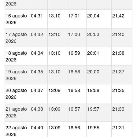
2026
16 agosto
04:31
13:10
17:01
20:04
21:42
2026
17 agosto
04:32
13:10
17:00
20:03
21:40
2026
18 agosto
04:34
13:10
16:59
20:01
21:38
2026
19 agosto
04:35
13:10
16:58
20:00
21:37
2026
20 agosto
04:37
13:09
16:58
19:58
21:35
2026
21 agosto
04:38
13:09
16:57
19:57
21:33
2026
22 agosto
04:40
13:09
16:56
19:55
21:31
2026