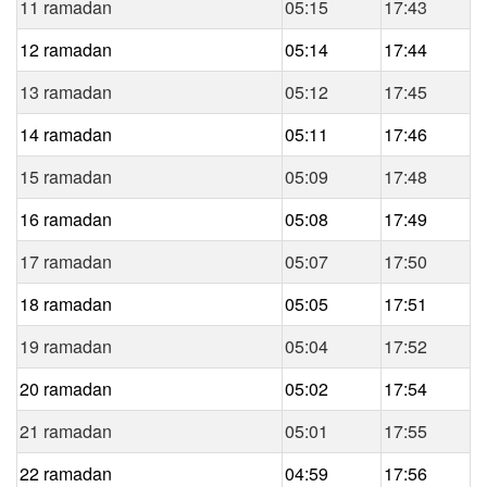
11 ramadan
05:15
17:43
12 ramadan
05:14
17:44
13 ramadan
05:12
17:45
14 ramadan
05:11
17:46
15 ramadan
05:09
17:48
16 ramadan
05:08
17:49
17 ramadan
05:07
17:50
18 ramadan
05:05
17:51
19 ramadan
05:04
17:52
20 ramadan
05:02
17:54
21 ramadan
05:01
17:55
22 ramadan
04:59
17:56