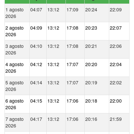
1 agosto
04:07
13:12
17:09
20:24
22:09
2026
2 agosto
04:09
13:12
17:08
20:23
22:07
2026
3 agosto
04:10
13:12
17:08
20:21
22:06
2026
4 agosto
04:12
13:12
17:07
20:20
22:04
2026
5 agosto
04:14
13:12
17:07
20:19
22:02
2026
6 agosto
04:15
13:12
17:06
20:18
22:00
2026
7 agosto
04:17
13:12
17:06
20:16
21:59
2026