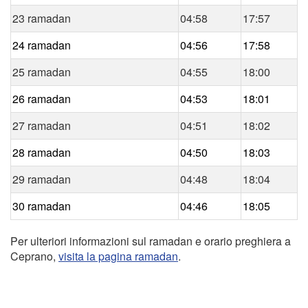
23 ramadan
04:58
17:57
24 ramadan
04:56
17:58
25 ramadan
04:55
18:00
26 ramadan
04:53
18:01
27 ramadan
04:51
18:02
28 ramadan
04:50
18:03
29 ramadan
04:48
18:04
30 ramadan
04:46
18:05
Per ulteriori informazioni sul ramadan e orario preghiera a
Ceprano,
visita la pagina ramadan
.