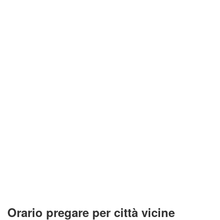
Orario pregare per città vicine