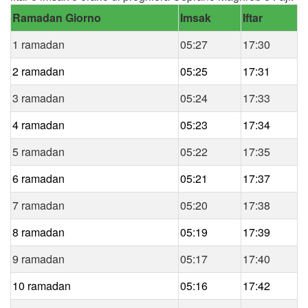
Ramadan Giorno
Imsak
Iftar
1 ramadan
05:27
17:30
2 ramadan
05:25
17:31
3 ramadan
05:24
17:33
4 ramadan
05:23
17:34
5 ramadan
05:22
17:35
6 ramadan
05:21
17:37
7 ramadan
05:20
17:38
8 ramadan
05:19
17:39
9 ramadan
05:17
17:40
10 ramadan
05:16
17:42