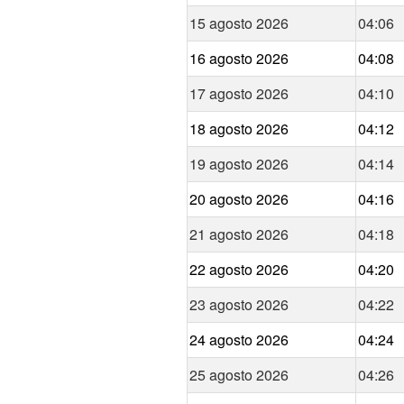
15 agosto 2026
04:06
16 agosto 2026
04:08
17 agosto 2026
04:10
18 agosto 2026
04:12
19 agosto 2026
04:14
20 agosto 2026
04:16
21 agosto 2026
04:18
22 agosto 2026
04:20
23 agosto 2026
04:22
24 agosto 2026
04:24
25 agosto 2026
04:26