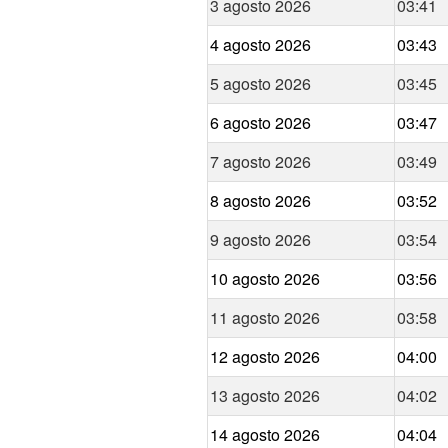
3 agosto 2026
03:41
4 agosto 2026
03:43
5 agosto 2026
03:45
6 agosto 2026
03:47
7 agosto 2026
03:49
8 agosto 2026
03:52
9 agosto 2026
03:54
10 agosto 2026
03:56
11 agosto 2026
03:58
12 agosto 2026
04:00
13 agosto 2026
04:02
14 agosto 2026
04:04