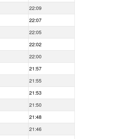
22:09
22:07
22:05
22:02
22:00
21:57
21:55
21:53
21:50
21:48
21:46