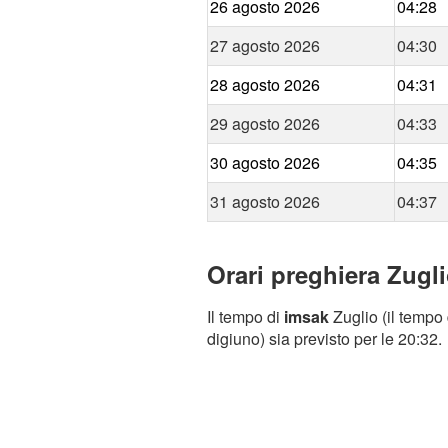
26 agosto 2026
04:28
27 agosto 2026
04:30
28 agosto 2026
04:31
29 agosto 2026
04:33
30 agosto 2026
04:35
31 agosto 2026
04:37
Orari preghiera Zugli
Il tempo di
imsak
Zuglio (il tempo 
digiuno) sia previsto per le 20:32.