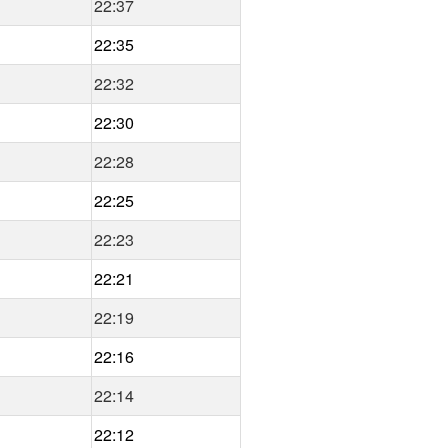
22:37
22:35
22:32
22:30
22:28
22:25
22:23
22:21
22:19
22:16
22:14
22:12