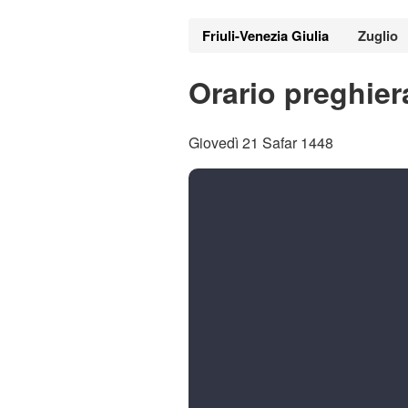
Friuli-Venezia Giulia
Zuglio
Orario preghier
Giovedì 21 Safar 1448