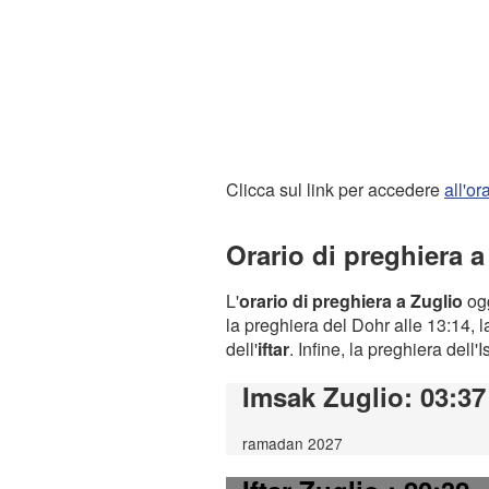
Clicca sul link per accedere
all'o
Orario di preghiera a
L'
orario di preghiera a Zuglio
ogg
la preghiera del Dohr alle 13:14, l
dell'
iftar
. Infine, la preghiera dell'
Imsak Zuglio
: 03:37
ramadan 2027