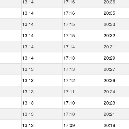
13:14
17:16
20:36
13:14
17:16
20:35
13:14
17:15
20:33
13:14
17:15
20:32
13:14
17:14
20:31
13:14
17:13
20:29
13:13
17:13
20:27
13:13
17:12
20:26
13:13
17:11
20:24
13:13
17:10
20:23
13:13
17:10
20:21
13:13
17:09
20:19