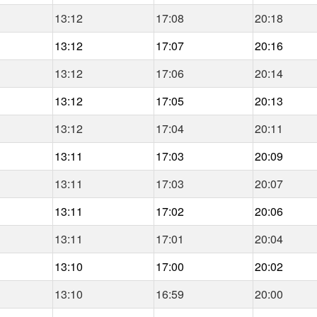
13:12
17:08
20:18
13:12
17:07
20:16
13:12
17:06
20:14
13:12
17:05
20:13
13:12
17:04
20:11
13:11
17:03
20:09
13:11
17:03
20:07
13:11
17:02
20:06
13:11
17:01
20:04
13:10
17:00
20:02
13:10
16:59
20:00