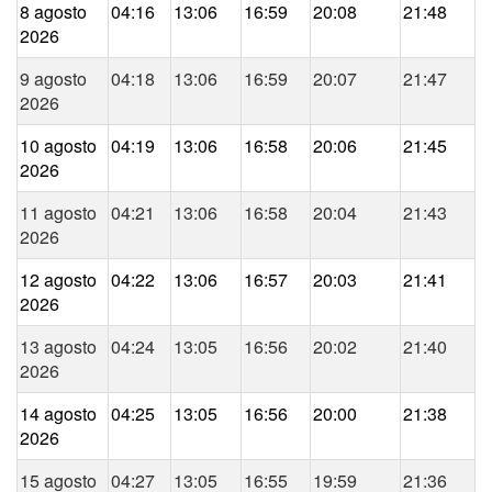
8 agosto
04:16
13:06
16:59
20:08
21:48
2026
9 agosto
04:18
13:06
16:59
20:07
21:47
2026
10 agosto
04:19
13:06
16:58
20:06
21:45
2026
11 agosto
04:21
13:06
16:58
20:04
21:43
2026
12 agosto
04:22
13:06
16:57
20:03
21:41
2026
13 agosto
04:24
13:05
16:56
20:02
21:40
2026
14 agosto
04:25
13:05
16:56
20:00
21:38
2026
15 agosto
04:27
13:05
16:55
19:59
21:36