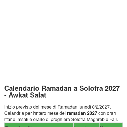
Calendario Ramadan a Solofra 2027
- Awkat Salat
Inizio previsto del mese di Ramadan lunedì 8/2/2027.
Calandria per l'intero mese del
ramadan 2027
con orari
iftar e imsak e orario di preghiera Solofra Maghreb e Fajr.