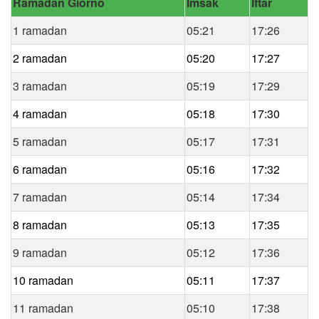
Ramadan Giorno
Imsak
Iftar
1 ramadan
05:21
17:26
2 ramadan
05:20
17:27
3 ramadan
05:19
17:29
4 ramadan
05:18
17:30
5 ramadan
05:17
17:31
6 ramadan
05:16
17:32
7 ramadan
05:14
17:34
8 ramadan
05:13
17:35
9 ramadan
05:12
17:36
10 ramadan
05:11
17:37
11 ramadan
05:10
17:38