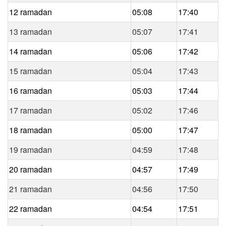
12 ramadan
05:08
17:40
13 ramadan
05:07
17:41
14 ramadan
05:06
17:42
15 ramadan
05:04
17:43
16 ramadan
05:03
17:44
17 ramadan
05:02
17:46
18 ramadan
05:00
17:47
19 ramadan
04:59
17:48
20 ramadan
04:57
17:49
21 ramadan
04:56
17:50
22 ramadan
04:54
17:51