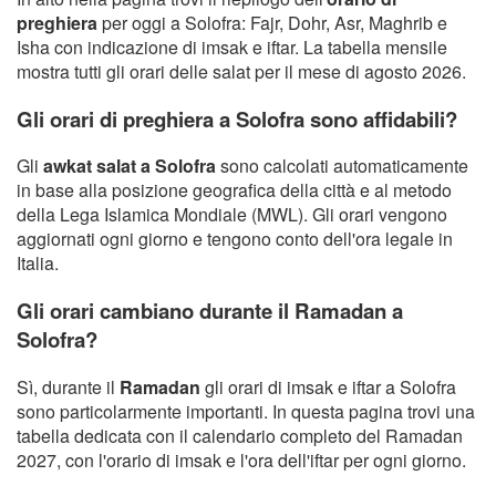
preghiera
per oggi a Solofra: Fajr, Dohr, Asr, Maghrib e
Isha con indicazione di imsak e iftar. La tabella mensile
mostra tutti gli orari delle salat per il mese di agosto 2026.
Gli orari di preghiera a Solofra sono affidabili?
Gli
awkat salat a Solofra
sono calcolati automaticamente
in base alla posizione geografica della città e al metodo
della Lega Islamica Mondiale (MWL). Gli orari vengono
aggiornati ogni giorno e tengono conto dell'ora legale in
Italia.
Gli orari cambiano durante il Ramadan a
Solofra?
Sì, durante il
Ramadan
gli orari di imsak e iftar a Solofra
sono particolarmente importanti. In questa pagina trovi una
tabella dedicata con il calendario completo del Ramadan
2027, con l'orario di imsak e l'ora dell'iftar per ogni giorno.