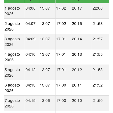
1 agosto
04:06
13:07
17:02
20:17
22:00
2026
2 agosto
04:07
13:07
17:02
20:15
21:58
2026
3 agosto
04:09
13:07
17:01
20:14
21:57
2026
4 agosto
04:10
13:07
17:01
20:13
21:55
2026
5 agosto
04:12
13:07
17:01
20:12
21:53
2026
6 agosto
04:13
13:07
17:00
20:11
21:52
2026
7 agosto
04:15
13:06
17:00
20:10
21:50
2026