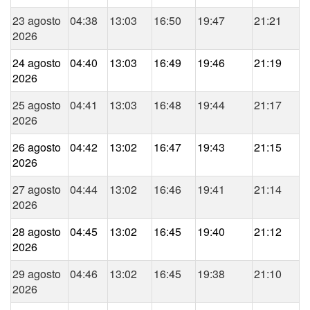
23 agosto
04:38
13:03
16:50
19:47
21:21
2026
24 agosto
04:40
13:03
16:49
19:46
21:19
2026
25 agosto
04:41
13:03
16:48
19:44
21:17
2026
26 agosto
04:42
13:02
16:47
19:43
21:15
2026
27 agosto
04:44
13:02
16:46
19:41
21:14
2026
28 agosto
04:45
13:02
16:45
19:40
21:12
2026
29 agosto
04:46
13:02
16:45
19:38
21:10
2026