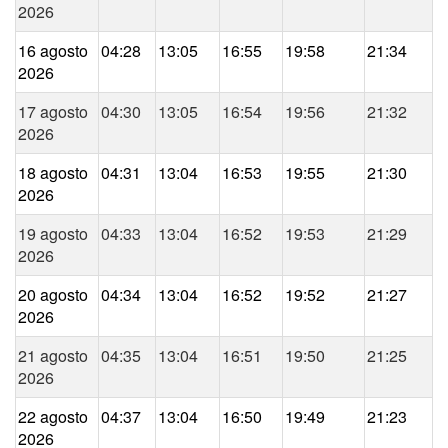
2026
16 agosto
04:28
13:05
16:55
19:58
21:34
2026
17 agosto
04:30
13:05
16:54
19:56
21:32
2026
18 agosto
04:31
13:04
16:53
19:55
21:30
2026
19 agosto
04:33
13:04
16:52
19:53
21:29
2026
20 agosto
04:34
13:04
16:52
19:52
21:27
2026
21 agosto
04:35
13:04
16:51
19:50
21:25
2026
22 agosto
04:37
13:04
16:50
19:49
21:23
2026