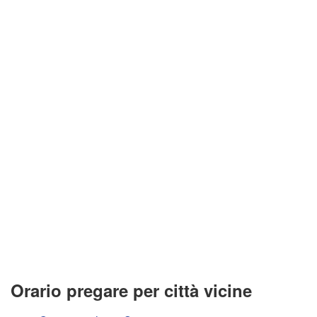
Orario pregare per città vicine