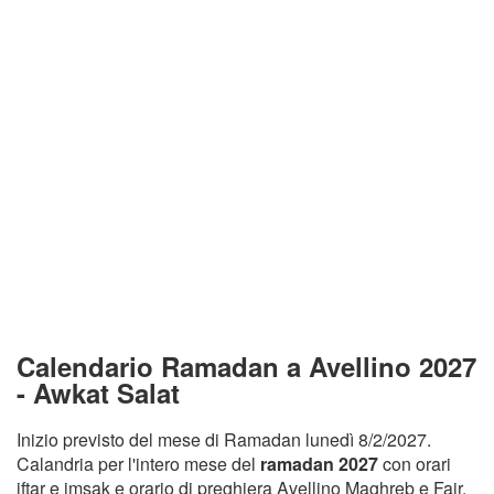
Calendario Ramadan a Avellino 2027
- Awkat Salat
Inizio previsto del mese di Ramadan lunedì 8/2/2027.
Calandria per l'intero mese del
ramadan 2027
con orari
iftar e imsak e orario di preghiera Avellino Maghreb e Fajr.