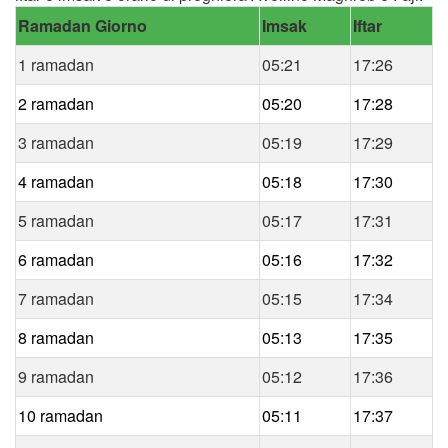
Ramadan Giorno
Imsak
Iftar
1 ramadan
05:21
17:26
2 ramadan
05:20
17:28
3 ramadan
05:19
17:29
4 ramadan
05:18
17:30
5 ramadan
05:17
17:31
6 ramadan
05:16
17:32
7 ramadan
05:15
17:34
8 ramadan
05:13
17:35
9 ramadan
05:12
17:36
10 ramadan
05:11
17:37