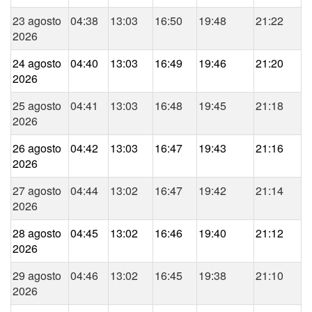
23 agosto
04:38
13:03
16:50
19:48
21:22
2026
24 agosto
04:40
13:03
16:49
19:46
21:20
2026
25 agosto
04:41
13:03
16:48
19:45
21:18
2026
26 agosto
04:42
13:03
16:47
19:43
21:16
2026
27 agosto
04:44
13:02
16:47
19:42
21:14
2026
28 agosto
04:45
13:02
16:46
19:40
21:12
2026
29 agosto
04:46
13:02
16:45
19:38
21:10
2026