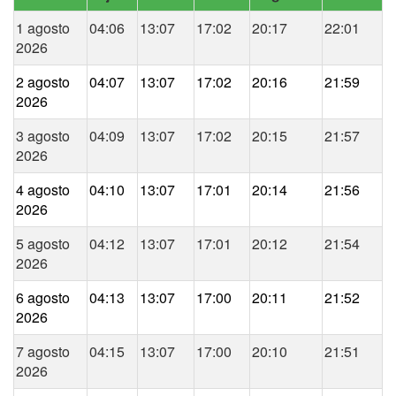
1 agosto
04:06
13:07
17:02
20:17
22:01
2026
2 agosto
04:07
13:07
17:02
20:16
21:59
2026
3 agosto
04:09
13:07
17:02
20:15
21:57
2026
4 agosto
04:10
13:07
17:01
20:14
21:56
2026
5 agosto
04:12
13:07
17:01
20:12
21:54
2026
6 agosto
04:13
13:07
17:00
20:11
21:52
2026
7 agosto
04:15
13:07
17:00
20:10
21:51
2026