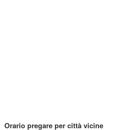
Orario pregare per città vicine