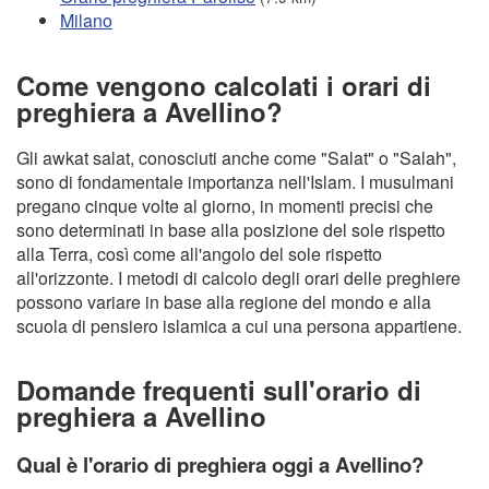
Milano
Come vengono calcolati i orari di
preghiera a Avellino?
Gli awkat salat, conosciuti anche come "Salat" o "Salah",
sono di fondamentale importanza nell'Islam. I musulmani
pregano cinque volte al giorno, in momenti precisi che
sono determinati in base alla posizione del sole rispetto
alla Terra, così come all'angolo del sole rispetto
all'orizzonte. I metodi di calcolo degli orari delle preghiere
possono variare in base alla regione del mondo e alla
scuola di pensiero islamica a cui una persona appartiene.
Domande frequenti sull'orario di
preghiera a Avellino
Qual è l'orario di preghiera oggi a Avellino?