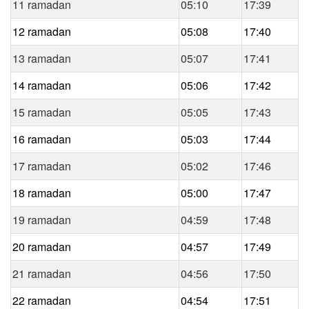
11 ramadan
05:10
17:39
12 ramadan
05:08
17:40
13 ramadan
05:07
17:41
14 ramadan
05:06
17:42
15 ramadan
05:05
17:43
16 ramadan
05:03
17:44
17 ramadan
05:02
17:46
18 ramadan
05:00
17:47
19 ramadan
04:59
17:48
20 ramadan
04:57
17:49
21 ramadan
04:56
17:50
22 ramadan
04:54
17:51