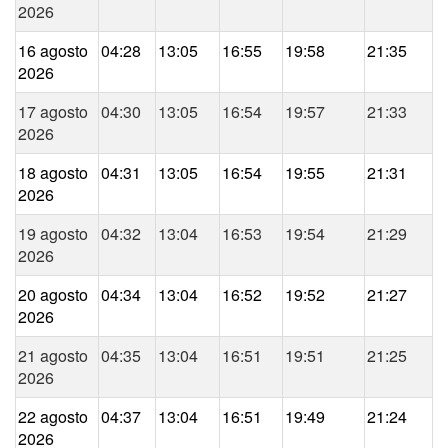
2026
16 agosto
04:28
13:05
16:55
19:58
21:35
2026
17 agosto
04:30
13:05
16:54
19:57
21:33
2026
18 agosto
04:31
13:05
16:54
19:55
21:31
2026
19 agosto
04:32
13:04
16:53
19:54
21:29
2026
20 agosto
04:34
13:04
16:52
19:52
21:27
2026
21 agosto
04:35
13:04
16:51
19:51
21:25
2026
22 agosto
04:37
13:04
16:51
19:49
21:24
2026