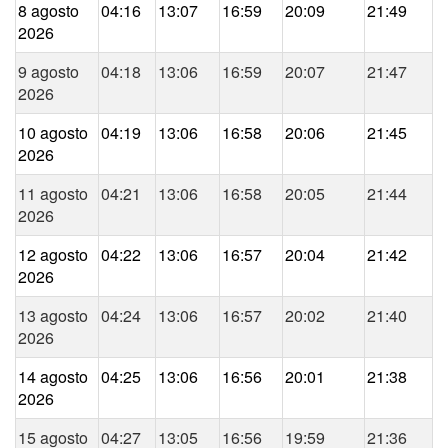
8 agosto
04:16
13:07
16:59
20:09
21:49
2026
9 agosto
04:18
13:06
16:59
20:07
21:47
2026
10 agosto
04:19
13:06
16:58
20:06
21:45
2026
11 agosto
04:21
13:06
16:58
20:05
21:44
2026
12 agosto
04:22
13:06
16:57
20:04
21:42
2026
13 agosto
04:24
13:06
16:57
20:02
21:40
2026
14 agosto
04:25
13:06
16:56
20:01
21:38
2026
15 agosto
04:27
13:05
16:56
19:59
21:36