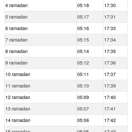
4 ramadan
05:18
17:30
5 ramadan
05:17
17:31
6 ramadan
05:16
17:33
7 ramadan
05:15
17:34
8 ramadan
05:14
17:35
9 ramadan
05:12
17:36
10 ramadan
05:11
17:37
11 ramadan
05:10
17:39
12 ramadan
05:09
17:40
13 ramadan
05:07
17:41
14 ramadan
05:06
17:42
15 ramadan
05:05
17:43