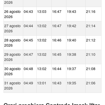
2026
26 agosto
04:43
13:03
16:47
19:43
21:16
2026
27 agosto
04:44
13:02
16:47
19:42
21:14
2026
28 agosto
04:45
13:02
16:46
19:40
21:12
2026
29 agosto
04:47
13:02
16:45
19:38
21:10
2026
30 agosto
04:48
13:02
16:44
19:37
21:08
2026
31 agosto
04:49
13:01
16:43
19:35
21:06
2026