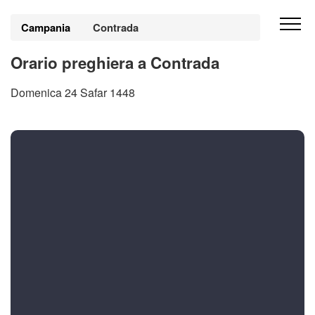
Campania
Contrada
Orario preghiera a Contrada
Domenica 24 Safar 1448