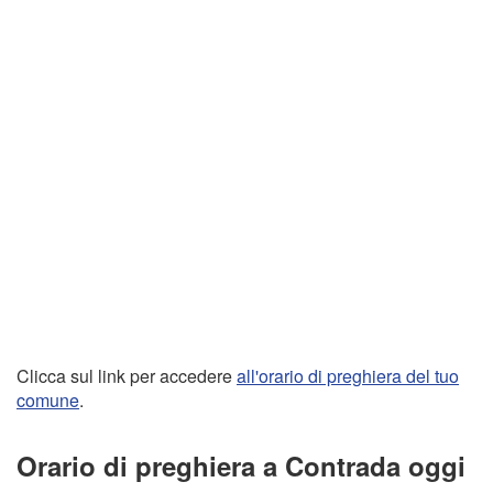
Clicca sul link per accedere
all'orario di preghiera del tuo
comune
.
Orario di preghiera a Contrada oggi