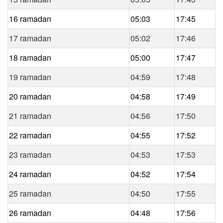
16 ramadan
05:03
17:45
17 ramadan
05:02
17:46
18 ramadan
05:00
17:47
19 ramadan
04:59
17:48
20 ramadan
04:58
17:49
21 ramadan
04:56
17:50
22 ramadan
04:55
17:52
23 ramadan
04:53
17:53
24 ramadan
04:52
17:54
25 ramadan
04:50
17:55
26 ramadan
04:48
17:56