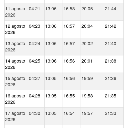
11 agosto
04:21
13:06
16:58
20:05
21:44
2026
12 agosto
04:23
13:06
16:57
20:04
21:42
2026
13 agosto
04:24
13:06
16:57
20:02
21:40
2026
14 agosto
04:25
13:06
16:56
20:01
21:38
2026
15 agosto
04:27
13:05
16:56
19:59
21:36
2026
16 agosto
04:28
13:05
16:55
19:58
21:35
2026
17 agosto
04:30
13:05
16:54
19:57
21:33
2026