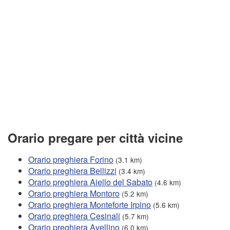
Orario pregare per città vicine
Orario preghiera Forino
(3.1 km)
Orario preghiera Bellizzi
(3.4 km)
Orario preghiera Aiello del Sabato
(4.6 km)
Orario preghiera Montoro
(5.2 km)
Orario preghiera Monteforte Irpino
(5.6 km)
Orario preghiera Cesinali
(5.7 km)
Orario preghiera Avellino
(6.0 km)