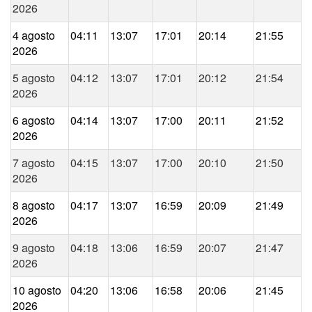
2026
4 agosto
04:11
13:07
17:01
20:14
21:55
2026
5 agosto
04:12
13:07
17:01
20:12
21:54
2026
6 agosto
04:14
13:07
17:00
20:11
21:52
2026
7 agosto
04:15
13:07
17:00
20:10
21:50
2026
8 agosto
04:17
13:07
16:59
20:09
21:49
2026
9 agosto
04:18
13:06
16:59
20:07
21:47
2026
10 agosto
04:20
13:06
16:58
20:06
21:45
2026