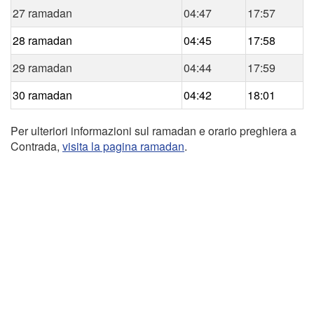
27 ramadan
04:47
17:57
28 ramadan
04:45
17:58
29 ramadan
04:44
17:59
30 ramadan
04:42
18:01
Per ulteriori informazioni sul ramadan e orario preghiera a
Contrada,
visita la pagina ramadan
.