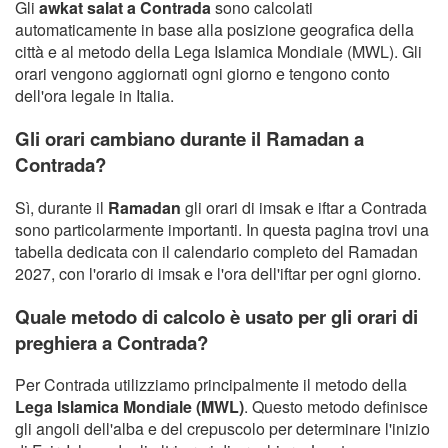
Gli
awkat salat a Contrada
sono calcolati
automaticamente in base alla posizione geografica della
città e al metodo della Lega Islamica Mondiale (MWL). Gli
orari vengono aggiornati ogni giorno e tengono conto
dell'ora legale in Italia.
Gli orari cambiano durante il Ramadan a
Contrada?
Sì, durante il
Ramadan
gli orari di imsak e iftar a Contrada
sono particolarmente importanti. In questa pagina trovi una
tabella dedicata con il calendario completo del Ramadan
2027, con l'orario di imsak e l'ora dell'iftar per ogni giorno.
Quale metodo di calcolo è usato per gli orari di
preghiera a Contrada?
Per Contrada utilizziamo principalmente il metodo della
Lega Islamica Mondiale (MWL)
. Questo metodo definisce
gli angoli dell'alba e del crepuscolo per determinare l'inizio