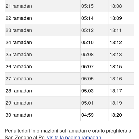
21 ramadan
05:15
18:08
22 ramadan
05:14
18:09
23 ramadan
05:12
18:11
24 ramadan
05:10
18:12
25 ramadan
05:08
18:13
26 ramadan
05:07
18:15
27 ramadan
05:05
18:16
28 ramadan
05:03
18:17
29 ramadan
05:01
18:19
30 ramadan
04:59
18:20
Per ulteriori informazioni sul ramadan e orario preghiera a
San Zenone al Po,
visita la pagina ramadan
.