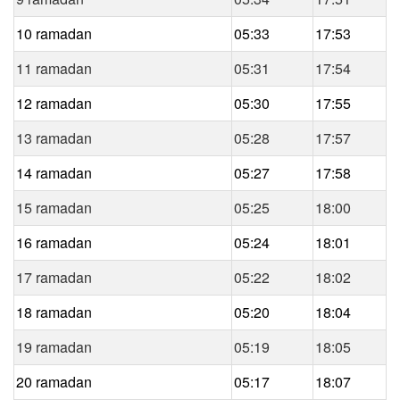
10 ramadan
05:33
17:53
11 ramadan
05:31
17:54
12 ramadan
05:30
17:55
13 ramadan
05:28
17:57
14 ramadan
05:27
17:58
15 ramadan
05:25
18:00
16 ramadan
05:24
18:01
17 ramadan
05:22
18:02
18 ramadan
05:20
18:04
19 ramadan
05:19
18:05
20 ramadan
05:17
18:07