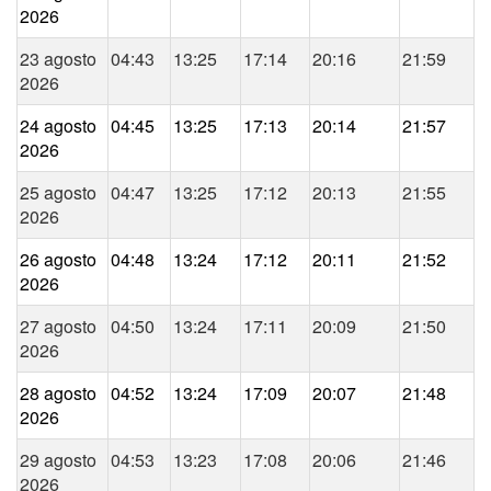
2026
23 agosto
04:43
13:25
17:14
20:16
21:59
2026
24 agosto
04:45
13:25
17:13
20:14
21:57
2026
25 agosto
04:47
13:25
17:12
20:13
21:55
2026
26 agosto
04:48
13:24
17:12
20:11
21:52
2026
27 agosto
04:50
13:24
17:11
20:09
21:50
2026
28 agosto
04:52
13:24
17:09
20:07
21:48
2026
29 agosto
04:53
13:23
17:08
20:06
21:46
2026