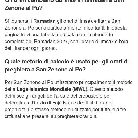
Zenone al Po?
Sì, durante il
Ramadan
gli orari di imsak e iftar a San
Zenone al Po sono particolarmente importanti. In questa
pagina trovi una tabella dedicata con il calendario
completo del Ramadan 2027, con l'orario di imsak e l'ora
dell'iftar per ogni giorno.
Quale metodo di calcolo è usato per gli orari di
preghiera a San Zenone al Po?
Per San Zenone al Po utilizziamo principalmente il metodo
della
Lega Islamica Mondiale (MWL)
. Questo metodo
definisce gli angoli dell'alba e del crepuscolo per
determinare l'inizio di Fajr, Isha e degli altri orari di
preghiera. Lo stesso metodo è utilizzato per tutte le altre
città italiane presenti su preghiera-orario.it.
Copyright Orario preghiera