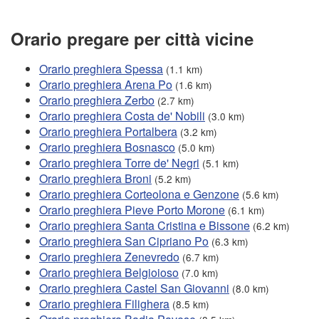
Orario pregare per città vicine
Orario preghiera Spessa
(1.1 km)
Orario preghiera Arena Po
(1.6 km)
Orario preghiera Zerbo
(2.7 km)
Orario preghiera Costa de' Nobili
(3.0 km)
Orario preghiera Portalbera
(3.2 km)
Orario preghiera Bosnasco
(5.0 km)
Orario preghiera Torre de' Negri
(5.1 km)
Orario preghiera Broni
(5.2 km)
Orario preghiera Corteolona e Genzone
(5.6 km)
Orario preghiera Pieve Porto Morone
(6.1 km)
Orario preghiera Santa Cristina e Bissone
(6.2 km)
Orario preghiera San Cipriano Po
(6.3 km)
Orario preghiera Zenevredo
(6.7 km)
Orario preghiera Belgioioso
(7.0 km)
Orario preghiera Castel San Giovanni
(8.0 km)
Orario preghiera Filighera
(8.5 km)