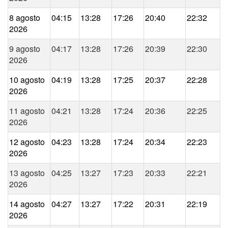
8 agosto
04:15
13:28
17:26
20:40
22:32
2026
9 agosto
04:17
13:28
17:26
20:39
22:30
2026
10 agosto
04:19
13:28
17:25
20:37
22:28
2026
11 agosto
04:21
13:28
17:24
20:36
22:25
2026
12 agosto
04:23
13:28
17:24
20:34
22:23
2026
13 agosto
04:25
13:27
17:23
20:33
22:21
2026
14 agosto
04:27
13:27
17:22
20:31
22:19
2026