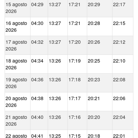
15 agosto
04:29
13:27
17:21
20:29
22:17
2026
16 agosto
04:30
13:27
17:21
20:28
22:15
2026
17 agosto
04:32
13:27
17:20
20:26
22:12
2026
18 agosto
04:34
13:26
17:19
20:25
22:10
2026
19 agosto
04:36
13:26
17:18
20:23
22:08
2026
20 agosto
04:38
13:26
17:17
20:21
22:06
2026
21 agosto
04:40
13:26
17:16
20:20
22:04
2026
22 agosto
04:41
13:25
17:15
20:18
22:01