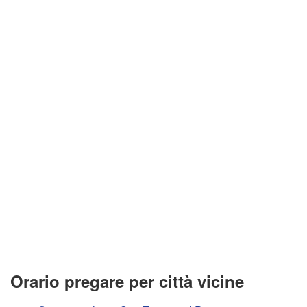
Orario pregare per città vicine