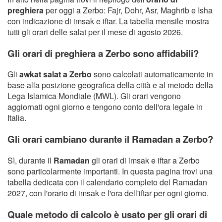
preghiera
per oggi a Zerbo: Fajr, Dohr, Asr, Maghrib e Isha
con indicazione di imsak e iftar. La tabella mensile mostra
tutti gli orari delle salat per il mese di agosto 2026.
Gli orari di preghiera a Zerbo sono affidabili?
Gli
awkat salat a Zerbo
sono calcolati automaticamente in
base alla posizione geografica della città e al metodo della
Lega Islamica Mondiale (MWL). Gli orari vengono
aggiornati ogni giorno e tengono conto dell'ora legale in
Italia.
Gli orari cambiano durante il Ramadan a Zerbo?
Sì, durante il
Ramadan
gli orari di imsak e iftar a Zerbo
sono particolarmente importanti. In questa pagina trovi una
tabella dedicata con il calendario completo del Ramadan
2027, con l'orario di imsak e l'ora dell'iftar per ogni giorno.
Quale metodo di calcolo è usato per gli orari di