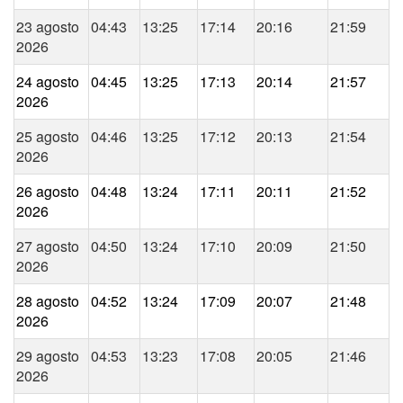
23 agosto
04:43
13:25
17:14
20:16
21:59
2026
24 agosto
04:45
13:25
17:13
20:14
21:57
2026
25 agosto
04:46
13:25
17:12
20:13
21:54
2026
26 agosto
04:48
13:24
17:11
20:11
21:52
2026
27 agosto
04:50
13:24
17:10
20:09
21:50
2026
28 agosto
04:52
13:24
17:09
20:07
21:48
2026
29 agosto
04:53
13:23
17:08
20:05
21:46
2026