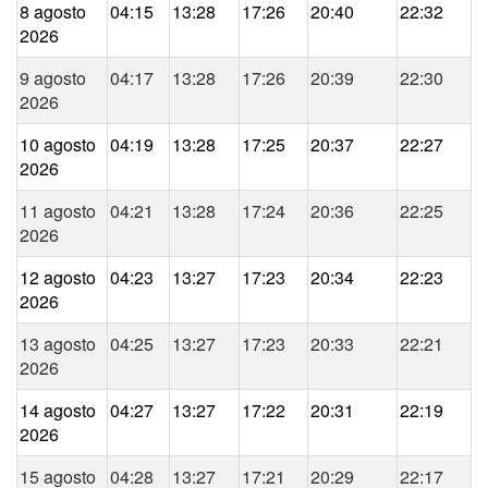
8 agosto
04:15
13:28
17:26
20:40
22:32
2026
9 agosto
04:17
13:28
17:26
20:39
22:30
2026
10 agosto
04:19
13:28
17:25
20:37
22:27
2026
11 agosto
04:21
13:28
17:24
20:36
22:25
2026
12 agosto
04:23
13:27
17:23
20:34
22:23
2026
13 agosto
04:25
13:27
17:23
20:33
22:21
2026
14 agosto
04:27
13:27
17:22
20:31
22:19
2026
15 agosto
04:28
13:27
17:21
20:29
22:17