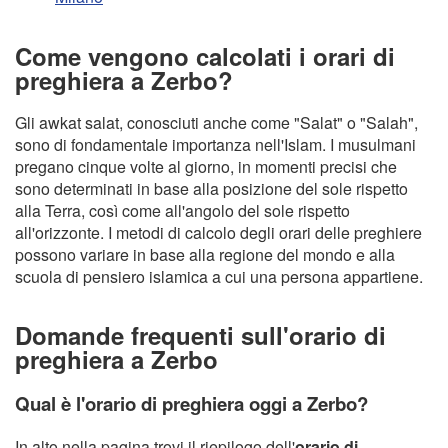
Come vengono calcolati i orari di
preghiera a Zerbo?
Gli awkat salat, conosciuti anche come "Salat" o "Salah",
sono di fondamentale importanza nell'Islam. I musulmani
pregano cinque volte al giorno, in momenti precisi che
sono determinati in base alla posizione del sole rispetto
alla Terra, così come all'angolo del sole rispetto
all'orizzonte. I metodi di calcolo degli orari delle preghiere
possono variare in base alla regione del mondo e alla
scuola di pensiero islamica a cui una persona appartiene.
Domande frequenti sull'orario di
preghiera a Zerbo
Qual è l'orario di preghiera oggi a Zerbo?
In alto nella pagina trovi il riepilogo dell'
orario di