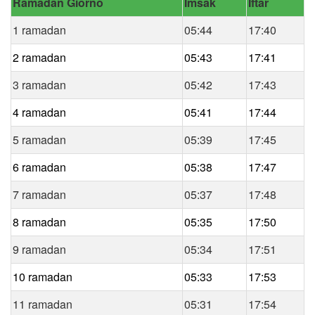
Ramadan Giorno
Imsak
Iftar
1 ramadan
05:44
17:40
2 ramadan
05:43
17:41
3 ramadan
05:42
17:43
4 ramadan
05:41
17:44
5 ramadan
05:39
17:45
6 ramadan
05:38
17:47
7 ramadan
05:37
17:48
8 ramadan
05:35
17:50
9 ramadan
05:34
17:51
10 ramadan
05:33
17:53
11 ramadan
05:31
17:54