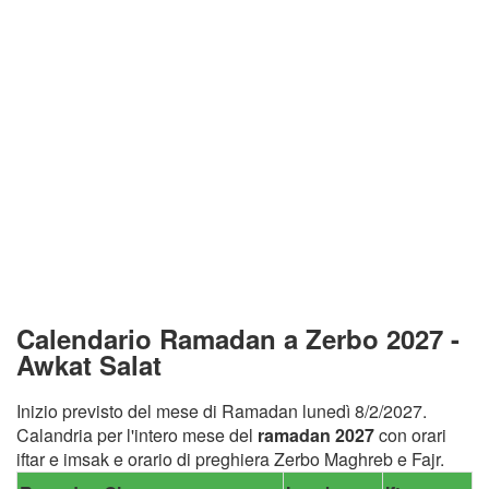
Calendario Ramadan a Zerbo 2027 -
Awkat Salat
Inizio previsto del mese di Ramadan lunedì 8/2/2027.
Calandria per l'intero mese del
ramadan 2027
con orari
iftar e imsak e orario di preghiera Zerbo Maghreb e Fajr.