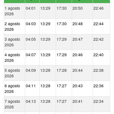
1 agosto
04:01
13:29
17:30
20:50
22:46
2026
2 agosto
04:03
13:29
17:30
20:48
22:44
2026
3 agosto
04:05
13:29
17:29
20:47
22:42
2026
4 agosto
04:07
13:29
17:29
20:46
22:40
2026
5 agosto
04:09
13:28
17:28
20:44
22:38
2026
6 agosto
04:11
13:28
17:27
20:43
22:36
2026
7 agosto
04:13
13:28
17:27
20:41
22:34
2026