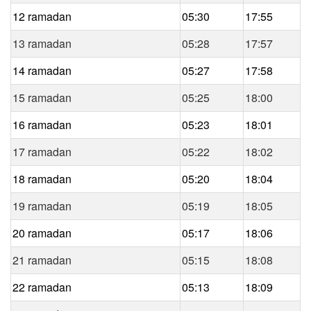
12 ramadan
05:30
17:55
13 ramadan
05:28
17:57
14 ramadan
05:27
17:58
15 ramadan
05:25
18:00
16 ramadan
05:23
18:01
17 ramadan
05:22
18:02
18 ramadan
05:20
18:04
19 ramadan
05:19
18:05
20 ramadan
05:17
18:06
21 ramadan
05:15
18:08
22 ramadan
05:13
18:09