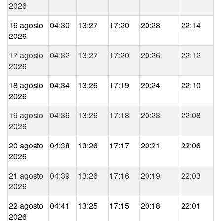
2026
16 agosto
04:30
13:27
17:20
20:28
22:14
2026
17 agosto
04:32
13:27
17:20
20:26
22:12
2026
18 agosto
04:34
13:26
17:19
20:24
22:10
2026
19 agosto
04:36
13:26
17:18
20:23
22:08
2026
20 agosto
04:38
13:26
17:17
20:21
22:06
2026
21 agosto
04:39
13:26
17:16
20:19
22:03
2026
22 agosto
04:41
13:25
17:15
20:18
22:01
2026