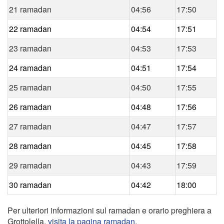
21 ramadan
04:56
17:50
22 ramadan
04:54
17:51
23 ramadan
04:53
17:53
24 ramadan
04:51
17:54
25 ramadan
04:50
17:55
26 ramadan
04:48
17:56
27 ramadan
04:47
17:57
28 ramadan
04:45
17:58
29 ramadan
04:43
17:59
30 ramadan
04:42
18:00
Per ulteriori informazioni sul ramadan e orario preghiera a
Grottolella,
visita la pagina ramadan
.