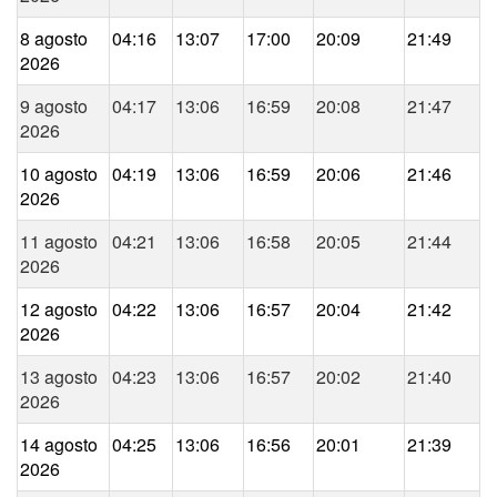
8 agosto
04:16
13:07
17:00
20:09
21:49
2026
9 agosto
04:17
13:06
16:59
20:08
21:47
2026
10 agosto
04:19
13:06
16:59
20:06
21:46
2026
11 agosto
04:21
13:06
16:58
20:05
21:44
2026
12 agosto
04:22
13:06
16:57
20:04
21:42
2026
13 agosto
04:23
13:06
16:57
20:02
21:40
2026
14 agosto
04:25
13:06
16:56
20:01
21:39
2026