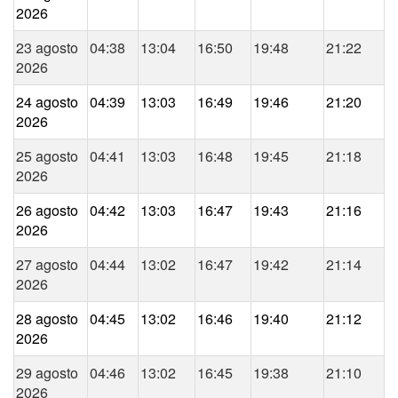
2026
23 agosto
04:38
13:04
16:50
19:48
21:22
2026
24 agosto
04:39
13:03
16:49
19:46
21:20
2026
25 agosto
04:41
13:03
16:48
19:45
21:18
2026
26 agosto
04:42
13:03
16:47
19:43
21:16
2026
27 agosto
04:44
13:02
16:47
19:42
21:14
2026
28 agosto
04:45
13:02
16:46
19:40
21:12
2026
29 agosto
04:46
13:02
16:45
19:38
21:10
2026