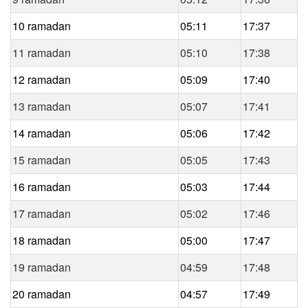
10 ramadan
05:11
17:37
11 ramadan
05:10
17:38
12 ramadan
05:09
17:40
13 ramadan
05:07
17:41
14 ramadan
05:06
17:42
15 ramadan
05:05
17:43
16 ramadan
05:03
17:44
17 ramadan
05:02
17:46
18 ramadan
05:00
17:47
19 ramadan
04:59
17:48
20 ramadan
04:57
17:49