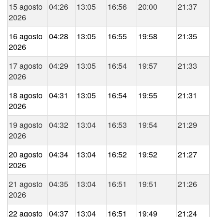
15 agosto
04:26
13:05
16:56
20:00
21:37
2026
16 agosto
04:28
13:05
16:55
19:58
21:35
2026
17 agosto
04:29
13:05
16:54
19:57
21:33
2026
18 agosto
04:31
13:05
16:54
19:55
21:31
2026
19 agosto
04:32
13:04
16:53
19:54
21:29
2026
20 agosto
04:34
13:04
16:52
19:52
21:27
2026
21 agosto
04:35
13:04
16:51
19:51
21:26
2026
22 agosto
04:37
13:04
16:51
19:49
21:24