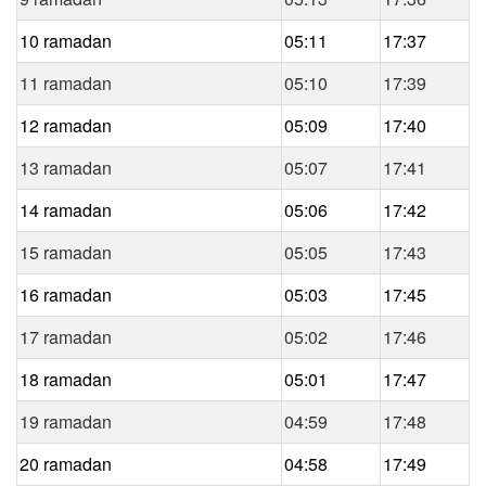
10 ramadan
05:11
17:37
11 ramadan
05:10
17:39
12 ramadan
05:09
17:40
13 ramadan
05:07
17:41
14 ramadan
05:06
17:42
15 ramadan
05:05
17:43
16 ramadan
05:03
17:45
17 ramadan
05:02
17:46
18 ramadan
05:01
17:47
19 ramadan
04:59
17:48
20 ramadan
04:58
17:49