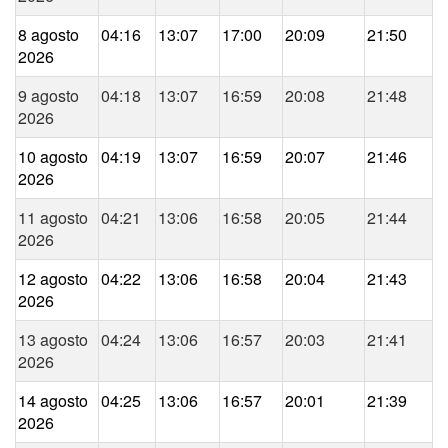
8 agosto
04:16
13:07
17:00
20:09
21:50
2026
9 agosto
04:18
13:07
16:59
20:08
21:48
2026
10 agosto
04:19
13:07
16:59
20:07
21:46
2026
11 agosto
04:21
13:06
16:58
20:05
21:44
2026
12 agosto
04:22
13:06
16:58
20:04
21:43
2026
13 agosto
04:24
13:06
16:57
20:03
21:41
2026
14 agosto
04:25
13:06
16:57
20:01
21:39
2026