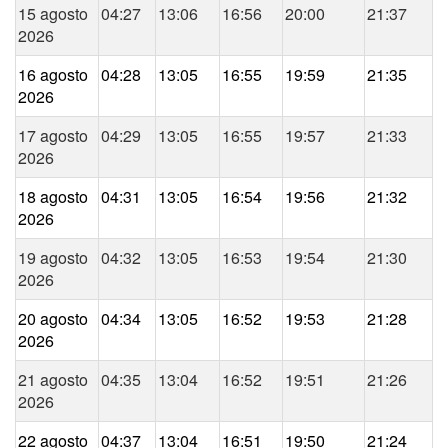
15 agosto
04:27
13:06
16:56
20:00
21:37
2026
16 agosto
04:28
13:05
16:55
19:59
21:35
2026
17 agosto
04:29
13:05
16:55
19:57
21:33
2026
18 agosto
04:31
13:05
16:54
19:56
21:32
2026
19 agosto
04:32
13:05
16:53
19:54
21:30
2026
20 agosto
04:34
13:05
16:52
19:53
21:28
2026
21 agosto
04:35
13:04
16:52
19:51
21:26
2026
22 agosto
04:37
13:04
16:51
19:50
21:24