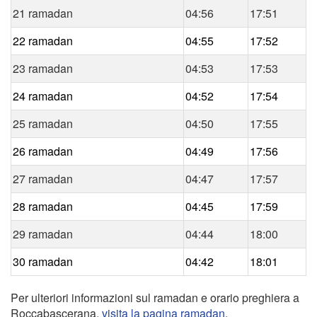
21 ramadan
04:56
17:51
22 ramadan
04:55
17:52
23 ramadan
04:53
17:53
24 ramadan
04:52
17:54
25 ramadan
04:50
17:55
26 ramadan
04:49
17:56
27 ramadan
04:47
17:57
28 ramadan
04:45
17:59
29 ramadan
04:44
18:00
30 ramadan
04:42
18:01
Per ulteriori informazioni sul ramadan e orario preghiera a
Roccabascerana,
visita la pagina ramadan
.