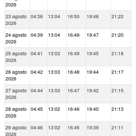
2026
23 agosto
04:38
13:04
16:50
19:48
21:22
2026
24 agosto
04:39
13:04
16:49
19:47
21:20
2026
25 agosto
04:41
13:03
16:49
19:45
21:18
2026
26 agosto
04:42
13:03
16:48
19:44
21:17
2026
27 agosto
04:44
13:03
16:47
19:42
21:15
2026
28 agosto
04:45
13:02
16:46
19:40
21:13
2026
29 agosto
04:46
13:02
16:45
19:39
21:11
2026