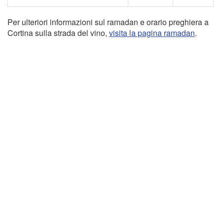
Per ulteriori informazioni sul ramadan e orario preghiera a
Cortina sulla strada del vino,
visita la pagina ramadan
.