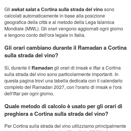
Gli
awkat salat a Cortina sulla strada del vino
sono
calcolati automaticamente in base alla posizione
geografica della città e al metodo della Lega Islamica
Mondiale (MWL). Gli orari vengono aggiornati ogni giorno
e tengono conto dell'ora legale in Italia.
Gli orari cambiano durante il Ramadan a Cortina
sulla strada del vino?
Sì, durante il
Ramadan
gli orari di imsak e iftar a Cortina
sulla strada del vino sono particolarmente importanti. In
questa pagina trovi una tabella dedicata con il calendario
completo del Ramadan 2027, con l'orario di imsak e l'ora
dell'iftar per ogni giorno.
Quale metodo di calcolo è usato per gli orari di
preghiera a Cortina sulla strada del vino?
Per Cortina sulla strada del vino utilizziamo principalmente