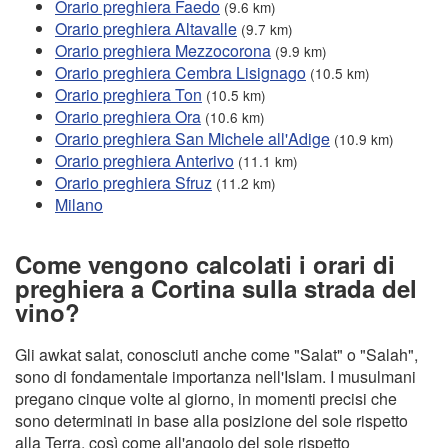
Orario preghiera Faedo
(9.6 km)
Orario preghiera Altavalle
(9.7 km)
Orario preghiera Mezzocorona
(9.9 km)
Orario preghiera Cembra Lisignago
(10.5 km)
Orario preghiera Ton
(10.5 km)
Orario preghiera Ora
(10.6 km)
Orario preghiera San Michele all'Adige
(10.9 km)
Orario preghiera Anterivo
(11.1 km)
Orario preghiera Sfruz
(11.2 km)
Milano
Come vengono calcolati i orari di
preghiera a Cortina sulla strada del
vino?
Gli awkat salat, conosciuti anche come "Salat" o "Salah",
sono di fondamentale importanza nell'Islam. I musulmani
pregano cinque volte al giorno, in momenti precisi che
sono determinati in base alla posizione del sole rispetto
alla Terra, così come all'angolo del sole rispetto