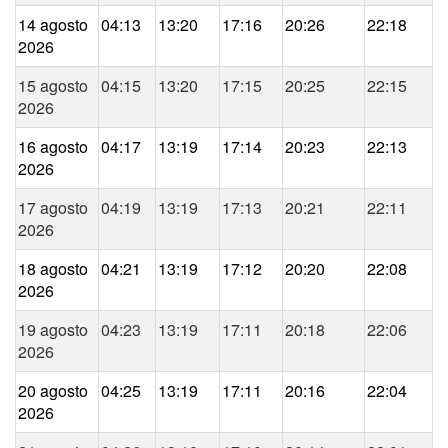
14 agosto
04:13
13:20
17:16
20:26
22:18
2026
15 agosto
04:15
13:20
17:15
20:25
22:15
2026
16 agosto
04:17
13:19
17:14
20:23
22:13
2026
17 agosto
04:19
13:19
17:13
20:21
22:11
2026
18 agosto
04:21
13:19
17:12
20:20
22:08
2026
19 agosto
04:23
13:19
17:11
20:18
22:06
2026
20 agosto
04:25
13:19
17:11
20:16
22:04
2026