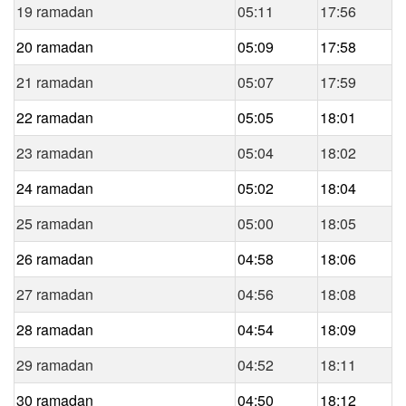
19 ramadan
05:11
17:56
20 ramadan
05:09
17:58
21 ramadan
05:07
17:59
22 ramadan
05:05
18:01
23 ramadan
05:04
18:02
24 ramadan
05:02
18:04
25 ramadan
05:00
18:05
26 ramadan
04:58
18:06
27 ramadan
04:56
18:08
28 ramadan
04:54
18:09
29 ramadan
04:52
18:11
30 ramadan
04:50
18:12