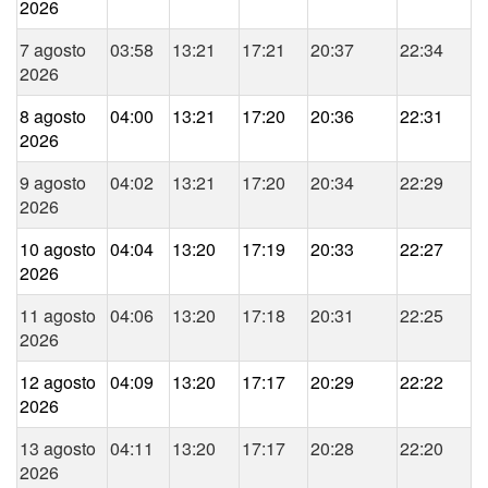
2026
7 agosto
03:58
13:21
17:21
20:37
22:34
2026
8 agosto
04:00
13:21
17:20
20:36
22:31
2026
9 agosto
04:02
13:21
17:20
20:34
22:29
2026
10 agosto
04:04
13:20
17:19
20:33
22:27
2026
11 agosto
04:06
13:20
17:18
20:31
22:25
2026
12 agosto
04:09
13:20
17:17
20:29
22:22
2026
13 agosto
04:11
13:20
17:17
20:28
22:20
2026