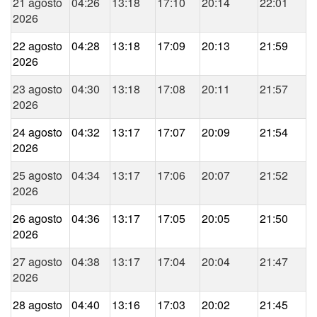
21 agosto
04:26
13:18
17:10
20:14
22:01
2026
22 agosto
04:28
13:18
17:09
20:13
21:59
2026
23 agosto
04:30
13:18
17:08
20:11
21:57
2026
24 agosto
04:32
13:17
17:07
20:09
21:54
2026
25 agosto
04:34
13:17
17:06
20:07
21:52
2026
26 agosto
04:36
13:17
17:05
20:05
21:50
2026
27 agosto
04:38
13:17
17:04
20:04
21:47
2026
28 agosto
04:40
13:16
17:03
20:02
21:45