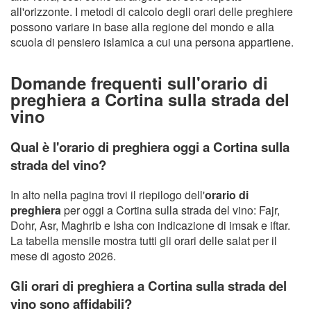
all'orizzonte. I metodi di calcolo degli orari delle preghiere
possono variare in base alla regione del mondo e alla
scuola di pensiero islamica a cui una persona appartiene.
Domande frequenti sull'orario di
preghiera a Cortina sulla strada del
vino
Qual è l'orario di preghiera oggi a Cortina sulla
strada del vino?
In alto nella pagina trovi il riepilogo dell'
orario di
preghiera
per oggi a Cortina sulla strada del vino: Fajr,
Dohr, Asr, Maghrib e Isha con indicazione di imsak e iftar.
La tabella mensile mostra tutti gli orari delle salat per il
mese di agosto 2026.
Gli orari di preghiera a Cortina sulla strada del
vino sono affidabili?