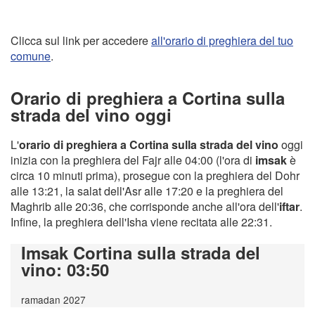
Clicca sul link per accedere
all'orario di preghiera del tuo
comune
.
Orario di preghiera a Cortina sulla
strada del vino oggi
L'
orario di preghiera a Cortina sulla strada del vino
oggi
inizia con la preghiera del Fajr alle 04:00 (l'ora di
imsak
è
circa 10 minuti prima), prosegue con la preghiera del Dohr
alle 13:21, la salat dell'Asr alle 17:20 e la preghiera del
Maghrib alle 20:36, che corrisponde anche all'ora dell'
iftar
.
Infine, la preghiera dell'Isha viene recitata alle 22:31.
Imsak Cortina sulla strada del
vino
: 03:50
ramadan 2027