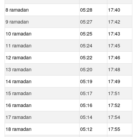
8 ramadan
05:28
17:40
9 ramadan
05:27
17:42
10 ramadan
05:25
17:43
11 ramadan
05:24
17:45
12 ramadan
05:22
17:46
13 ramadan
05:20
17:48
14 ramadan
05:19
17:49
15 ramadan
05:17
17:51
16 ramadan
05:16
17:52
17 ramadan
05:14
17:54
18 ramadan
05:12
17:55