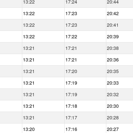
13:22
17:24
20:44
13:22
17:23
20:42
13:22
17:23
20:41
13:22
17:22
20:39
13:21
17:21
20:38
13:21
17:21
20:36
13:21
17:20
20:35
13:21
17:19
20:33
13:21
17:19
20:32
13:21
17:18
20:30
13:21
17:17
20:28
13:20
17:16
20:27