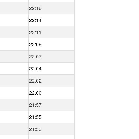
22:16
22:14
22:11
22:09
22:07
22:04
22:02
22:00
21:57
21:55
21:53