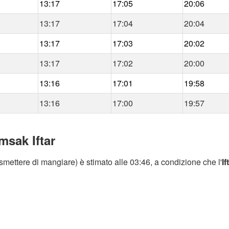
13:17
17:05
20:06
13:17
17:04
20:04
13:17
17:03
20:02
13:17
17:02
20:00
13:16
17:01
19:58
13:16
17:00
19:57
msak Iftar
smettere di mangiare) è stimato alle 03:46, a condizione che l'
If