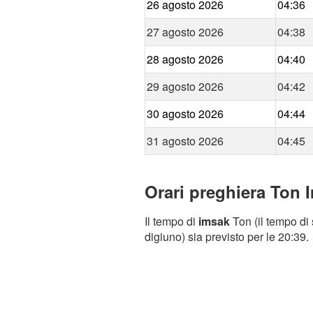
26 agosto 2026
04:36
27 agosto 2026
04:38
28 agosto 2026
04:40
29 agosto 2026
04:42
30 agosto 2026
04:44
31 agosto 2026
04:45
Orari preghiera Ton I
Il tempo di
imsak
Ton (il tempo di 
digiuno) sia previsto per le 20:39.