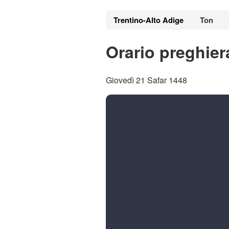
Trentino-Alto Adige
Ton
Orario preghier
Giovedì 21 Safar 1448