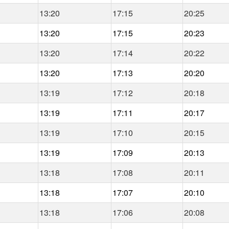
13:20
17:15
20:25
13:20
17:15
20:23
13:20
17:14
20:22
13:20
17:13
20:20
13:19
17:12
20:18
13:19
17:11
20:17
13:19
17:10
20:15
13:19
17:09
20:13
13:18
17:08
20:11
13:18
17:07
20:10
13:18
17:06
20:08