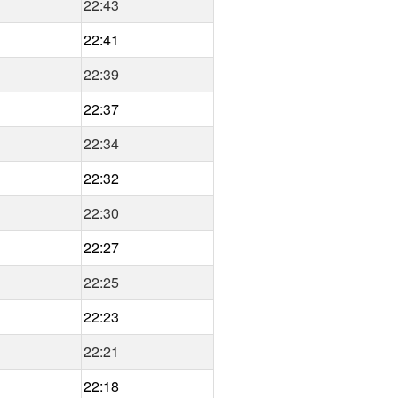
22:43
22:41
22:39
22:37
22:34
22:32
22:30
22:27
22:25
22:23
22:21
22:18