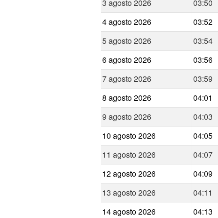
3 agosto 2026
03:50
4 agosto 2026
03:52
5 agosto 2026
03:54
6 agosto 2026
03:56
7 agosto 2026
03:59
8 agosto 2026
04:01
9 agosto 2026
04:03
10 agosto 2026
04:05
11 agosto 2026
04:07
12 agosto 2026
04:09
13 agosto 2026
04:11
14 agosto 2026
04:13