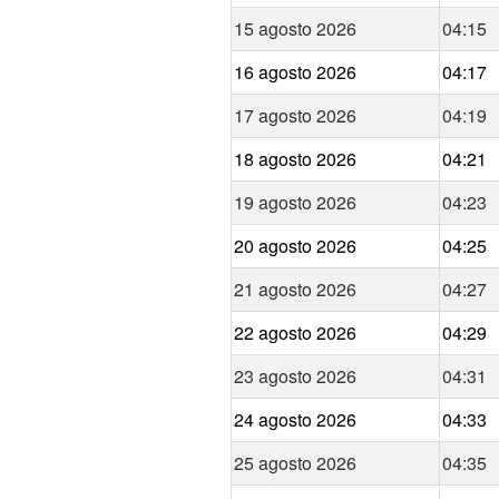
15 agosto 2026
04:15
16 agosto 2026
04:17
17 agosto 2026
04:19
18 agosto 2026
04:21
19 agosto 2026
04:23
20 agosto 2026
04:25
21 agosto 2026
04:27
22 agosto 2026
04:29
23 agosto 2026
04:31
24 agosto 2026
04:33
25 agosto 2026
04:35