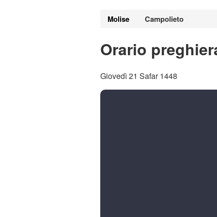
Molise
Campolieto
Orario preghier
Giovedì 21 Safar 1448