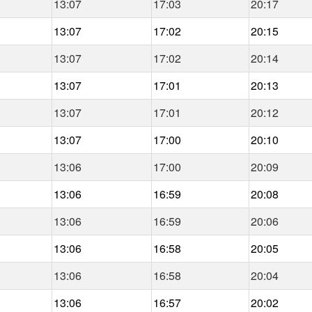
13:07
17:03
20:17
13:07
17:02
20:15
13:07
17:02
20:14
13:07
17:01
20:13
13:07
17:01
20:12
13:07
17:00
20:10
13:06
17:00
20:09
13:06
16:59
20:08
13:06
16:59
20:06
13:06
16:58
20:05
13:06
16:58
20:04
13:06
16:57
20:02