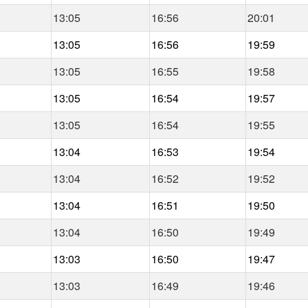
13:05
16:56
20:01
13:05
16:56
19:59
13:05
16:55
19:58
13:05
16:54
19:57
13:05
16:54
19:55
13:04
16:53
19:54
13:04
16:52
19:52
13:04
16:51
19:50
13:04
16:50
19:49
13:03
16:50
19:47
13:03
16:49
19:46