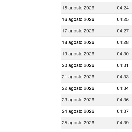
15 agosto 2026
04:24
16 agosto 2026
04:25
17 agosto 2026
04:27
18 agosto 2026
04:28
19 agosto 2026
04:30
20 agosto 2026
04:31
21 agosto 2026
04:33
22 agosto 2026
04:34
23 agosto 2026
04:36
24 agosto 2026
04:37
25 agosto 2026
04:39