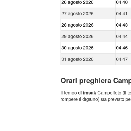
26 agosto 2026
04:40
27 agosto 2026
04:41
28 agosto 2026
04:43
29 agosto 2026
04:44
30 agosto 2026
04:46
31 agosto 2026
04:47
Orari preghiera Camp
Il tempo di
imsak
Campolieto (il te
rompere il digiuno) sia previsto pe