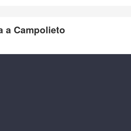
a a Campolieto