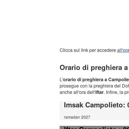
Clicca sul link per accedere
all'o
Orario di preghiera 
L'
orario di preghiera a Campolie
prosegue con la preghiera del Dohr
anche all'ora dell'
iftar
. Infine, la 
Imsak Campolieto
:
ramadan 2027