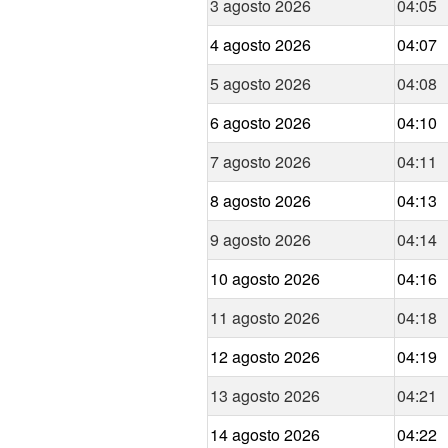
3 agosto 2026
04:05
4 agosto 2026
04:07
5 agosto 2026
04:08
6 agosto 2026
04:10
7 agosto 2026
04:11
8 agosto 2026
04:13
9 agosto 2026
04:14
10 agosto 2026
04:16
11 agosto 2026
04:18
12 agosto 2026
04:19
13 agosto 2026
04:21
14 agosto 2026
04:22