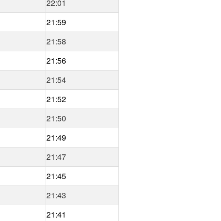
22:01
21:59
21:58
21:56
21:54
21:52
21:50
21:49
21:47
21:45
21:43
21:41