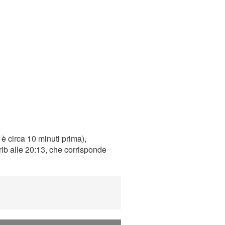
è circa 10 minuti prima),
rib alle 20:13, che corrisponde