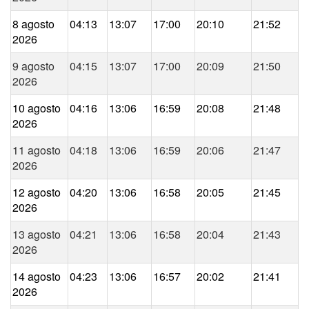
8 agosto
04:13
13:07
17:00
20:10
21:52
2026
9 agosto
04:15
13:07
17:00
20:09
21:50
2026
10 agosto
04:16
13:06
16:59
20:08
21:48
2026
11 agosto
04:18
13:06
16:59
20:06
21:47
2026
12 agosto
04:20
13:06
16:58
20:05
21:45
2026
13 agosto
04:21
13:06
16:58
20:04
21:43
2026
14 agosto
04:23
13:06
16:57
20:02
21:41
2026