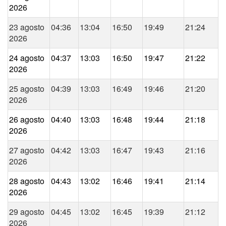
2026
23 agosto
04:36
13:04
16:50
19:49
21:24
2026
24 agosto
04:37
13:03
16:50
19:47
21:22
2026
25 agosto
04:39
13:03
16:49
19:46
21:20
2026
26 agosto
04:40
13:03
16:48
19:44
21:18
2026
27 agosto
04:42
13:03
16:47
19:43
21:16
2026
28 agosto
04:43
13:02
16:46
19:41
21:14
2026
29 agosto
04:45
13:02
16:45
19:39
21:12
2026