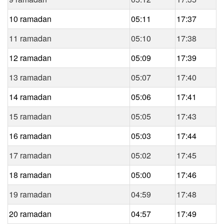
10 ramadan
05:11
17:37
11 ramadan
05:10
17:38
12 ramadan
05:09
17:39
13 ramadan
05:07
17:40
14 ramadan
05:06
17:41
15 ramadan
05:05
17:43
16 ramadan
05:03
17:44
17 ramadan
05:02
17:45
18 ramadan
05:00
17:46
19 ramadan
04:59
17:48
20 ramadan
04:57
17:49