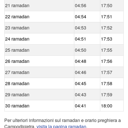
21 ramadan
04:56
17:50
22 ramadan
04:54
17:51
23 ramadan
04:53
17:52
24 ramadan
04:51
17:53
25 ramadan
04:50
17:55
26 ramadan
04:48
17:56
27 ramadan
04:46
17:57
28 ramadan
04:45
17:58
29 ramadan
04:43
17:59
30 ramadan
04:41
18:00
Per ulteriori informazioni sul ramadan e orario preghiera a
Campodipietra,
visita la pagina ramadan
.