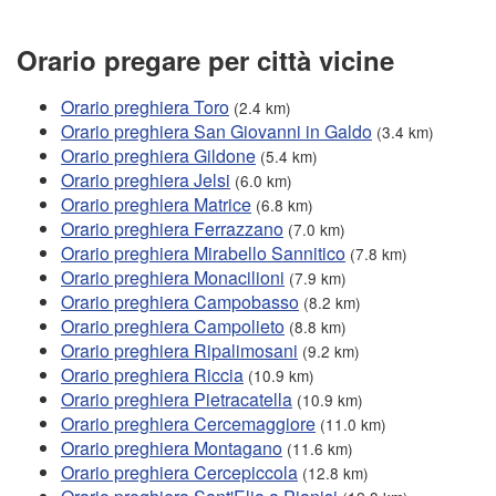
Orario pregare per città vicine
Orario preghiera Toro
(2.4 km)
Orario preghiera San Giovanni in Galdo
(3.4 km)
Orario preghiera Gildone
(5.4 km)
Orario preghiera Jelsi
(6.0 km)
Orario preghiera Matrice
(6.8 km)
Orario preghiera Ferrazzano
(7.0 km)
Orario preghiera Mirabello Sannitico
(7.8 km)
Orario preghiera Monacilioni
(7.9 km)
Orario preghiera Campobasso
(8.2 km)
Orario preghiera Campolieto
(8.8 km)
Orario preghiera Ripalimosani
(9.2 km)
Orario preghiera Riccia
(10.9 km)
Orario preghiera Pietracatella
(10.9 km)
Orario preghiera Cercemaggiore
(11.0 km)
Orario preghiera Montagano
(11.6 km)
Orario preghiera Cercepiccola
(12.8 km)