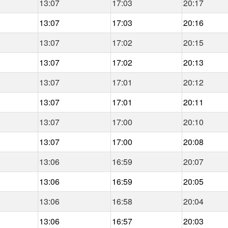
13:07
17:03
20:17
13:07
17:03
20:16
13:07
17:02
20:15
13:07
17:02
20:13
13:07
17:01
20:12
13:07
17:01
20:11
13:07
17:00
20:10
13:07
17:00
20:08
13:06
16:59
20:07
13:06
16:59
20:05
13:06
16:58
20:04
13:06
16:57
20:03