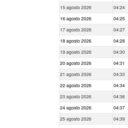
15 agosto 2026
04:24
16 agosto 2026
04:25
17 agosto 2026
04:27
18 agosto 2026
04:28
19 agosto 2026
04:30
20 agosto 2026
04:31
21 agosto 2026
04:33
22 agosto 2026
04:34
23 agosto 2026
04:36
24 agosto 2026
04:37
25 agosto 2026
04:39