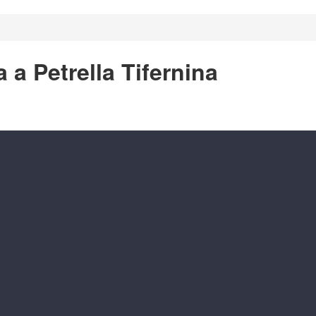
 a Petrella Tifernina