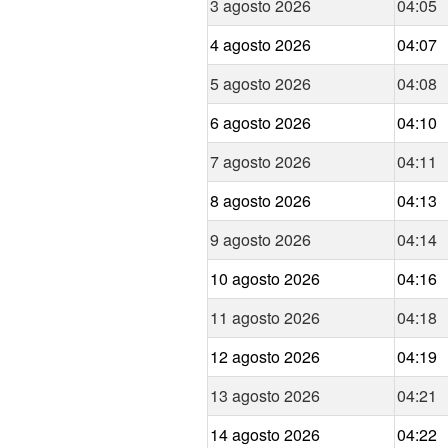
3 agosto 2026
04:05
4 agosto 2026
04:07
5 agosto 2026
04:08
6 agosto 2026
04:10
7 agosto 2026
04:11
8 agosto 2026
04:13
9 agosto 2026
04:14
10 agosto 2026
04:16
11 agosto 2026
04:18
12 agosto 2026
04:19
13 agosto 2026
04:21
14 agosto 2026
04:22