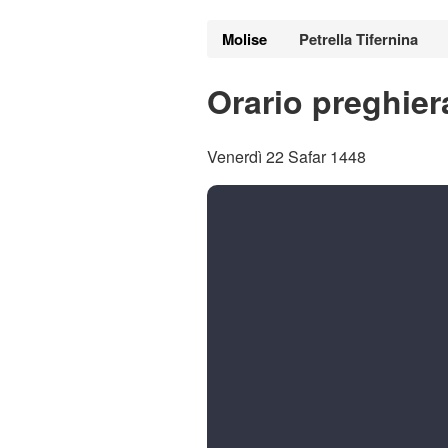
Molise
Petrella Tifernina
Orario preghiera
Venerdì 22 Safar 1448