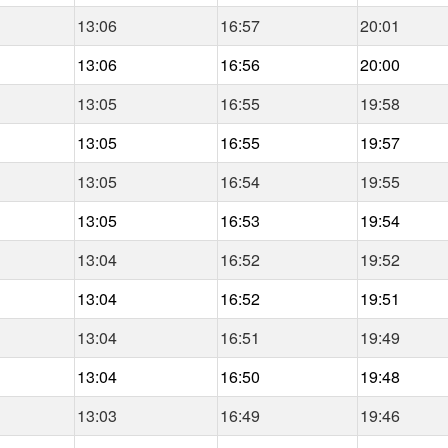
13:06
16:57
20:01
13:06
16:56
20:00
13:05
16:55
19:58
13:05
16:55
19:57
13:05
16:54
19:55
13:05
16:53
19:54
13:04
16:52
19:52
13:04
16:52
19:51
13:04
16:51
19:49
13:04
16:50
19:48
13:03
16:49
19:46