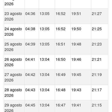
2026
23 agosto
04:36
13:05
16:52
19:51
21:27
2026
24 agosto
04:38
13:05
16:52
19:50
21:25
2026
25 agosto
04:39
13:05
16:51
19:48
21:23
2026
26 agosto
04:41
13:04
16:50
19:46
21:21
2026
27 agosto
04:42
13:04
16:49
19:45
21:19
2026
28 agosto
04:43
13:04
16:48
19:43
21:17
2026
29 agosto
04:45
13:04
16:47
19:41
21:15
2026