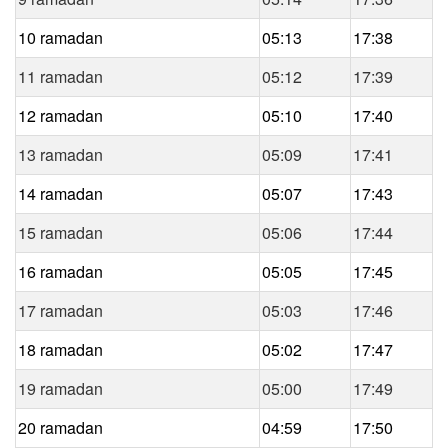
10 ramadan
05:13
17:38
11 ramadan
05:12
17:39
12 ramadan
05:10
17:40
13 ramadan
05:09
17:41
14 ramadan
05:07
17:43
15 ramadan
05:06
17:44
16 ramadan
05:05
17:45
17 ramadan
05:03
17:46
18 ramadan
05:02
17:47
19 ramadan
05:00
17:49
20 ramadan
04:59
17:50