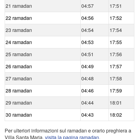
21 ramadan
04:57
17:51
22 ramadan
04:56
17:52
23 ramadan
04:54
17:54
24 ramadan
04:53
17:55
25 ramadan
04:51
17:56
26 ramadan
04:49
17:57
27 ramadan
04:48
17:58
28 ramadan
04:46
17:59
29 ramadan
04:44
18:01
30 ramadan
04:43
18:02
Per ulteriori informazioni sul ramadan e orario preghiera a
Villa Santa Maria,
visita la pagina ramadan
.