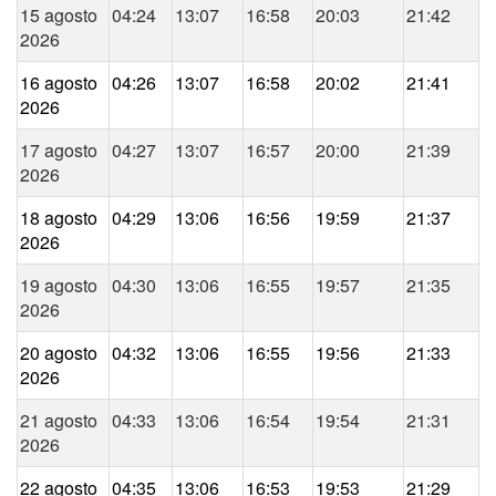
15 agosto
04:24
13:07
16:58
20:03
21:42
2026
16 agosto
04:26
13:07
16:58
20:02
21:41
2026
17 agosto
04:27
13:07
16:57
20:00
21:39
2026
18 agosto
04:29
13:06
16:56
19:59
21:37
2026
19 agosto
04:30
13:06
16:55
19:57
21:35
2026
20 agosto
04:32
13:06
16:55
19:56
21:33
2026
21 agosto
04:33
13:06
16:54
19:54
21:31
2026
22 agosto
04:35
13:06
16:53
19:53
21:29