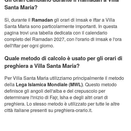
Santa Maria?
Sì, durante il
Ramadan
gli orari di imsak e iftar a Villa
Santa Maria sono particolarmente importanti. In questa
pagina trovi una tabella dedicata con il calendario
completo del Ramadan 2027, con l'orario di imsak e l'ora
dell'iftar per ogni giorno.
Quale metodo di calcolo è usato per gli orari di
preghiera a Villa Santa Maria?
Per Villa Santa Maria utilizziamo principalmente il metodo
della
Lega Islamica Mondiale (MWL)
. Questo metodo
definisce gli angoli dell'alba e del crepuscolo per
determinare l'inizio di Fajr, Isha e degli altri orari di
preghiera. Lo stesso metodo è utilizzato per tutte le altre
città italiane presenti su preghiera-orario.it.
Copyright Orario preghiera