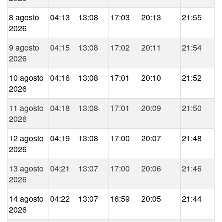
8 agosto
04:13
13:08
17:03
20:13
21:55
2026
9 agosto
04:15
13:08
17:02
20:11
21:54
2026
10 agosto
04:16
13:08
17:01
20:10
21:52
2026
11 agosto
04:18
13:08
17:01
20:09
21:50
2026
12 agosto
04:19
13:08
17:00
20:07
21:48
2026
13 agosto
04:21
13:07
17:00
20:06
21:46
2026
14 agosto
04:22
13:07
16:59
20:05
21:44
2026