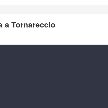
a a Tornareccio