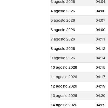
3 agosto 2026
04:04
4 agosto 2026
04:06
5 agosto 2026
04:07
6 agosto 2026
04:09
7 agosto 2026
04:11
8 agosto 2026
04:12
9 agosto 2026
04:14
10 agosto 2026
04:15
11 agosto 2026
04:17
12 agosto 2026
04:19
13 agosto 2026
04:20
14 agosto 2026
04:22