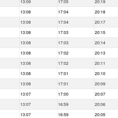
13:09
17:05
20:19
13:08
17:04
20:18
13:08
17:04
20:17
13:08
17:03
20:15
13:08
17:03
20:14
13:08
17:02
20:13
13:08
17:02
20:11
13:08
17:01
20:10
13:08
17:01
20:09
13:07
17:00
20:07
13:07
16:59
20:06
13:07
16:59
20:05