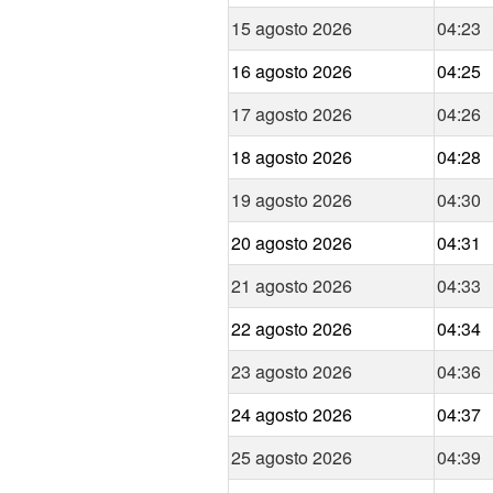
15 agosto 2026
04:23
16 agosto 2026
04:25
17 agosto 2026
04:26
18 agosto 2026
04:28
19 agosto 2026
04:30
20 agosto 2026
04:31
21 agosto 2026
04:33
22 agosto 2026
04:34
23 agosto 2026
04:36
24 agosto 2026
04:37
25 agosto 2026
04:39