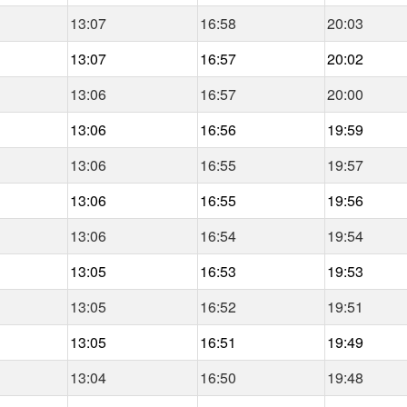
13:07
16:58
20:03
13:07
16:57
20:02
13:06
16:57
20:00
13:06
16:56
19:59
13:06
16:55
19:57
13:06
16:55
19:56
13:06
16:54
19:54
13:05
16:53
19:53
13:05
16:52
19:51
13:05
16:51
19:49
13:04
16:50
19:48