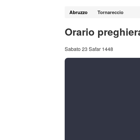
Abruzzo
Tornareccio
Orario preghier
Sabato 23 Safar 1448