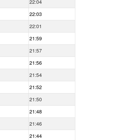
22:04
22:03
22:01
21:59
21:57
21:56
21:54
21:52
21:50
21:48
21:46
21:44