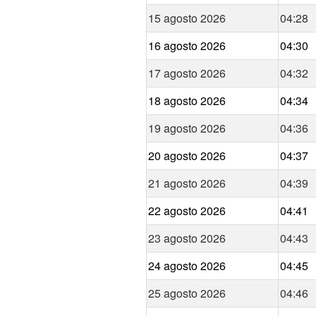
15 agosto 2026
04:28
16 agosto 2026
04:30
17 agosto 2026
04:32
18 agosto 2026
04:34
19 agosto 2026
04:36
20 agosto 2026
04:37
21 agosto 2026
04:39
22 agosto 2026
04:41
23 agosto 2026
04:43
24 agosto 2026
04:45
25 agosto 2026
04:46