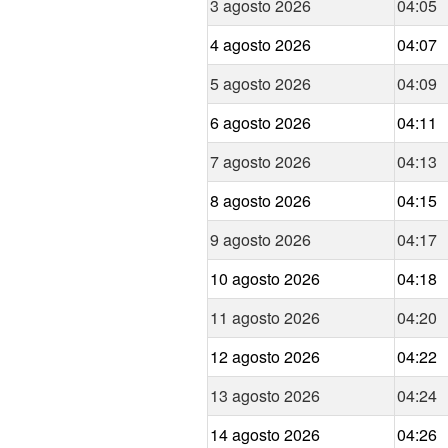
3 agosto 2026
04:05
4 agosto 2026
04:07
5 agosto 2026
04:09
6 agosto 2026
04:11
7 agosto 2026
04:13
8 agosto 2026
04:15
9 agosto 2026
04:17
10 agosto 2026
04:18
11 agosto 2026
04:20
12 agosto 2026
04:22
13 agosto 2026
04:24
14 agosto 2026
04:26