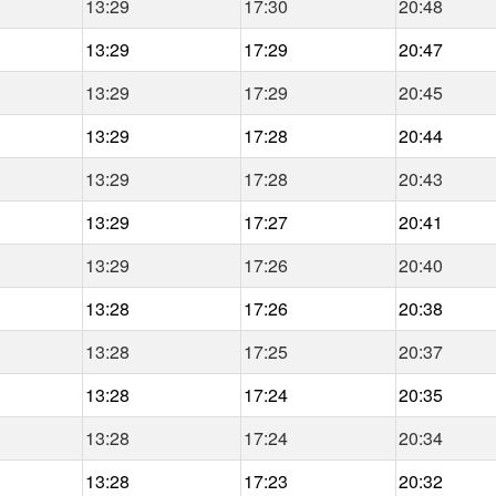
13:29
17:30
20:48
13:29
17:29
20:47
13:29
17:29
20:45
13:29
17:28
20:44
13:29
17:28
20:43
13:29
17:27
20:41
13:29
17:26
20:40
13:28
17:26
20:38
13:28
17:25
20:37
13:28
17:24
20:35
13:28
17:24
20:34
13:28
17:23
20:32