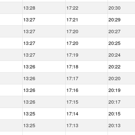
13:28
17:22
20:30
13:27
17:21
20:29
13:27
17:20
20:27
13:27
17:20
20:25
13:27
17:19
20:24
13:26
17:18
20:22
13:26
17:17
20:20
13:26
17:16
20:19
13:26
17:15
20:17
13:25
17:14
20:15
13:25
17:13
20:13