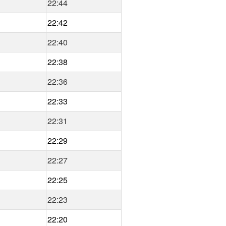
22:44
22:42
22:40
22:38
22:36
22:33
22:31
22:29
22:27
22:25
22:23
22:20