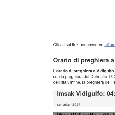
Clicca sul link per accedere
all'o
Orario di preghiera a
L'
orario di preghiera a Vidigulfo
con la preghiera del Dohr alle 13:2
dell'
iftar
. Infine, la preghiera dell'
Imsak Vidigulfo
: 04
ramadan 2027