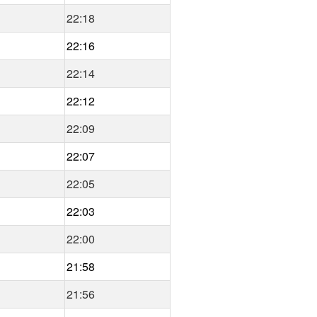
22:18
22:16
22:14
22:12
22:09
22:07
22:05
22:03
22:00
21:58
21:56