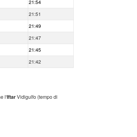
21:54
21:51
21:49
21:47
21:45
21:42
e l'
Iftar
Vidigulfo (tempo di