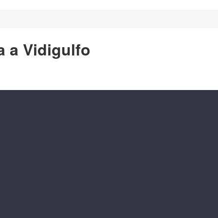
a a Vidigulfo