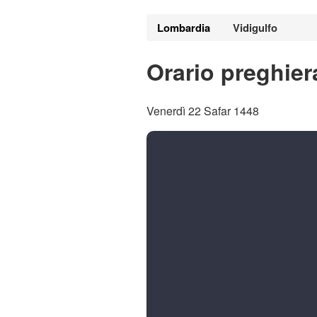
Lombardia
Vidigulfo
Orario preghier
Venerdì 22 Safar 1448