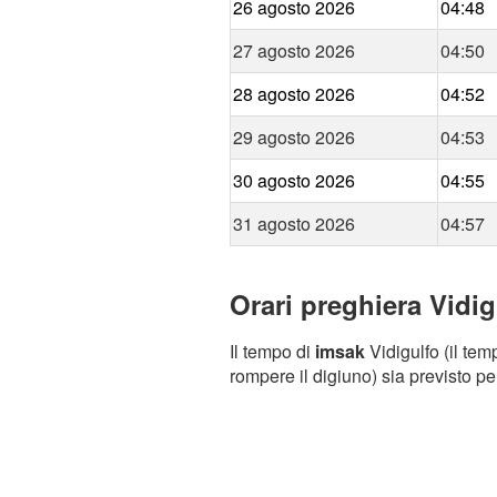
26 agosto 2026
04:48
27 agosto 2026
04:50
28 agosto 2026
04:52
29 agosto 2026
04:53
30 agosto 2026
04:55
31 agosto 2026
04:57
Orari preghiera Vidig
Il tempo di
imsak
Vidigulfo (il tem
rompere il digiuno) sia previsto pe