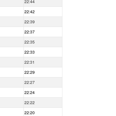
22:44
22:42
22:39
22:37
22:35
22:33
22:31
22:29
22:27
22:24
22:22
22:20