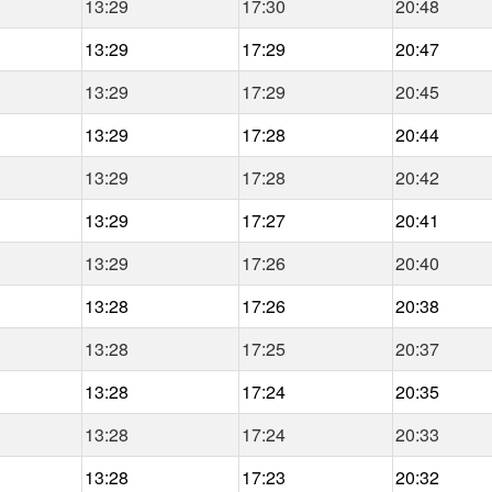
13:29
17:30
20:48
13:29
17:29
20:47
13:29
17:29
20:45
13:29
17:28
20:44
13:29
17:28
20:42
13:29
17:27
20:41
13:29
17:26
20:40
13:28
17:26
20:38
13:28
17:25
20:37
13:28
17:24
20:35
13:28
17:24
20:33
13:28
17:23
20:32