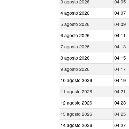
3 agosto 2026
04:05
4 agosto 2026
04:07
5 agosto 2026
04:09
6 agosto 2026
04:11
7 agosto 2026
04:13
8 agosto 2026
04:15
9 agosto 2026
04:17
10 agosto 2026
04:19
11 agosto 2026
04:21
12 agosto 2026
04:23
13 agosto 2026
04:25
14 agosto 2026
04:27