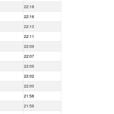
22:18
22:16
22:13
22:11
22:09
22:07
22:05
22:02
22:00
21:58
21:56