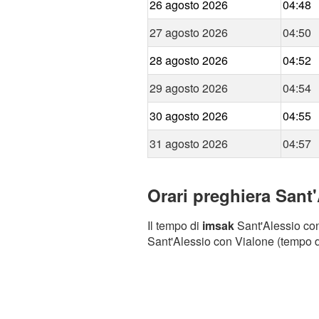
26 agosto 2026
04:48
27 agosto 2026
04:50
28 agosto 2026
04:52
29 agosto 2026
04:54
30 agosto 2026
04:55
31 agosto 2026
04:57
Orari preghiera Sant'
Il tempo di
imsak
Sant'Alessio con 
Sant'Alessio con Vialone (tempo di