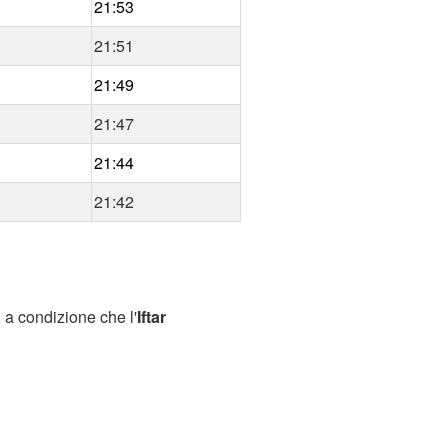
21:53
21:51
21:49
21:47
21:44
21:42
 a condizione che l'
Iftar