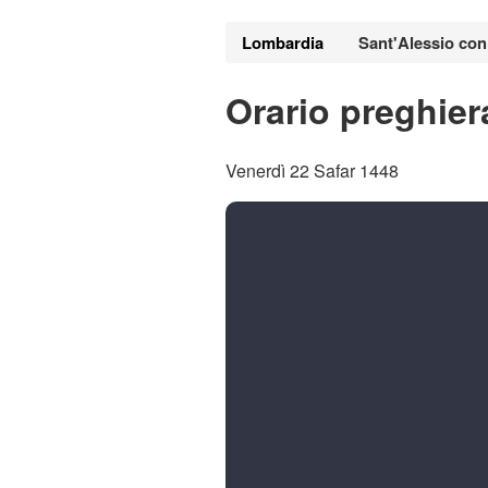
Lombardia
Sant'Alessio con
Orario preghier
Venerdì 22 Safar 1448