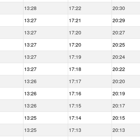
13:28
17:22
20:30
13:27
17:21
20:29
13:27
17:20
20:27
13:27
17:20
20:25
13:27
17:19
20:24
13:27
17:18
20:22
13:26
17:17
20:20
13:26
17:16
20:19
13:26
17:15
20:17
13:25
17:14
20:15
13:25
17:13
20:13