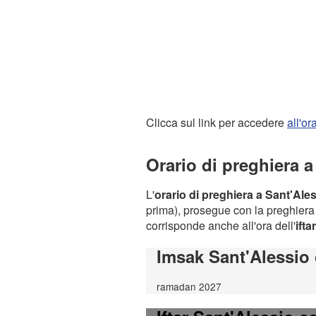
Clicca sul link per accedere
all'o
Orario di preghiera 
L'
orario di preghiera a Sant'Ale
prima), prosegue con la preghiera d
corrisponde anche all'ora dell'
iftar
Imsak Sant'Alessio
ramadan 2027