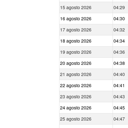
15 agosto 2026
04:29
16 agosto 2026
04:30
17 agosto 2026
04:32
18 agosto 2026
04:34
19 agosto 2026
04:36
20 agosto 2026
04:38
21 agosto 2026
04:40
22 agosto 2026
04:41
23 agosto 2026
04:43
24 agosto 2026
04:45
25 agosto 2026
04:47