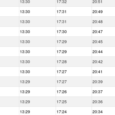
13:30
17:32
20:51
13:30
17:31
20:49
13:30
17:31
20:48
13:30
17:30
20:47
13:30
17:29
20:45
13:30
17:29
20:44
13:30
17:28
20:42
13:30
17:27
20:41
13:29
17:27
20:39
13:29
17:26
20:37
13:29
17:25
20:36
13:29
17:24
20:34