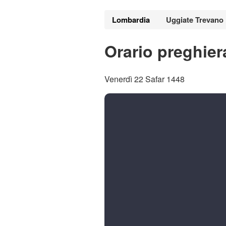
Lombardia
Uggiate Trevano
Orario preghier
Venerdì 22 Safar 1448