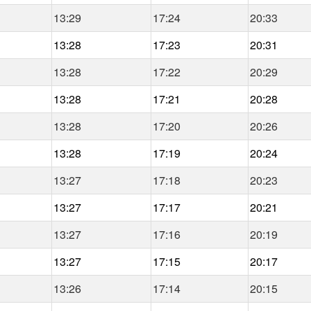
13:29
17:24
20:33
13:28
17:23
20:31
13:28
17:22
20:29
13:28
17:21
20:28
13:28
17:20
20:26
13:28
17:19
20:24
13:27
17:18
20:23
13:27
17:17
20:21
13:27
17:16
20:19
13:27
17:15
20:17
13:26
17:14
20:15