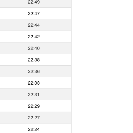
22:49
22:47
22:44
22:42
22:40
22:38
22:36
22:33
22:31
22:29
22:27
22:24