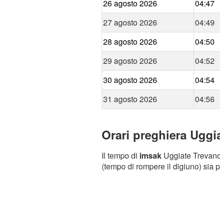
26 agosto 2026
04:47
27 agosto 2026
04:49
28 agosto 2026
04:50
29 agosto 2026
04:52
30 agosto 2026
04:54
31 agosto 2026
04:56
Orari preghiera Uggia
Il tempo di
imsak
Uggiate Trevano (
(tempo di rompere il digiuno) sia p