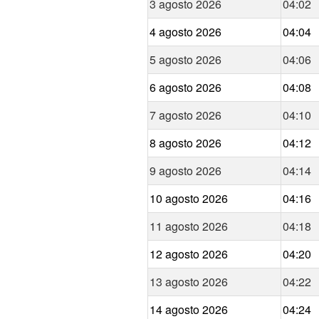
3 agosto 2026
04:02
4 agosto 2026
04:04
5 agosto 2026
04:06
6 agosto 2026
04:08
7 agosto 2026
04:10
8 agosto 2026
04:12
9 agosto 2026
04:14
10 agosto 2026
04:16
11 agosto 2026
04:18
12 agosto 2026
04:20
13 agosto 2026
04:22
14 agosto 2026
04:24