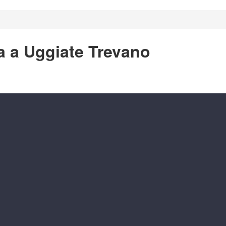
a a Uggiate Trevano