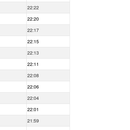
22:22
22:20
22:17
22:15
22:13
22:11
22:08
22:06
22:04
22:01
21:59