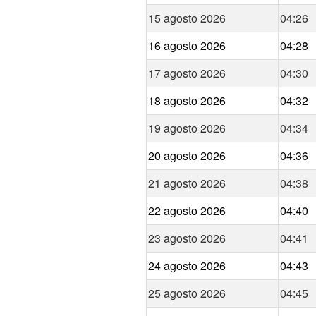
15 agosto 2026
04:26
16 agosto 2026
04:28
17 agosto 2026
04:30
18 agosto 2026
04:32
19 agosto 2026
04:34
20 agosto 2026
04:36
21 agosto 2026
04:38
22 agosto 2026
04:40
23 agosto 2026
04:41
24 agosto 2026
04:43
25 agosto 2026
04:45