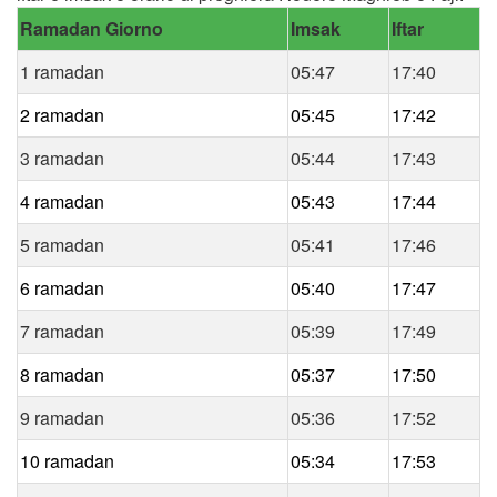
Ramadan Giorno
Imsak
Iftar
1 ramadan
05:47
17:40
2 ramadan
05:45
17:42
3 ramadan
05:44
17:43
4 ramadan
05:43
17:44
5 ramadan
05:41
17:46
6 ramadan
05:40
17:47
7 ramadan
05:39
17:49
8 ramadan
05:37
17:50
9 ramadan
05:36
17:52
10 ramadan
05:34
17:53