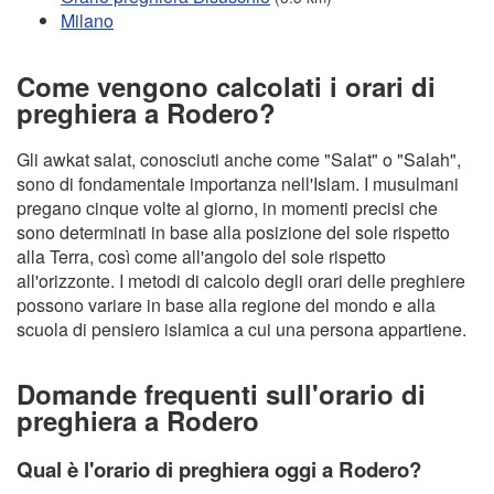
Milano
Come vengono calcolati i orari di
preghiera a Rodero?
Gli awkat salat, conosciuti anche come "Salat" o "Salah",
sono di fondamentale importanza nell'Islam. I musulmani
pregano cinque volte al giorno, in momenti precisi che
sono determinati in base alla posizione del sole rispetto
alla Terra, così come all'angolo del sole rispetto
all'orizzonte. I metodi di calcolo degli orari delle preghiere
possono variare in base alla regione del mondo e alla
scuola di pensiero islamica a cui una persona appartiene.
Domande frequenti sull'orario di
preghiera a Rodero
Qual è l'orario di preghiera oggi a Rodero?