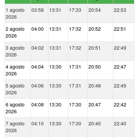
1 agosto
03:58
13:31
17:33
20:54
22:53
2026
2 agosto
04:00
13:31
17:32
20:52
22:51
2026
3 agosto
04:02
13:31
17:32
20:51
22:49
2026
4 agosto
04:04
13:30
17:31
20:50
22:47
2026
5 agosto
04:06
13:30
17:31
20:48
22:45
2026
6 agosto
04:08
13:30
17:30
20:47
22:42
2026
7 agosto
04:10
13:30
17:30
20:45
22:40
2026