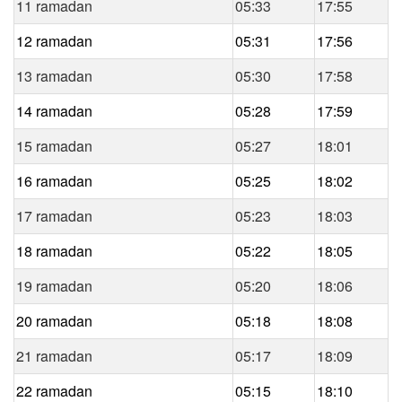
11 ramadan
05:33
17:55
12 ramadan
05:31
17:56
13 ramadan
05:30
17:58
14 ramadan
05:28
17:59
15 ramadan
05:27
18:01
16 ramadan
05:25
18:02
17 ramadan
05:23
18:03
18 ramadan
05:22
18:05
19 ramadan
05:20
18:06
20 ramadan
05:18
18:08
21 ramadan
05:17
18:09
22 ramadan
05:15
18:10