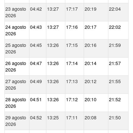
23 agosto
04:42
13:27
17:17
20:19
22:04
2026
24 agosto
04:43
13:27
17:16
20:17
22:02
2026
25 agosto
04:45
13:26
17:15
20:16
21:59
2026
26 agosto
04:47
13:26
17:14
20:14
21:57
2026
27 agosto
04:49
13:26
17:13
20:12
21:55
2026
28 agosto
04:51
13:26
17:12
20:10
21:52
2026
29 agosto
04:52
13:25
17:11
20:08
21:50
2026