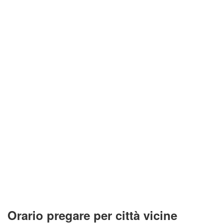
Orario pregare per città vicine