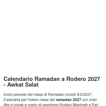
Calendario Ramadan a Rodero 2027
- Awkat Salat
Inizio previsto del mese di Ramadan lunedì 8/2/2027.
Calandria per l'intero mese del
ramadan 2027
con orari
iftar e imsak e orario di preghiera Rodero Maghreb e Fajr.