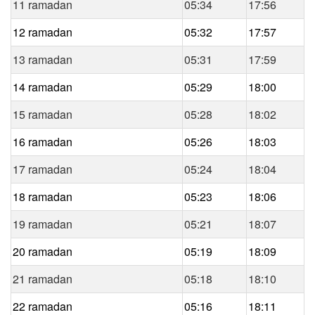
11 ramadan
05:34
17:56
12 ramadan
05:32
17:57
13 ramadan
05:31
17:59
14 ramadan
05:29
18:00
15 ramadan
05:28
18:02
16 ramadan
05:26
18:03
17 ramadan
05:24
18:04
18 ramadan
05:23
18:06
19 ramadan
05:21
18:07
20 ramadan
05:19
18:09
21 ramadan
05:18
18:10
22 ramadan
05:16
18:11