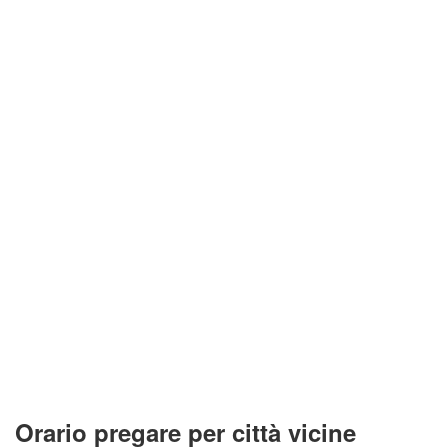
Orario pregare per città vicine