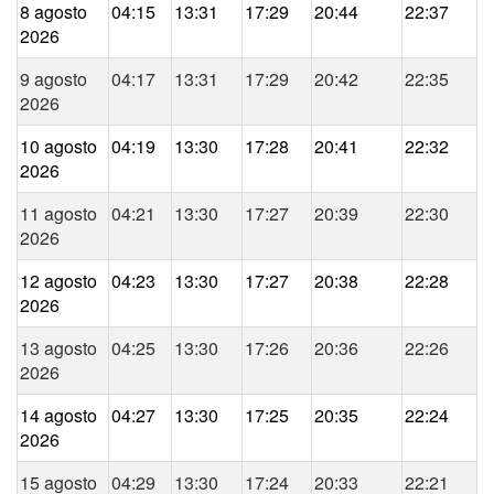
8 agosto
04:15
13:31
17:29
20:44
22:37
2026
9 agosto
04:17
13:31
17:29
20:42
22:35
2026
10 agosto
04:19
13:30
17:28
20:41
22:32
2026
11 agosto
04:21
13:30
17:27
20:39
22:30
2026
12 agosto
04:23
13:30
17:27
20:38
22:28
2026
13 agosto
04:25
13:30
17:26
20:36
22:26
2026
14 agosto
04:27
13:30
17:25
20:35
22:24
2026
15 agosto
04:29
13:30
17:24
20:33
22:21