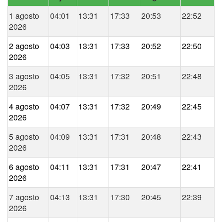
1 agosto
04:01
13:31
17:33
20:53
22:52
2026
2 agosto
04:03
13:31
17:33
20:52
22:50
2026
3 agosto
04:05
13:31
17:32
20:51
22:48
2026
4 agosto
04:07
13:31
17:32
20:49
22:45
2026
5 agosto
04:09
13:31
17:31
20:48
22:43
2026
6 agosto
04:11
13:31
17:31
20:47
22:41
2026
7 agosto
04:13
13:31
17:30
20:45
22:39
2026