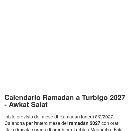
Calendario Ramadan a Turbigo 2027
- Awkat Salat
Inizio previsto del mese di Ramadan lunedì 8/2/2027.
Calandria per l'intero mese del
ramadan 2027
con orari
iftar e imsak e orario di preghiera Turbigo Maghreb e Fajr.