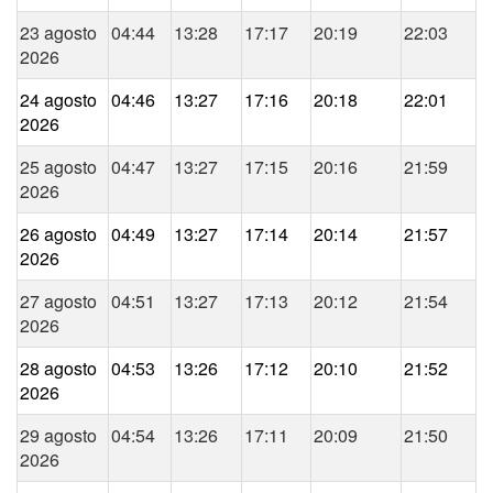
23 agosto
04:44
13:28
17:17
20:19
22:03
2026
24 agosto
04:46
13:27
17:16
20:18
22:01
2026
25 agosto
04:47
13:27
17:15
20:16
21:59
2026
26 agosto
04:49
13:27
17:14
20:14
21:57
2026
27 agosto
04:51
13:27
17:13
20:12
21:54
2026
28 agosto
04:53
13:26
17:12
20:10
21:52
2026
29 agosto
04:54
13:26
17:11
20:09
21:50
2026