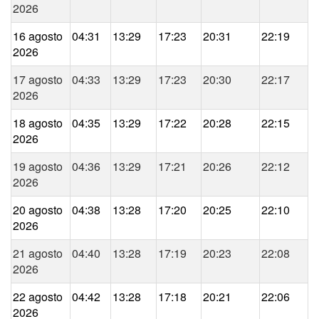
2026
16 agosto
04:31
13:29
17:23
20:31
22:19
2026
17 agosto
04:33
13:29
17:23
20:30
22:17
2026
18 agosto
04:35
13:29
17:22
20:28
22:15
2026
19 agosto
04:36
13:29
17:21
20:26
22:12
2026
20 agosto
04:38
13:28
17:20
20:25
22:10
2026
21 agosto
04:40
13:28
17:19
20:23
22:08
2026
22 agosto
04:42
13:28
17:18
20:21
22:06
2026