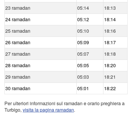
23 ramadan
05:14
18:13
24 ramadan
05:12
18:14
25 ramadan
05:10
18:16
26 ramadan
05:09
18:17
27 ramadan
05:07
18:18
28 ramadan
05:05
18:20
29 ramadan
05:03
18:21
30 ramadan
05:01
18:22
Per ulteriori informazioni sul ramadan e orario preghiera a
Turbigo,
visita la pagina ramadan
.