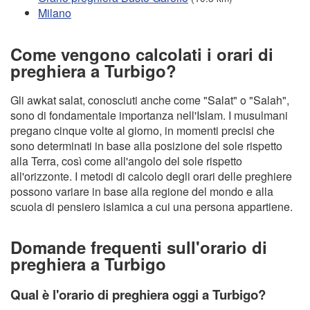
Milano
Come vengono calcolati i orari di
preghiera a Turbigo?
Gli awkat salat, conosciuti anche come "Salat" o "Salah",
sono di fondamentale importanza nell'Islam. I musulmani
pregano cinque volte al giorno, in momenti precisi che
sono determinati in base alla posizione del sole rispetto
alla Terra, così come all'angolo del sole rispetto
all'orizzonte. I metodi di calcolo degli orari delle preghiere
possono variare in base alla regione del mondo e alla
scuola di pensiero islamica a cui una persona appartiene.
Domande frequenti sull'orario di
preghiera a Turbigo
Qual è l'orario di preghiera oggi a Turbigo?