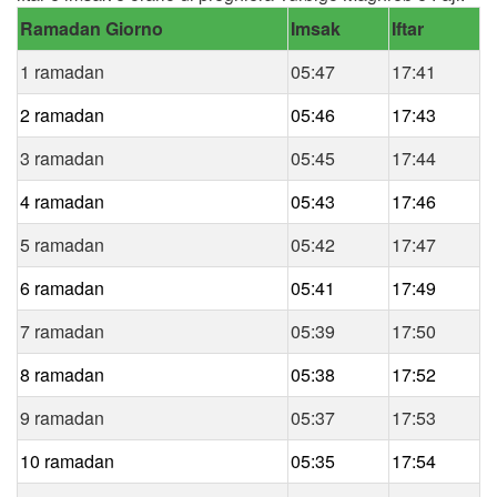
Ramadan Giorno
Imsak
Iftar
1 ramadan
05:47
17:41
2 ramadan
05:46
17:43
3 ramadan
05:45
17:44
4 ramadan
05:43
17:46
5 ramadan
05:42
17:47
6 ramadan
05:41
17:49
7 ramadan
05:39
17:50
8 ramadan
05:38
17:52
9 ramadan
05:37
17:53
10 ramadan
05:35
17:54