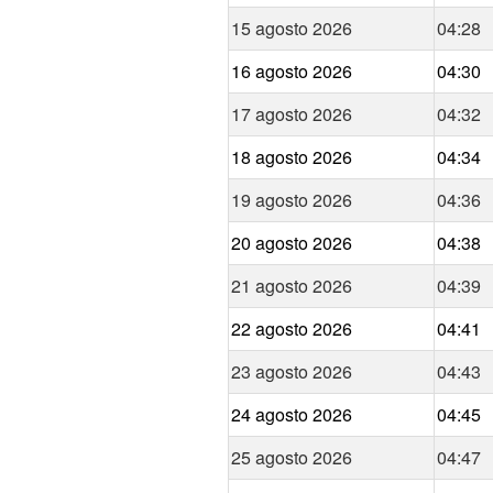
15 agosto 2026
04:28
16 agosto 2026
04:30
17 agosto 2026
04:32
18 agosto 2026
04:34
19 agosto 2026
04:36
20 agosto 2026
04:38
21 agosto 2026
04:39
22 agosto 2026
04:41
23 agosto 2026
04:43
24 agosto 2026
04:45
25 agosto 2026
04:47