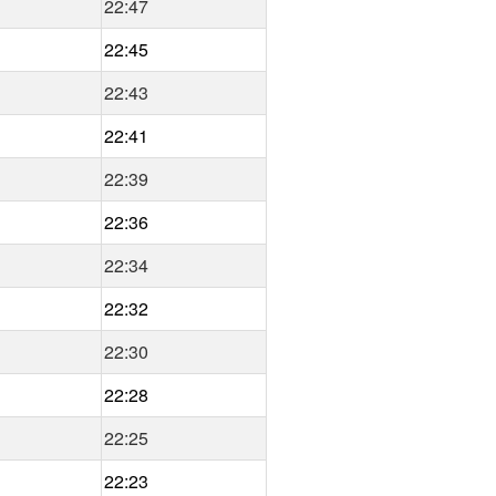
22:47
22:45
22:43
22:41
22:39
22:36
22:34
22:32
22:30
22:28
22:25
22:23