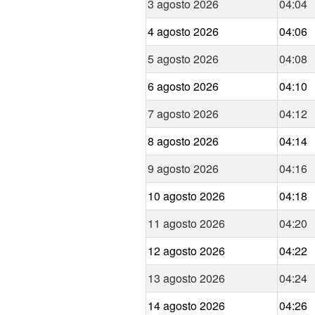
3 agosto 2026
04:04
4 agosto 2026
04:06
5 agosto 2026
04:08
6 agosto 2026
04:10
7 agosto 2026
04:12
8 agosto 2026
04:14
9 agosto 2026
04:16
10 agosto 2026
04:18
11 agosto 2026
04:20
12 agosto 2026
04:22
13 agosto 2026
04:24
14 agosto 2026
04:26