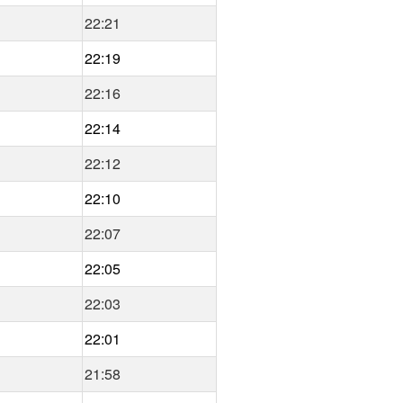
22:21
22:19
22:16
22:14
22:12
22:10
22:07
22:05
22:03
22:01
21:58