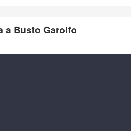
a a Busto Garolfo