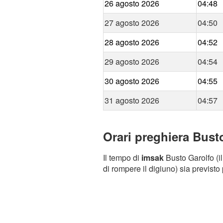
26 agosto 2026
04:48
27 agosto 2026
04:50
28 agosto 2026
04:52
29 agosto 2026
04:54
30 agosto 2026
04:55
31 agosto 2026
04:57
Orari preghiera Busto
Il tempo di
imsak
Busto Garolfo (il
di rompere il digiuno) sia previsto 