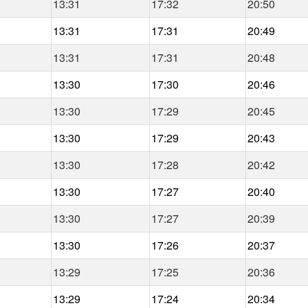
13:31
17:32
20:50
13:31
17:31
20:49
13:31
17:31
20:48
13:30
17:30
20:46
13:30
17:29
20:45
13:30
17:29
20:43
13:30
17:28
20:42
13:30
17:27
20:40
13:30
17:27
20:39
13:30
17:26
20:37
13:29
17:25
20:36
13:29
17:24
20:34