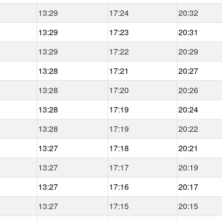
13:29
17:24
20:32
13:29
17:23
20:31
13:29
17:22
20:29
13:28
17:21
20:27
13:28
17:20
20:26
13:28
17:19
20:24
13:28
17:19
20:22
13:27
17:18
20:21
13:27
17:17
20:19
13:27
17:16
20:17
13:27
17:15
20:15