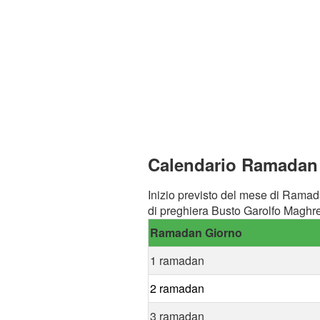
Calendario Ramadan 
Inizio previsto del mese di Ramad
di preghiera Busto Garolfo Maghre
Ramadan Giorno
1 ramadan
2 ramadan
3 ramadan