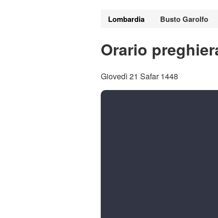
Lombardia
Busto Garolfo
Orario preghier
Giovedì 21 Safar 1448