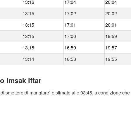
13:16
17:04
20:04
13:15
17:02
20:02
13:15
17:01
20:01
13:15
17:00
19:59
13:15
16:59
19:57
13:14
16:58
19:55
o Imsak Iftar
di smettere di mangiare) è stimato alle 03:45, a condizione che 