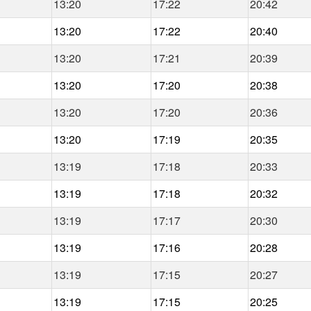
13:20
17:22
20:42
13:20
17:22
20:40
13:20
17:21
20:39
13:20
17:20
20:38
13:20
17:20
20:36
13:20
17:19
20:35
13:19
17:18
20:33
13:19
17:18
20:32
13:19
17:17
20:30
13:19
17:16
20:28
13:19
17:15
20:27
13:19
17:15
20:25