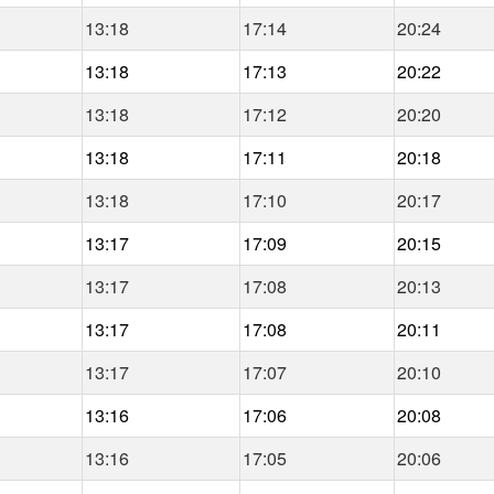
13:18
17:14
20:24
13:18
17:13
20:22
13:18
17:12
20:20
13:18
17:11
20:18
13:18
17:10
20:17
13:17
17:09
20:15
13:17
17:08
20:13
13:17
17:08
20:11
13:17
17:07
20:10
13:16
17:06
20:08
13:16
17:05
20:06