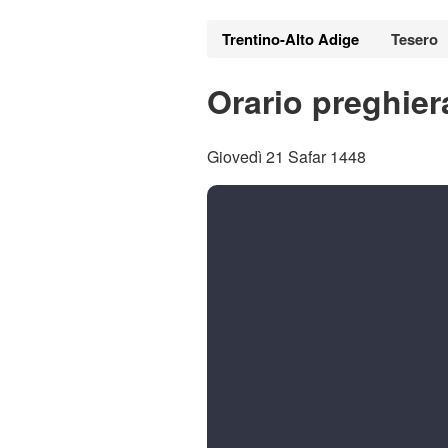
Trentino-Alto Adige
Tesero
Orario preghier
Giovedì 21 Safar 1448