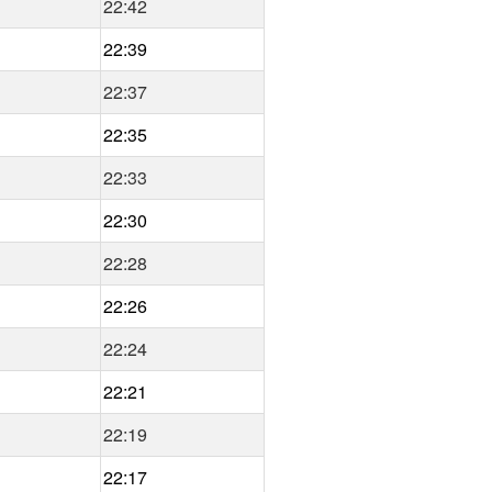
22:42
22:39
22:37
22:35
22:33
22:30
22:28
22:26
22:24
22:21
22:19
22:17