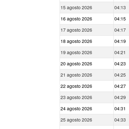
15 agosto 2026
04:13
16 agosto 2026
04:15
17 agosto 2026
04:17
18 agosto 2026
04:19
19 agosto 2026
04:21
20 agosto 2026
04:23
21 agosto 2026
04:25
22 agosto 2026
04:27
23 agosto 2026
04:29
24 agosto 2026
04:31
25 agosto 2026
04:33