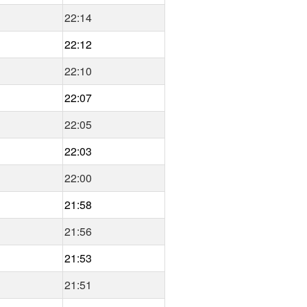
22:14
22:12
22:10
22:07
22:05
22:03
22:00
21:58
21:56
21:53
21:51