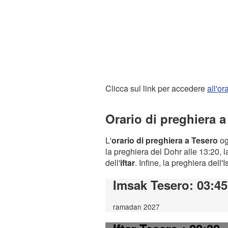
Clicca sul link per accedere
all'o
Orario di preghiera 
L'
orario di preghiera a Tesero
og
la preghiera del Dohr alle 13:20, l
dell'
iftar
. Infine, la preghiera dell'
Imsak Tesero
: 03:45
ramadan 2027