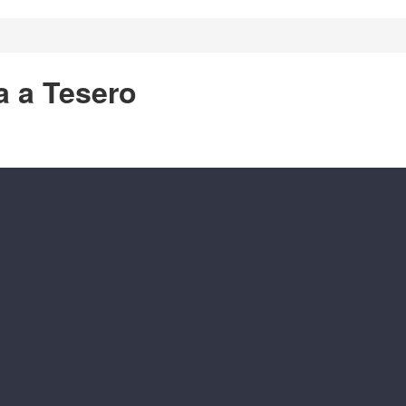
a a Tesero