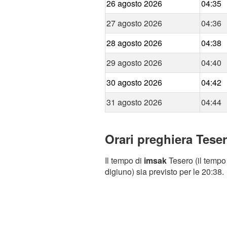
26 agosto 2026
04:35
27 agosto 2026
04:36
28 agosto 2026
04:38
29 agosto 2026
04:40
30 agosto 2026
04:42
31 agosto 2026
04:44
Orari preghiera Teser
Il tempo di
imsak
Tesero (il tempo 
digiuno) sia previsto per le 20:38.