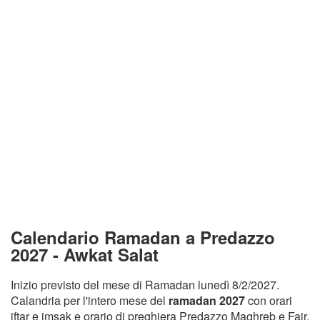
Calendario Ramadan a Predazzo
2027 - Awkat Salat
Inizio previsto del mese di Ramadan lunedì 8/2/2027.
Calandria per l'intero mese del
ramadan 2027
con orari
iftar e imsak e orario di preghiera Predazzo Maghreb e Fajr.