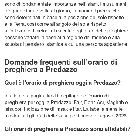
sono di fondamentale importanza nell'Islam. I musulmani
pregano cinque volte al giorno, in momenti precisi che
sono determinati in base alla posizione del sole rispetto
alla Terra, così come all'angolo del sole rispetto
all'orizzonte. I metodi di calcolo degli orari delle preghiere
possono variare in base alla regione del mondo e alla
scuola di pensiero islamica a cui una persona appartiene.
Domande frequenti sull'orario di
preghiera a Predazzo
Qual è l'orario di preghiera oggi a Predazzo?
In alto nella pagina trovi il riepilogo dell'
orario di
preghiera
per oggi a Predazzo: Fajr, Dohr, Asr, Maghrib e
Isha con indicazione di imsak e iftar. La tabella mensile
mostra tutti gli orari delle salat per il mese di agosto 2026.
Gli orari di preghiera a Predazzo sono affidabili?