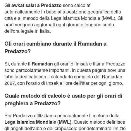
Gli
awkat salat a Predazzo
sono calcolati
automaticamente in base alla posizione geografica della
città e al metodo della Lega Islamica Mondiale (MWL). Gli
orari vengono aggiornati ogni giorno e tengono conto
dell'ora legale in Italia.
Gli orari cambiano durante il Ramadan a
Predazzo?
Sì, durante il
Ramadan
gli orari di imsak e iftar a Predazzo
sono particolarmente importanti. In questa pagina trovi una
tabella dedicata con il calendario completo del Ramadan
2027, con l'orario di imsak e l'ora dell'iftar per ogni giorno.
Quale metodo di calcolo è usato per gli orari di
preghiera a Predazzo?
Per Predazzo utilizziamo principalmente il metodo della
Lega Islamica Mondiale (MWL)
. Questo metodo definisce
gli angoli dell'alba e del crepuscolo per determinare l'inizio