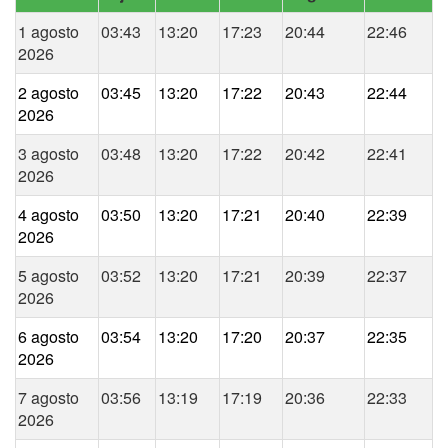
1 agosto
03:43
13:20
17:23
20:44
22:46
2026
2 agosto
03:45
13:20
17:22
20:43
22:44
2026
3 agosto
03:48
13:20
17:22
20:42
22:41
2026
4 agosto
03:50
13:20
17:21
20:40
22:39
2026
5 agosto
03:52
13:20
17:21
20:39
22:37
2026
6 agosto
03:54
13:20
17:20
20:37
22:35
2026
7 agosto
03:56
13:19
17:19
20:36
22:33
2026