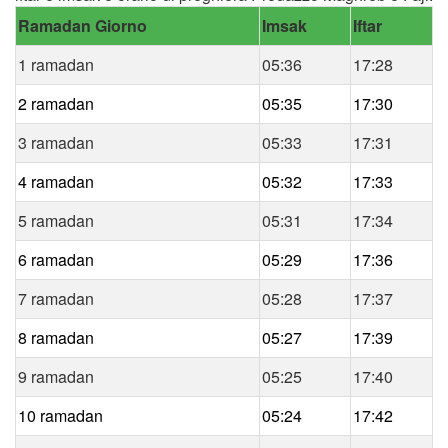
Ramadan Giorno
Imsak
Iftar
1 ramadan
05:36
17:28
2 ramadan
05:35
17:30
3 ramadan
05:33
17:31
4 ramadan
05:32
17:33
5 ramadan
05:31
17:34
6 ramadan
05:29
17:36
7 ramadan
05:28
17:37
8 ramadan
05:27
17:39
9 ramadan
05:25
17:40
10 ramadan
05:24
17:42