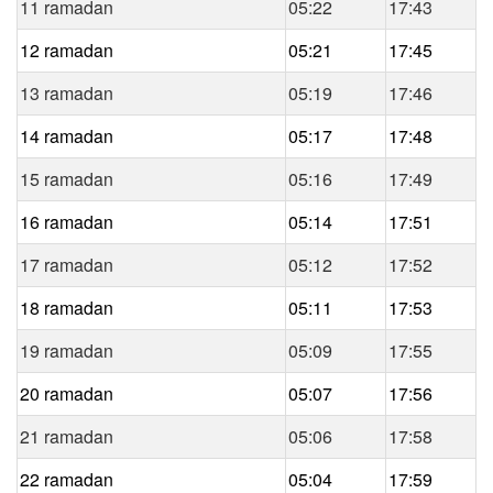
11 ramadan
05:22
17:43
12 ramadan
05:21
17:45
13 ramadan
05:19
17:46
14 ramadan
05:17
17:48
15 ramadan
05:16
17:49
16 ramadan
05:14
17:51
17 ramadan
05:12
17:52
18 ramadan
05:11
17:53
19 ramadan
05:09
17:55
20 ramadan
05:07
17:56
21 ramadan
05:06
17:58
22 ramadan
05:04
17:59