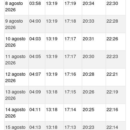
8 agosto
03:58
13:19
17:19
20:34
22:30
2026
9 agosto
04:00
13:19
17:18
20:33
22:28
2026
10 agosto
04:03
13:19
17:17
20:31
22:26
2026
11 agosto
04:05
13:19
17:17
20:30
22:23
2026
12 agosto
04:07
13:19
17:16
20:28
22:21
2026
13 agosto
04:09
13:18
17:15
20:26
22:19
2026
14 agosto
04:11
13:18
17:14
20:25
22:16
2026
15 agosto
04:13
13:18
17:13
20:23
22:14