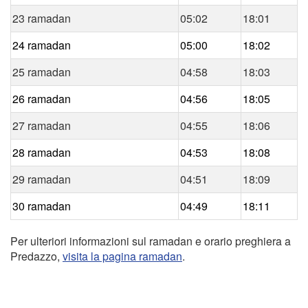
23 ramadan
05:02
18:01
24 ramadan
05:00
18:02
25 ramadan
04:58
18:03
26 ramadan
04:56
18:05
27 ramadan
04:55
18:06
28 ramadan
04:53
18:08
29 ramadan
04:51
18:09
30 ramadan
04:49
18:11
Per ulteriori informazioni sul ramadan e orario preghiera a
Predazzo,
visita la pagina ramadan
.