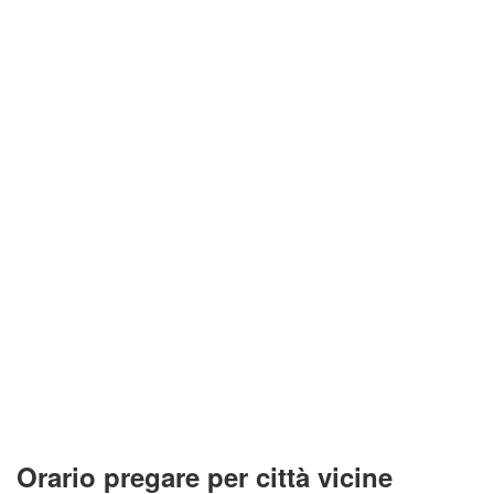
Orario pregare per città vicine