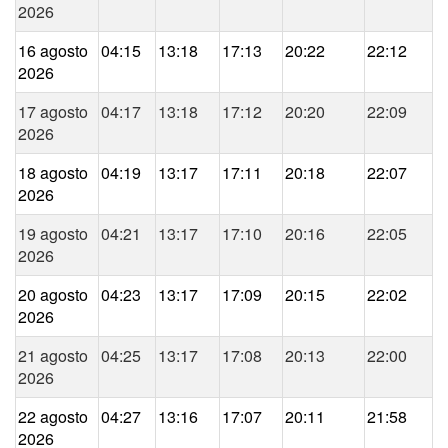
2026
16 agosto
04:15
13:18
17:13
20:22
22:12
2026
17 agosto
04:17
13:18
17:12
20:20
22:09
2026
18 agosto
04:19
13:17
17:11
20:18
22:07
2026
19 agosto
04:21
13:17
17:10
20:16
22:05
2026
20 agosto
04:23
13:17
17:09
20:15
22:02
2026
21 agosto
04:25
13:17
17:08
20:13
22:00
2026
22 agosto
04:27
13:16
17:07
20:11
21:58
2026