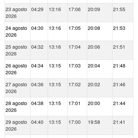
23 agosto
04:29
13:16
17:06
20:09
21:55
2026
24 agosto
04:30
13:16
17:05
20:08
21:53
2026
25 agosto
04:32
13:16
17:04
20:06
21:51
2026
26 agosto
04:34
13:15
17:03
20:04
21:48
2026
27 agosto
04:36
13:15
17:02
20:02
21:46
2026
28 agosto
04:38
13:15
17:01
20:00
21:44
2026
29 agosto
04:40
13:15
17:00
19:58
21:41
2026