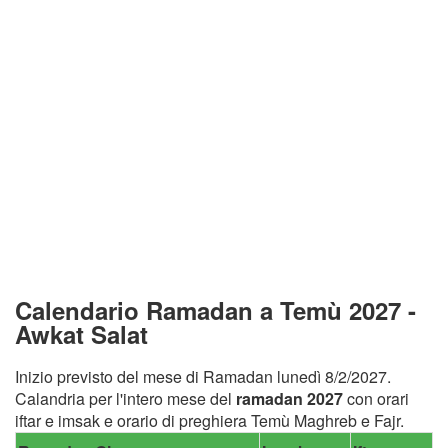
Calendario Ramadan a Temù 2027 -
Awkat Salat
Inizio previsto del mese di Ramadan lunedì 8/2/2027.
Calandria per l'intero mese del
ramadan 2027
con orari
iftar e imsak e orario di preghiera Temù Maghreb e Fajr.