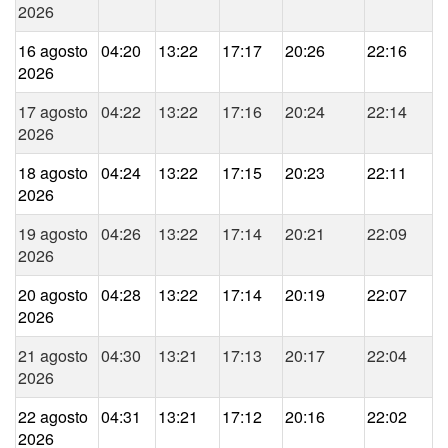
2026
16 agosto
04:20
13:22
17:17
20:26
22:16
2026
17 agosto
04:22
13:22
17:16
20:24
22:14
2026
18 agosto
04:24
13:22
17:15
20:23
22:11
2026
19 agosto
04:26
13:22
17:14
20:21
22:09
2026
20 agosto
04:28
13:22
17:14
20:19
22:07
2026
21 agosto
04:30
13:21
17:13
20:17
22:04
2026
22 agosto
04:31
13:21
17:12
20:16
22:02
2026