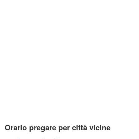
Orario pregare per città vicine