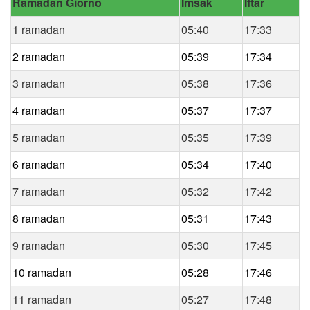
Ramadan Giorno
Imsak
Iftar
1 ramadan
05:40
17:33
2 ramadan
05:39
17:34
3 ramadan
05:38
17:36
4 ramadan
05:37
17:37
5 ramadan
05:35
17:39
6 ramadan
05:34
17:40
7 ramadan
05:32
17:42
8 ramadan
05:31
17:43
9 ramadan
05:30
17:45
10 ramadan
05:28
17:46
11 ramadan
05:27
17:48