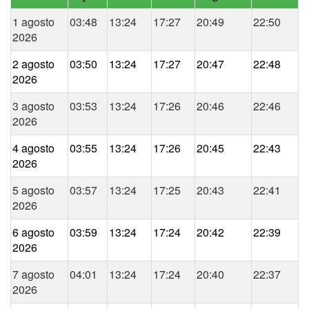
1 agosto
03:48
13:24
17:27
20:49
22:50
2026
2 agosto
03:50
13:24
17:27
20:47
22:48
2026
3 agosto
03:53
13:24
17:26
20:46
22:46
2026
4 agosto
03:55
13:24
17:26
20:45
22:43
2026
5 agosto
03:57
13:24
17:25
20:43
22:41
2026
6 agosto
03:59
13:24
17:24
20:42
22:39
2026
7 agosto
04:01
13:24
17:24
20:40
22:37
2026