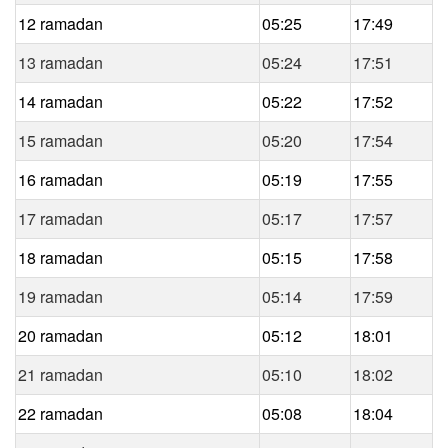
12 ramadan
05:25
17:49
13 ramadan
05:24
17:51
14 ramadan
05:22
17:52
15 ramadan
05:20
17:54
16 ramadan
05:19
17:55
17 ramadan
05:17
17:57
18 ramadan
05:15
17:58
19 ramadan
05:14
17:59
20 ramadan
05:12
18:01
21 ramadan
05:10
18:02
22 ramadan
05:08
18:04