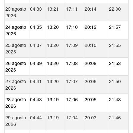
23 agosto
04:33
13:21
17:11
20:14
22:00
2026
24 agosto
04:35
13:20
17:10
20:12
21:57
2026
25 agosto
04:37
13:20
17:09
20:10
21:55
2026
26 agosto
04:39
13:20
17:08
20:08
21:53
2026
27 agosto
04:41
13:20
17:07
20:06
21:50
2026
28 agosto
04:43
13:19
17:06
20:05
21:48
2026
29 agosto
04:44
13:19
17:04
20:03
21:46
2026