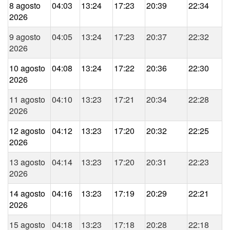
8 agosto
04:03
13:24
17:23
20:39
22:34
2026
9 agosto
04:05
13:24
17:23
20:37
22:32
2026
10 agosto
04:08
13:24
17:22
20:36
22:30
2026
11 agosto
04:10
13:23
17:21
20:34
22:28
2026
12 agosto
04:12
13:23
17:20
20:32
22:25
2026
13 agosto
04:14
13:23
17:20
20:31
22:23
2026
14 agosto
04:16
13:23
17:19
20:29
22:21
2026
15 agosto
04:18
13:23
17:18
20:28
22:18