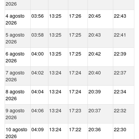
2026
4 agosto
03:56
13:25
17:26
20:45
22:43
2026
5 agosto
03:58
13:25
17:25
20:43
22:41
2026
6 agosto
04:00
13:25
17:25
20:42
22:39
2026
7 agosto
04:02
13:24
17:24
20:40
22:37
2026
8 agosto
04:04
13:24
17:24
20:39
22:34
2026
9 agosto
04:06
13:24
17:23
20:37
22:32
2026
10 agosto
04:09
13:24
17:22
20:36
22:30
2026