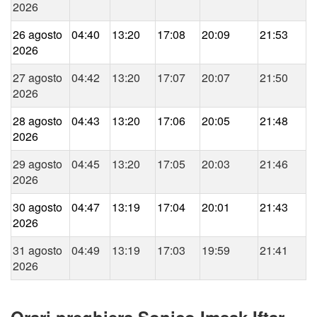
2026
26 agosto
04:40
13:20
17:08
20:09
21:53
2026
27 agosto
04:42
13:20
17:07
20:07
21:50
2026
28 agosto
04:43
13:20
17:06
20:05
21:48
2026
29 agosto
04:45
13:20
17:05
20:03
21:46
2026
30 agosto
04:47
13:19
17:04
20:01
21:43
2026
31 agosto
04:49
13:19
17:03
19:59
21:41
2026