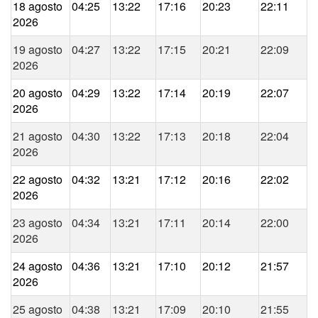
18 agosto
04:25
13:22
17:16
20:23
22:11
2026
19 agosto
04:27
13:22
17:15
20:21
22:09
2026
20 agosto
04:29
13:22
17:14
20:19
22:07
2026
21 agosto
04:30
13:22
17:13
20:18
22:04
2026
22 agosto
04:32
13:21
17:12
20:16
22:02
2026
23 agosto
04:34
13:21
17:11
20:14
22:00
2026
24 agosto
04:36
13:21
17:10
20:12
21:57
2026
25 agosto
04:38
13:21
17:09
20:10
21:55