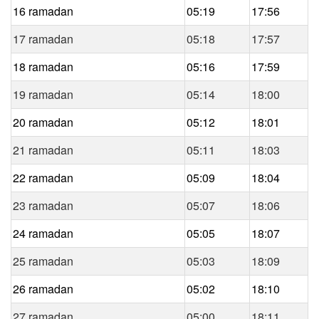
16 ramadan
05:19
17:56
17 ramadan
05:18
17:57
18 ramadan
05:16
17:59
19 ramadan
05:14
18:00
20 ramadan
05:12
18:01
21 ramadan
05:11
18:03
22 ramadan
05:09
18:04
23 ramadan
05:07
18:06
24 ramadan
05:05
18:07
25 ramadan
05:03
18:09
26 ramadan
05:02
18:10
27 ramadan
05:00
18:11