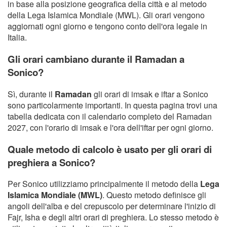
in base alla posizione geografica della città e al metodo
della Lega Islamica Mondiale (MWL). Gli orari vengono
aggiornati ogni giorno e tengono conto dell'ora legale in
Italia.
Gli orari cambiano durante il Ramadan a
Sonico?
Sì, durante il
Ramadan
gli orari di imsak e iftar a Sonico
sono particolarmente importanti. In questa pagina trovi una
tabella dedicata con il calendario completo del Ramadan
2027, con l'orario di imsak e l'ora dell'iftar per ogni giorno.
Quale metodo di calcolo è usato per gli orari di
preghiera a Sonico?
Per Sonico utilizziamo principalmente il metodo della
Lega
Islamica Mondiale (MWL)
. Questo metodo definisce gli
angoli dell'alba e del crepuscolo per determinare l'inizio di
Fajr, Isha e degli altri orari di preghiera. Lo stesso metodo è