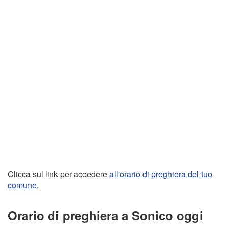
Clicca sul link per accedere
all'orario di preghiera del tuo
comune
.
Orario di preghiera a Sonico oggi