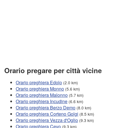
Orario pregare per città vicine
Orario preghiera Edolo
(2.0 km)
Orario preghiera Monno
(5.6 km)
Orario preghiera Malonno
(5.7 km)
Orario preghiera Incudine
(6.6 km)
Orario preghiera Berzo Demo
(8.0 km)
Orario preghiera Corteno Golgi
(8.5 km)
Orario preghiera Vezza d'Oglio
(9.3 km)
Orario preghiera Cevo
(9.3 km)