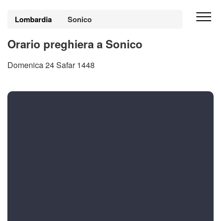
Lombardia
Sonico
Orario preghiera a Sonico
Domenica 24 Safar 1448