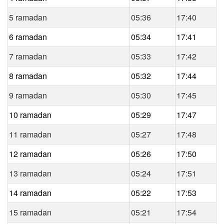
5 ramadan
05:36
17:40
6 ramadan
05:34
17:41
7 ramadan
05:33
17:42
8 ramadan
05:32
17:44
9 ramadan
05:30
17:45
10 ramadan
05:29
17:47
11 ramadan
05:27
17:48
12 ramadan
05:26
17:50
13 ramadan
05:24
17:51
14 ramadan
05:22
17:53
15 ramadan
05:21
17:54