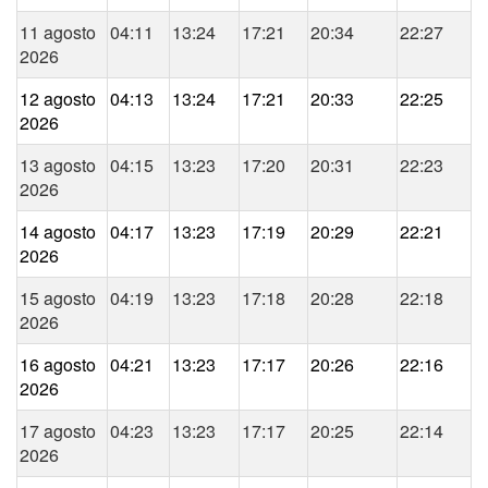
11 agosto
04:11
13:24
17:21
20:34
22:27
2026
12 agosto
04:13
13:24
17:21
20:33
22:25
2026
13 agosto
04:15
13:23
17:20
20:31
22:23
2026
14 agosto
04:17
13:23
17:19
20:29
22:21
2026
15 agosto
04:19
13:23
17:18
20:28
22:18
2026
16 agosto
04:21
13:23
17:17
20:26
22:16
2026
17 agosto
04:23
13:23
17:17
20:25
22:14
2026