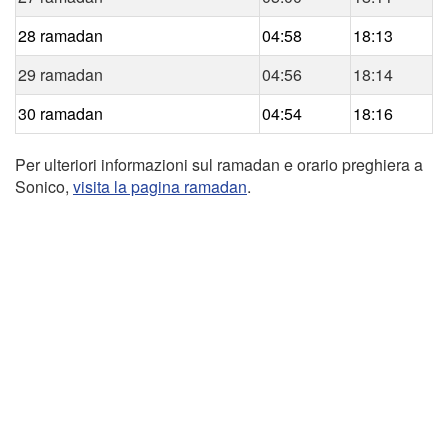
28 ramadan
04:58
18:13
29 ramadan
04:56
18:14
30 ramadan
04:54
18:16
Per ulteriori informazioni sul ramadan e orario preghiera a
Sonico,
visita la pagina ramadan
.