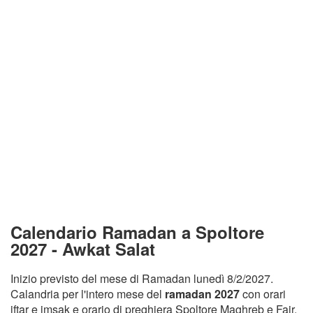
Calendario Ramadan a Spoltore
2027 - Awkat Salat
Inizio previsto del mese di Ramadan lunedì 8/2/2027.
Calandria per l'intero mese del
ramadan 2027
con orari
iftar e imsak e orario di preghiera Spoltore Maghreb e Fajr.