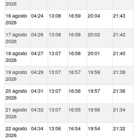
2026
16 agosto
04:24
13:08
16:59
20:04
21:43
2026
17 agosto
04:26
13:08
16:58
20:02
21:42
2026
18 agosto
04:27
13:07
16:58
20:01
21:40
2026
19 agosto
04:29
13:07
16:57
19:59
21:38
2026
20 agosto
04:31
13:07
16:56
19:57
21:36
2026
21 agosto
04:32
13:07
16:55
19:56
21:34
2026
22 agosto
04:34
13:06
16:54
19:54
21:32
2026