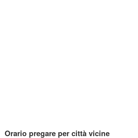
Orario pregare per città vicine