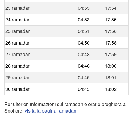
23 ramadan
04:55
17:54
24 ramadan
04:53
17:55
25 ramadan
04:51
17:56
26 ramadan
04:50
17:58
27 ramadan
04:48
17:59
28 ramadan
04:46
18:00
29 ramadan
04:45
18:01
30 ramadan
04:43
18:02
Per ulteriori informazioni sul ramadan e orario preghiera a
Spoltore,
visita la pagina ramadan
.