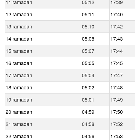
11 ramadan
05:12
17:39
12 ramadan
05:11
17:40
13 ramadan
05:10
17:42
14 ramadan
05:08
17:43
15 ramadan
05:07
17:44
16 ramadan
05:05
17:45
17 ramadan
05:04
17:47
18 ramadan
05:02
17:48
19 ramadan
05:01
17:49
20 ramadan
04:59
17:50
21 ramadan
04:58
17:52
22 ramadan
04:56
17:53