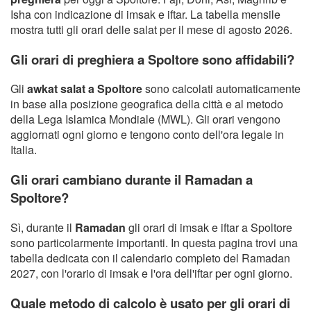
Isha con indicazione di imsak e iftar. La tabella mensile
mostra tutti gli orari delle salat per il mese di agosto 2026.
Gli orari di preghiera a Spoltore sono affidabili?
Gli
awkat salat a Spoltore
sono calcolati automaticamente
in base alla posizione geografica della città e al metodo
della Lega Islamica Mondiale (MWL). Gli orari vengono
aggiornati ogni giorno e tengono conto dell'ora legale in
Italia.
Gli orari cambiano durante il Ramadan a
Spoltore?
Sì, durante il
Ramadan
gli orari di imsak e iftar a Spoltore
sono particolarmente importanti. In questa pagina trovi una
tabella dedicata con il calendario completo del Ramadan
2027, con l'orario di imsak e l'ora dell'iftar per ogni giorno.
Quale metodo di calcolo è usato per gli orari di