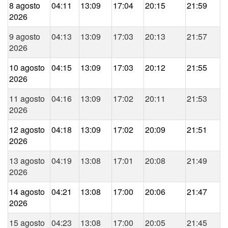
8 agosto
04:11
13:09
17:04
20:15
21:59
2026
9 agosto
04:13
13:09
17:03
20:13
21:57
2026
10 agosto
04:15
13:09
17:03
20:12
21:55
2026
11 agosto
04:16
13:09
17:02
20:11
21:53
2026
12 agosto
04:18
13:09
17:02
20:09
21:51
2026
13 agosto
04:19
13:08
17:01
20:08
21:49
2026
14 agosto
04:21
13:08
17:00
20:06
21:47
2026
15 agosto
04:23
13:08
17:00
20:05
21:45