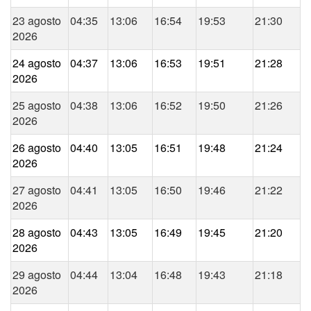
23 agosto
04:35
13:06
16:54
19:53
21:30
2026
24 agosto
04:37
13:06
16:53
19:51
21:28
2026
25 agosto
04:38
13:06
16:52
19:50
21:26
2026
26 agosto
04:40
13:05
16:51
19:48
21:24
2026
27 agosto
04:41
13:05
16:50
19:46
21:22
2026
28 agosto
04:43
13:05
16:49
19:45
21:20
2026
29 agosto
04:44
13:04
16:48
19:43
21:18
2026