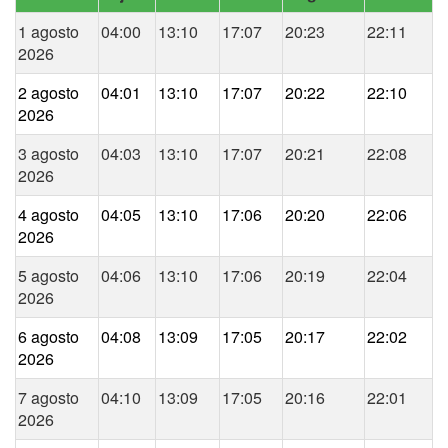
1 agosto
04:00
13:10
17:07
20:23
22:11
2026
2 agosto
04:01
13:10
17:07
20:22
22:10
2026
3 agosto
04:03
13:10
17:07
20:21
22:08
2026
4 agosto
04:05
13:10
17:06
20:20
22:06
2026
5 agosto
04:06
13:10
17:06
20:19
22:04
2026
6 agosto
04:08
13:09
17:05
20:17
22:02
2026
7 agosto
04:10
13:09
17:05
20:16
22:01
2026