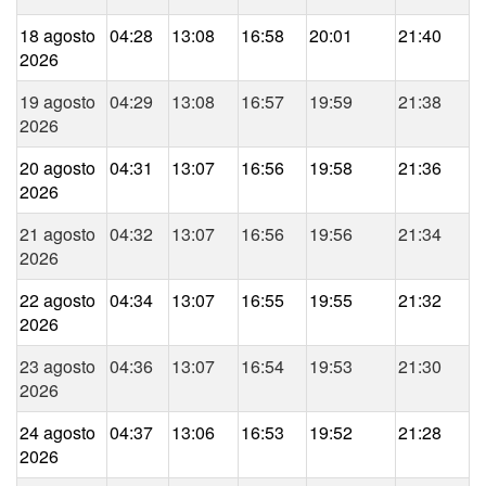
18 agosto
04:28
13:08
16:58
20:01
21:40
2026
19 agosto
04:29
13:08
16:57
19:59
21:38
2026
20 agosto
04:31
13:07
16:56
19:58
21:36
2026
21 agosto
04:32
13:07
16:56
19:56
21:34
2026
22 agosto
04:34
13:07
16:55
19:55
21:32
2026
23 agosto
04:36
13:07
16:54
19:53
21:30
2026
24 agosto
04:37
13:06
16:53
19:52
21:28
2026