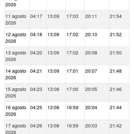
2026
11 agosto
04:17
13:09
17:03
20:11
21:54
2026
12 agosto
04:18
13:09
17:02
20:10
21:52
2026
13 agosto
04:20
13:09
17:02
20:08
21:50
2026
14 agosto
04:21
13:09
17:01
20:07
21:48
2026
15 agosto
04:23
13:08
17:00
20:05
21:46
2026
16 agosto
04:25
13:08
16:59
20:04
21:44
2026
17 agosto
04:26
13:08
16:59
20:03
21:42
2026