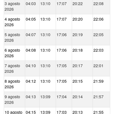
3 agosto
04:03
13:10
17:07
20:22
22:08
2026
4 agosto
04:05
13:10
17:07
20:20
22:06
2026
5 agosto
04:07
13:10
17:06
20:19
22:05
2026
6 agosto
04:08
13:10
17:06
20:18
22:03
2026
7 agosto
04:10
13:10
17:05
20:17
22:01
2026
8 agosto
04:12
13:10
17:05
20:15
21:59
2026
9 agosto
04:13
13:09
17:04
20:14
21:57
2026
10 agosto
04:15
13:09
17:03
20:13
21:55