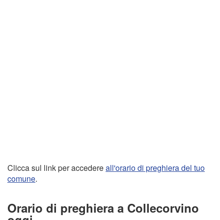
Clicca sul link per accedere
all'orario di preghiera del tuo
comune
.
Orario di preghiera a Collecorvino
oggi