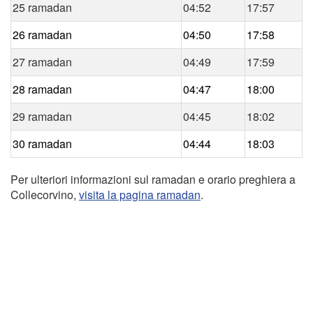
25 ramadan
04:52
17:57
26 ramadan
04:50
17:58
27 ramadan
04:49
17:59
28 ramadan
04:47
18:00
29 ramadan
04:45
18:02
30 ramadan
04:44
18:03
Per ulteriori informazioni sul ramadan e orario preghiera a
Collecorvino,
visita la pagina ramadan
.