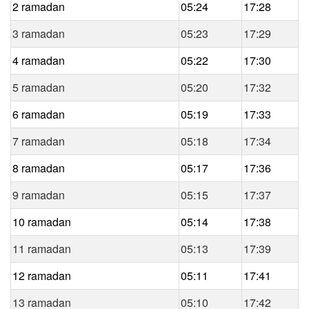
2 ramadan
05:24
17:28
3 ramadan
05:23
17:29
4 ramadan
05:22
17:30
5 ramadan
05:20
17:32
6 ramadan
05:19
17:33
7 ramadan
05:18
17:34
8 ramadan
05:17
17:36
9 ramadan
05:15
17:37
10 ramadan
05:14
17:38
11 ramadan
05:13
17:39
12 ramadan
05:11
17:41
13 ramadan
05:10
17:42