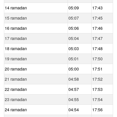
14 ramadan
05:09
17:43
15 ramadan
05:07
17:45
16 ramadan
05:06
17:46
17 ramadan
05:04
17:47
18 ramadan
05:03
17:48
19 ramadan
05:01
17:50
20 ramadan
05:00
17:51
21 ramadan
04:58
17:52
22 ramadan
04:57
17:53
23 ramadan
04:55
17:54
24 ramadan
04:54
17:56