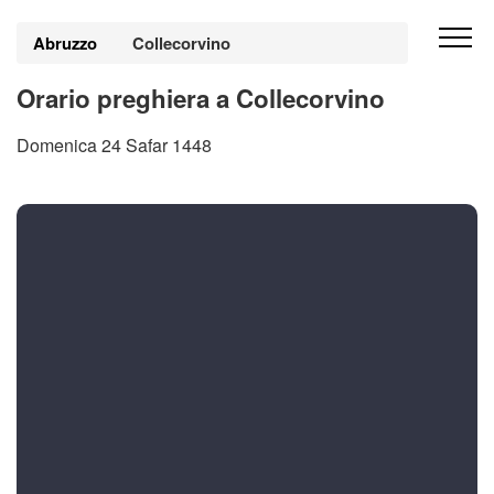
Abruzzo
Collecorvino
Orario preghiera a Collecorvino
Domenica 24 Safar 1448