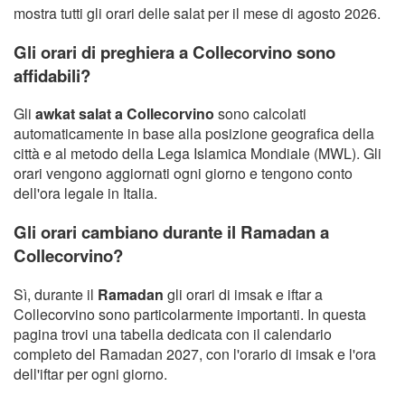
mostra tutti gli orari delle salat per il mese di agosto 2026.
Gli orari di preghiera a Collecorvino sono
affidabili?
Gli
awkat salat a Collecorvino
sono calcolati
automaticamente in base alla posizione geografica della
città e al metodo della Lega Islamica Mondiale (MWL). Gli
orari vengono aggiornati ogni giorno e tengono conto
dell'ora legale in Italia.
Gli orari cambiano durante il Ramadan a
Collecorvino?
Sì, durante il
Ramadan
gli orari di imsak e iftar a
Collecorvino sono particolarmente importanti. In questa
pagina trovi una tabella dedicata con il calendario
completo del Ramadan 2027, con l'orario di imsak e l'ora
dell'iftar per ogni giorno.