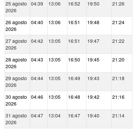
25 agosto
04:39
13:06
16:52
19:50
21:26
2026
26 agosto
04:40
13:06
16:51
19:48
21:24
2026
27 agosto
04:42
13:05
16:51
19:47
21:22
2026
28 agosto
04:43
13:05
16:50
19:45
21:20
2026
29 agosto
04:44
13:05
16:49
19:43
21:18
2026
30 agosto
04:46
13:05
16:48
19:42
21:16
2026
31 agosto
04:47
13:04
16:47
19:40
21:14
2026