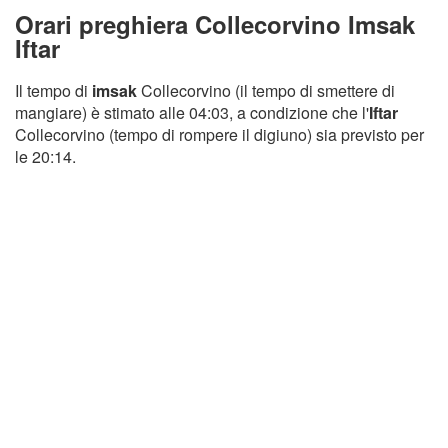
Orari preghiera Collecorvino Imsak
Iftar
Il tempo di
imsak
Collecorvino (il tempo di smettere di
mangiare) è stimato alle 04:03, a condizione che l'
Iftar
Collecorvino (tempo di rompere il digiuno) sia previsto per
le 20:14.