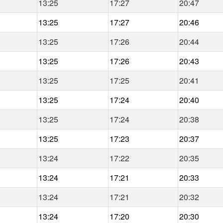
13:25
17:27
20:47
13:25
17:27
20:46
13:25
17:26
20:44
13:25
17:26
20:43
13:25
17:25
20:41
13:25
17:24
20:40
13:25
17:24
20:38
13:25
17:23
20:37
13:24
17:22
20:35
13:24
17:21
20:33
13:24
17:21
20:32
13:24
17:20
20:30