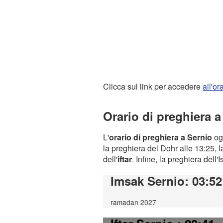
Clicca sul link per accedere
all'o
Orario di preghiera a
L'
orario di preghiera a Sernio
ogg
la preghiera del Dohr alle 13:25, l
dell'
iftar
. Infine, la preghiera dell'
Imsak Sernio
: 03:52
ramadan 2027