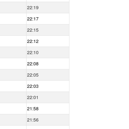
22:19
22:17
22:15
22:12
22:10
22:08
22:05
22:03
22:01
21:58
21:56