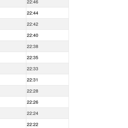
22:46
22:44
22:42
22:40
22:38
22:35
22:33
22:31
22:28
22:26
22:24
22:22