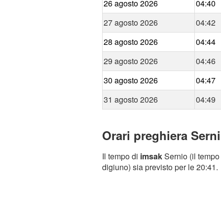
26 agosto 2026
04:40
27 agosto 2026
04:42
28 agosto 2026
04:44
29 agosto 2026
04:46
30 agosto 2026
04:47
31 agosto 2026
04:49
Orari preghiera Serni
Il tempo di
imsak
Sernio (il tempo 
digiuno) sia previsto per le 20:41.