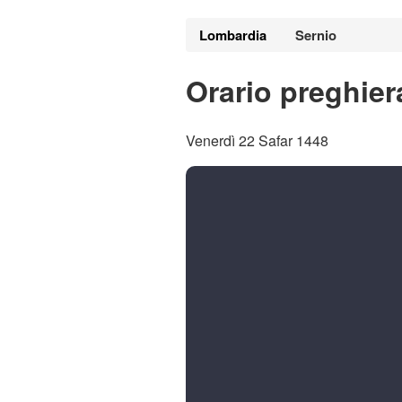
Lombardia
Sernio
Orario preghier
Venerdì 22 Safar 1448