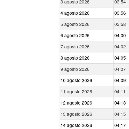
3 agosto 2026
03:54
4 agosto 2026
03:56
5 agosto 2026
03:58
6 agosto 2026
04:00
7 agosto 2026
04:02
8 agosto 2026
04:05
9 agosto 2026
04:07
10 agosto 2026
04:09
11 agosto 2026
04:11
12 agosto 2026
04:13
13 agosto 2026
04:15
14 agosto 2026
04:17