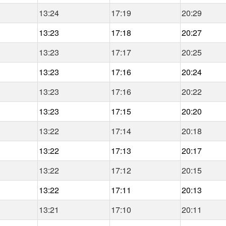
13:24
17:19
20:29
13:23
17:18
20:27
13:23
17:17
20:25
13:23
17:16
20:24
13:23
17:16
20:22
13:23
17:15
20:20
13:22
17:14
20:18
13:22
17:13
20:17
13:22
17:12
20:15
13:22
17:11
20:13
13:21
17:10
20:11