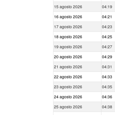
15 agosto 2026
04:19
16 agosto 2026
04:21
17 agosto 2026
04:23
18 agosto 2026
04:25
19 agosto 2026
04:27
20 agosto 2026
04:29
21 agosto 2026
04:31
22 agosto 2026
04:33
23 agosto 2026
04:35
24 agosto 2026
04:36
25 agosto 2026
04:38