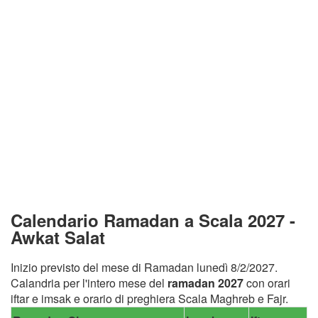
Calendario Ramadan a Scala 2027 -
Awkat Salat
Inizio previsto del mese di Ramadan lunedì 8/2/2027.
Calandria per l'intero mese del
ramadan 2027
con orari
iftar e imsak e orario di preghiera Scala Maghreb e Fajr.