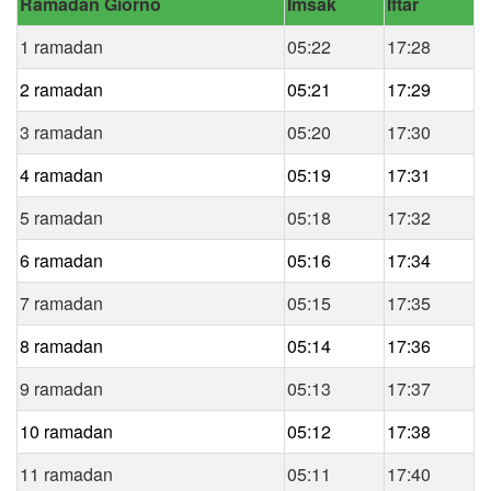
Ramadan Giorno
Imsak
Iftar
1 ramadan
05:22
17:28
2 ramadan
05:21
17:29
3 ramadan
05:20
17:30
4 ramadan
05:19
17:31
5 ramadan
05:18
17:32
6 ramadan
05:16
17:34
7 ramadan
05:15
17:35
8 ramadan
05:14
17:36
9 ramadan
05:13
17:37
10 ramadan
05:12
17:38
11 ramadan
05:11
17:40