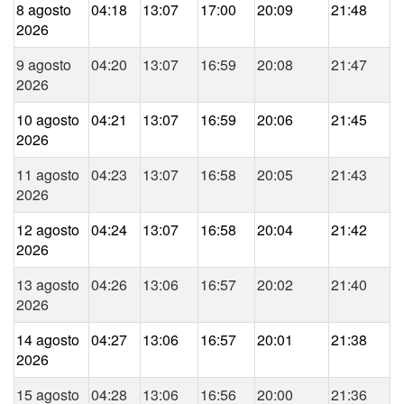
8 agosto
04:18
13:07
17:00
20:09
21:48
2026
9 agosto
04:20
13:07
16:59
20:08
21:47
2026
10 agosto
04:21
13:07
16:59
20:06
21:45
2026
11 agosto
04:23
13:07
16:58
20:05
21:43
2026
12 agosto
04:24
13:07
16:58
20:04
21:42
2026
13 agosto
04:26
13:06
16:57
20:02
21:40
2026
14 agosto
04:27
13:06
16:57
20:01
21:38
2026
15 agosto
04:28
13:06
16:56
20:00
21:36