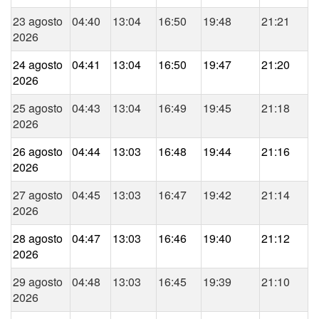
23 agosto
04:40
13:04
16:50
19:48
21:21
2026
24 agosto
04:41
13:04
16:50
19:47
21:20
2026
25 agosto
04:43
13:04
16:49
19:45
21:18
2026
26 agosto
04:44
13:03
16:48
19:44
21:16
2026
27 agosto
04:45
13:03
16:47
19:42
21:14
2026
28 agosto
04:47
13:03
16:46
19:40
21:12
2026
29 agosto
04:48
13:03
16:45
19:39
21:10
2026