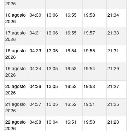
2026
16 agosto
04:30
13:06
16:55
19:58
21:34
2026
17 agosto
04:31
13:06
16:55
19:57
21:33
2026
18 agosto
04:33
13:05
16:54
19:55
21:31
2026
19 agosto
04:34
13:05
16:53
19:54
21:29
2026
20 agosto
04:36
13:05
16:53
19:53
21:27
2026
21 agosto
04:37
13:05
16:52
19:51
21:25
2026
22 agosto
04:38
13:04
16:51
19:50
21:23
2026