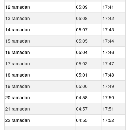
12 ramadan
05:09
17:41
13 ramadan
05:08
17:42
14 ramadan
05:07
17:43
15 ramadan
05:05
17:44
16 ramadan
05:04
17:46
17 ramadan
05:03
17:47
18 ramadan
05:01
17:48
19 ramadan
05:00
17:49
20 ramadan
04:58
17:50
21 ramadan
04:57
17:51
22 ramadan
04:55
17:52