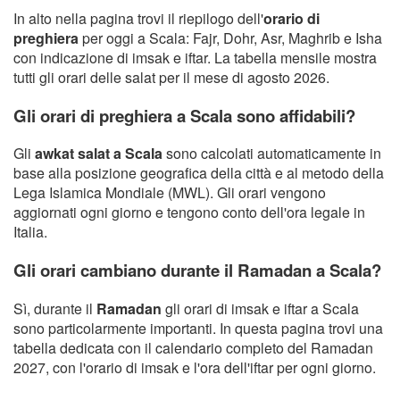
In alto nella pagina trovi il riepilogo dell'
orario di
preghiera
per oggi a Scala: Fajr, Dohr, Asr, Maghrib e Isha
con indicazione di imsak e iftar. La tabella mensile mostra
tutti gli orari delle salat per il mese di agosto 2026.
Gli orari di preghiera a Scala sono affidabili?
Gli
awkat salat a Scala
sono calcolati automaticamente in
base alla posizione geografica della città e al metodo della
Lega Islamica Mondiale (MWL). Gli orari vengono
aggiornati ogni giorno e tengono conto dell'ora legale in
Italia.
Gli orari cambiano durante il Ramadan a Scala?
Sì, durante il
Ramadan
gli orari di imsak e iftar a Scala
sono particolarmente importanti. In questa pagina trovi una
tabella dedicata con il calendario completo del Ramadan
2027, con l'orario di imsak e l'ora dell'iftar per ogni giorno.