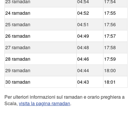
23 ramadan
04:54
17:54
24 ramadan
04:52
17:55
25 ramadan
04:51
17:56
26 ramadan
04:49
17:57
27 ramadan
04:48
17:58
28 ramadan
04:46
17:59
29 ramadan
04:44
18:00
30 ramadan
04:43
18:01
Per ulteriori informazioni sul ramadan e orario preghiera a
Scala,
visita la pagina ramadan
.