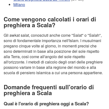
Milano
Come vengono calcolati i orari di
preghiera a Scala?
Gli awkat salat, conosciuti anche come "Salat" o "Salah",
sono di fondamentale importanza nell'Islam. I musulmani
pregano cinque volte al giorno, in momenti precisi che
sono determinati in base alla posizione del sole rispetto
alla Terra, così come all'angolo del sole rispetto
all'orizzonte. I metodi di calcolo degli orari delle preghiere
possono variare in base alla regione del mondo e alla
scuola di pensiero islamica a cui una persona appartiene.
Domande frequenti sull'orario di
preghiera a Scala
Qual è l'orario di preghiera oggi a Scala?