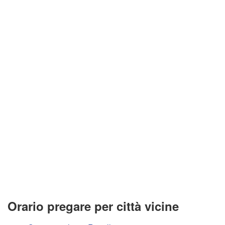
Orario pregare per città vicine