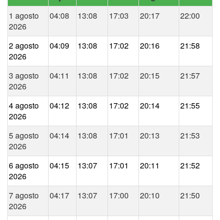
1 agosto
04:08
13:08
17:03
20:17
22:00
2026
2 agosto
04:09
13:08
17:02
20:16
21:58
2026
3 agosto
04:11
13:08
17:02
20:15
21:57
2026
4 agosto
04:12
13:08
17:02
20:14
21:55
2026
5 agosto
04:14
13:08
17:01
20:13
21:53
2026
6 agosto
04:15
13:07
17:01
20:11
21:52
2026
7 agosto
04:17
13:07
17:00
20:10
21:50
2026