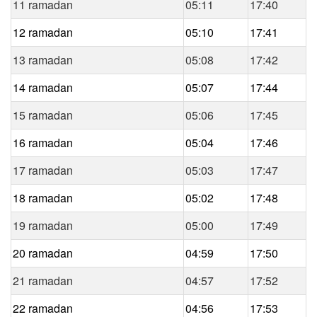
11 ramadan
05:11
17:40
12 ramadan
05:10
17:41
13 ramadan
05:08
17:42
14 ramadan
05:07
17:44
15 ramadan
05:06
17:45
16 ramadan
05:04
17:46
17 ramadan
05:03
17:47
18 ramadan
05:02
17:48
19 ramadan
05:00
17:49
20 ramadan
04:59
17:50
21 ramadan
04:57
17:52
22 ramadan
04:56
17:53