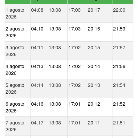
1 agosto
04:08
13:08
17:03
20:17
22:00
2026
2 agosto
04:10
13:08
17:03
20:16
21:59
2026
3 agosto
04:11
13:08
17:02
20:15
21:57
2026
4 agosto
04:13
13:08
17:02
20:14
21:56
2026
5 agosto
04:14
13:08
17:02
20:13
21:54
2026
6 agosto
04:16
13:08
17:01
20:12
21:52
2026
7 agosto
04:17
13:08
17:01
20:11
21:51
2026