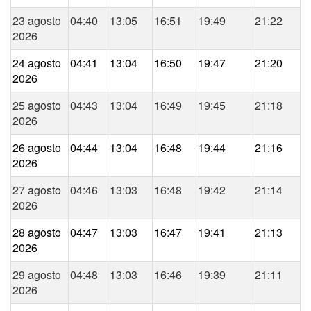
23 agosto
04:40
13:05
16:51
19:49
21:22
2026
24 agosto
04:41
13:04
16:50
19:47
21:20
2026
25 agosto
04:43
13:04
16:49
19:45
21:18
2026
26 agosto
04:44
13:04
16:48
19:44
21:16
2026
27 agosto
04:46
13:03
16:48
19:42
21:14
2026
28 agosto
04:47
13:03
16:47
19:41
21:13
2026
29 agosto
04:48
13:03
16:46
19:39
21:11
2026