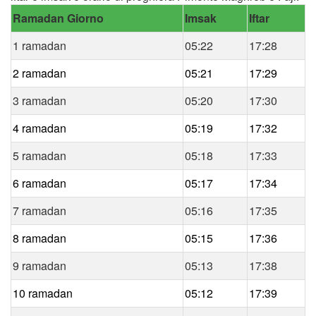
Ramadan Giorno
Imsak
Iftar
1 ramadan
05:22
17:28
2 ramadan
05:21
17:29
3 ramadan
05:20
17:30
4 ramadan
05:19
17:32
5 ramadan
05:18
17:33
6 ramadan
05:17
17:34
7 ramadan
05:16
17:35
8 ramadan
05:15
17:36
9 ramadan
05:13
17:38
10 ramadan
05:12
17:39