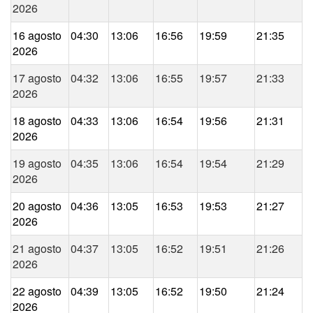
2026
16 agosto
04:30
13:06
16:56
19:59
21:35
2026
17 agosto
04:32
13:06
16:55
19:57
21:33
2026
18 agosto
04:33
13:06
16:54
19:56
21:31
2026
19 agosto
04:35
13:06
16:54
19:54
21:29
2026
20 agosto
04:36
13:05
16:53
19:53
21:27
2026
21 agosto
04:37
13:05
16:52
19:51
21:26
2026
22 agosto
04:39
13:05
16:52
19:50
21:24
2026