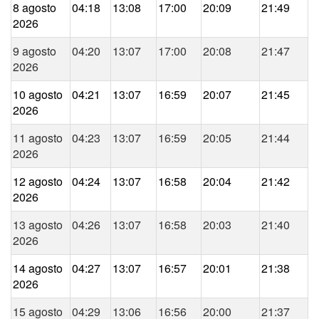
8 agosto
04:18
13:08
17:00
20:09
21:49
2026
9 agosto
04:20
13:07
17:00
20:08
21:47
2026
10 agosto
04:21
13:07
16:59
20:07
21:45
2026
11 agosto
04:23
13:07
16:59
20:05
21:44
2026
12 agosto
04:24
13:07
16:58
20:04
21:42
2026
13 agosto
04:26
13:07
16:58
20:03
21:40
2026
14 agosto
04:27
13:07
16:57
20:01
21:38
2026
15 agosto
04:29
13:06
16:56
20:00
21:37