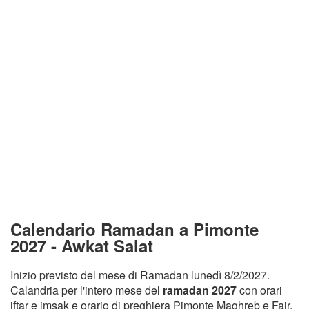
Calendario Ramadan a Pimonte
2027 - Awkat Salat
Inizio previsto del mese di Ramadan lunedì 8/2/2027.
Calandria per l'intero mese del
ramadan 2027
con orari
iftar e imsak e orario di preghiera Pimonte Maghreb e Fajr.