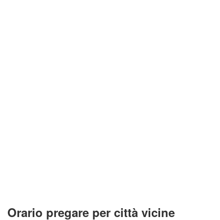
Orario pregare per città vicine