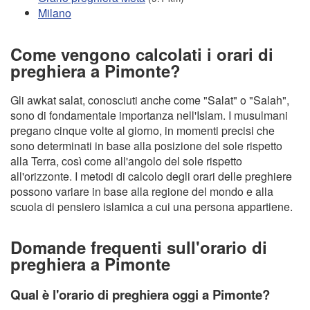
Milano
Come vengono calcolati i orari di
preghiera a Pimonte?
Gli awkat salat, conosciuti anche come "Salat" o "Salah",
sono di fondamentale importanza nell'Islam. I musulmani
pregano cinque volte al giorno, in momenti precisi che
sono determinati in base alla posizione del sole rispetto
alla Terra, così come all'angolo del sole rispetto
all'orizzonte. I metodi di calcolo degli orari delle preghiere
possono variare in base alla regione del mondo e alla
scuola di pensiero islamica a cui una persona appartiene.
Domande frequenti sull'orario di
preghiera a Pimonte
Qual è l'orario di preghiera oggi a Pimonte?