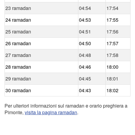
23 ramadan
04:54
17:54
24 ramadan
04:53
17:55
25 ramadan
04:51
17:56
26 ramadan
04:50
17:57
27 ramadan
04:48
17:58
28 ramadan
04:46
18:00
29 ramadan
04:45
18:01
30 ramadan
04:43
18:02
Per ulteriori informazioni sul ramadan e orario preghiera a
Pimonte,
visita la pagina ramadan
.