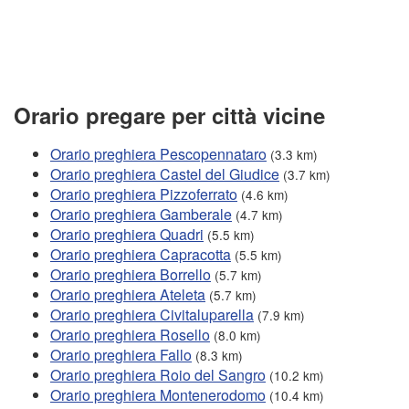
Orario pregare per città vicine
Orario preghiera Pescopennataro
(3.3 km)
Orario preghiera Castel del Giudice
(3.7 km)
Orario preghiera Pizzoferrato
(4.6 km)
Orario preghiera Gamberale
(4.7 km)
Orario preghiera Quadri
(5.5 km)
Orario preghiera Capracotta
(5.5 km)
Orario preghiera Borrello
(5.7 km)
Orario preghiera Ateleta
(5.7 km)
Orario preghiera Civitaluparella
(7.9 km)
Orario preghiera Rosello
(8.0 km)
Orario preghiera Fallo
(8.3 km)
Orario preghiera Roio del Sangro
(10.2 km)
Orario preghiera Montenerodomo
(10.4 km)