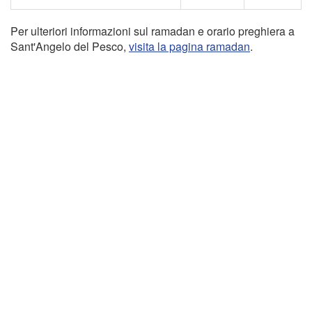
Per ulteriori informazioni sul ramadan e orario preghiera a
Sant'Angelo del Pesco,
visita la pagina ramadan
.