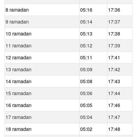
8 ramadan
05:16
17:36
9 ramadan
05:14
17:37
10 ramadan
05:13
17:38
11 ramadan
05:12
17:39
12 ramadan
05:11
17:41
13 ramadan
05:09
17:42
14 ramadan
05:08
17:43
15 ramadan
05:06
17:44
16 ramadan
05:05
17:46
17 ramadan
05:04
17:47
18 ramadan
05:02
17:48