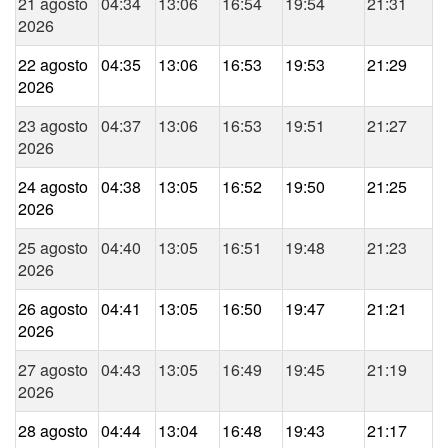
21 agosto
04:34
13:06
16:54
19:54
21:31
2026
22 agosto
04:35
13:06
16:53
19:53
21:29
2026
23 agosto
04:37
13:06
16:53
19:51
21:27
2026
24 agosto
04:38
13:05
16:52
19:50
21:25
2026
25 agosto
04:40
13:05
16:51
19:48
21:23
2026
26 agosto
04:41
13:05
16:50
19:47
21:21
2026
27 agosto
04:43
13:05
16:49
19:45
21:19
2026
28 agosto
04:44
13:04
16:48
19:43
21:17