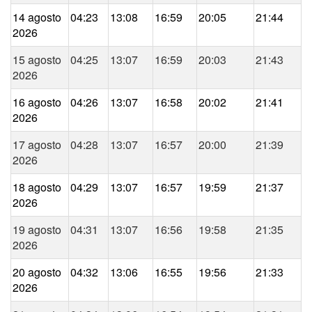
14 agosto
04:23
13:08
16:59
20:05
21:44
2026
15 agosto
04:25
13:07
16:59
20:03
21:43
2026
16 agosto
04:26
13:07
16:58
20:02
21:41
2026
17 agosto
04:28
13:07
16:57
20:00
21:39
2026
18 agosto
04:29
13:07
16:57
19:59
21:37
2026
19 agosto
04:31
13:07
16:56
19:58
21:35
2026
20 agosto
04:32
13:06
16:55
19:56
21:33
2026