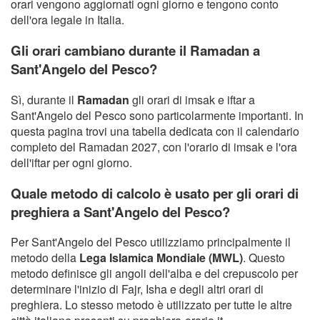
orari vengono aggiornati ogni giorno e tengono conto
dell'ora legale in Italia.
Gli orari cambiano durante il Ramadan a
Sant'Angelo del Pesco?
Sì, durante il
Ramadan
gli orari di imsak e iftar a
Sant'Angelo del Pesco sono particolarmente importanti. In
questa pagina trovi una tabella dedicata con il calendario
completo del Ramadan 2027, con l'orario di imsak e l'ora
dell'iftar per ogni giorno.
Quale metodo di calcolo è usato per gli orari di
preghiera a Sant'Angelo del Pesco?
Per Sant'Angelo del Pesco utilizziamo principalmente il
metodo della
Lega Islamica Mondiale (MWL)
. Questo
metodo definisce gli angoli dell'alba e del crepuscolo per
determinare l'inizio di Fajr, Isha e degli altri orari di
preghiera. Lo stesso metodo è utilizzato per tutte le altre