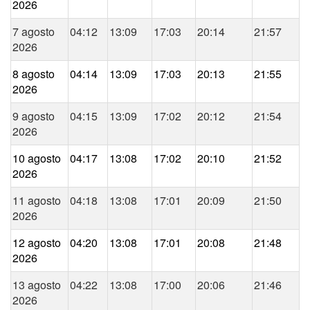
2026
7 agosto
04:12
13:09
17:03
20:14
21:57
2026
8 agosto
04:14
13:09
17:03
20:13
21:55
2026
9 agosto
04:15
13:09
17:02
20:12
21:54
2026
10 agosto
04:17
13:08
17:02
20:10
21:52
2026
11 agosto
04:18
13:08
17:01
20:09
21:50
2026
12 agosto
04:20
13:08
17:01
20:08
21:48
2026
13 agosto
04:22
13:08
17:00
20:06
21:46
2026