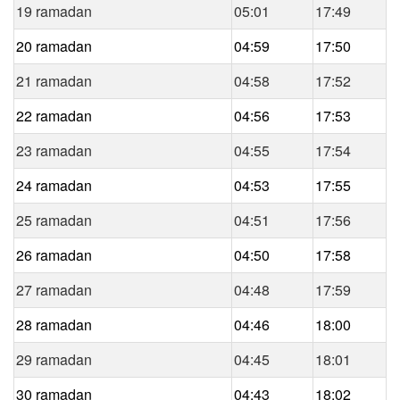
19 ramadan
05:01
17:49
20 ramadan
04:59
17:50
21 ramadan
04:58
17:52
22 ramadan
04:56
17:53
23 ramadan
04:55
17:54
24 ramadan
04:53
17:55
25 ramadan
04:51
17:56
26 ramadan
04:50
17:58
27 ramadan
04:48
17:59
28 ramadan
04:46
18:00
29 ramadan
04:45
18:01
30 ramadan
04:43
18:02