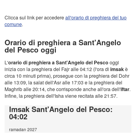
Clicca sul link per accedere
all'orario di preghiera del tuo
comune
.
Orario di preghiera a Sant'Angelo
del Pesco oggi
L'
orario di preghiera a Sant'Angelo del Pesco
oggi
inizia con la preghiera del Fajr alle 04:12 (l'ora di
imsak
è
circa 10 minuti prima), prosegue con la preghiera del Dohr
alle 13:09, la salat dell'Asr alle 17:03 e la preghiera del
Maghrib alle 20:14, che corrisponde anche all'ora dell'
iftar
.
Infine, la preghiera dell'Isha viene recitata alle 21:57.
Imsak Sant'Angelo del Pesco
:
04:02
ramadan 2027