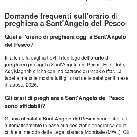
Domande frequenti sull'orario di
preghiera a Sant'Angelo del Pesco
Qual è l'orario di preghiera oggi a Sant'Angelo
del Pesco?
In alto nella pagina trovi il riepilogo dell'
orario di
preghiera
per oggi a Sant'Angelo del Pesco: Fajr, Dohr,
Asr, Maghrib e Isha con indicazione di imsak e iftar. La
tabella mensile mostra tutti gli orari delle salat per il mese
di agosto 2026.
Gli orari di preghiera a Sant'Angelo del Pesco
sono affidabili?
Gli
awkat salat a Sant'Angelo del Pesco
sono calcolati
automaticamente in base alla posizione geografica della
città e al metodo della Lega Islamica Mondiale (MWL). Gli