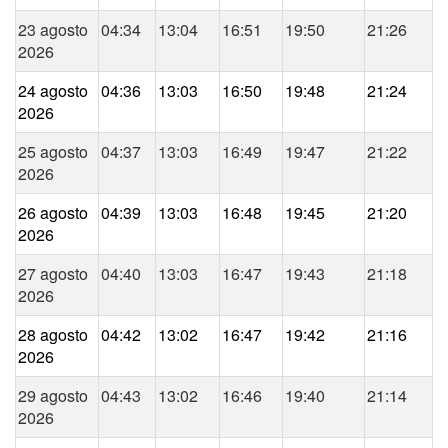
23 agosto
04:34
13:04
16:51
19:50
21:26
2026
24 agosto
04:36
13:03
16:50
19:48
21:24
2026
25 agosto
04:37
13:03
16:49
19:47
21:22
2026
26 agosto
04:39
13:03
16:48
19:45
21:20
2026
27 agosto
04:40
13:03
16:47
19:43
21:18
2026
28 agosto
04:42
13:02
16:47
19:42
21:16
2026
29 agosto
04:43
13:02
16:46
19:40
21:14
2026