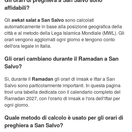
affidabili?
Gli
awkat salat a San Salvo
sono calcolati
automaticamente in base alla posizione geografica della
città e al metodo della Lega Islamica Mondiale (MWL). Gli
orari vengono aggiornati ogni giorno e tengono conto
dell'ora legale in Italia.
Gli orari cambiano durante il Ramadan a San
Salvo?
Sì, durante il
Ramadan
gli orari di imsak e iftar a San
Salvo sono particolarmente importanti. In questa pagina
trovi una tabella dedicata con il calendario completo del
Ramadan 2027, con l'orario di imsak e l'ora dell'iftar per
ogni giorno.
Quale metodo di calcolo è usato per gli orari di
preghiera a San Salvo?