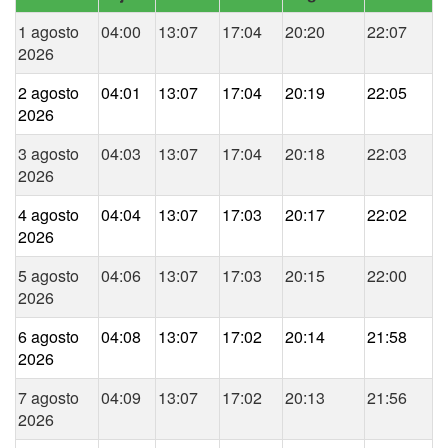
1 agosto
04:00
13:07
17:04
20:20
22:07
2026
2 agosto
04:01
13:07
17:04
20:19
22:05
2026
3 agosto
04:03
13:07
17:04
20:18
22:03
2026
4 agosto
04:04
13:07
17:03
20:17
22:02
2026
5 agosto
04:06
13:07
17:03
20:15
22:00
2026
6 agosto
04:08
13:07
17:02
20:14
21:58
2026
7 agosto
04:09
13:07
17:02
20:13
21:56
2026