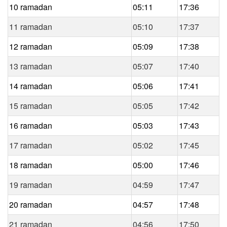
10 ramadan
05:11
17:36
11 ramadan
05:10
17:37
12 ramadan
05:09
17:38
13 ramadan
05:07
17:40
14 ramadan
05:06
17:41
15 ramadan
05:05
17:42
16 ramadan
05:03
17:43
17 ramadan
05:02
17:45
18 ramadan
05:00
17:46
19 ramadan
04:59
17:47
20 ramadan
04:57
17:48
21 ramadan
04:56
17:50