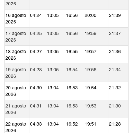
2026
16 agosto
04:24
13:05
16:56
20:00
21:39
2026
17 agosto
04:25
13:05
16:56
19:59
21:37
2026
18 agosto
04:27
13:05
16:55
19:57
21:36
2026
19 agosto
04:28
13:05
16:54
19:56
21:34
2026
20 agosto
04:30
13:04
16:53
19:54
21:32
2026
21 agosto
04:31
13:04
16:53
19:53
21:30
2026
22 agosto
04:33
13:04
16:52
19:51
21:28
2026