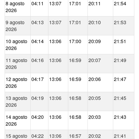
8 agosto
04:11
13:07
17:01
20:11
21:54
2026
9 agosto
04:13
13:07
17:01
20:10
21:53
2026
10 agosto
04:14
13:06
17:00
20:09
21:51
2026
11 agosto
04:16
13:06
16:59
20:07
21:49
2026
12 agosto
04:17
13:06
16:59
20:06
21:47
2026
13 agosto
04:19
13:06
16:58
20:05
21:45
2026
14 agosto
04:20
13:06
16:58
20:03
21:43
2026
15 agosto
04:22
13:06
16:57
20:02
21:41