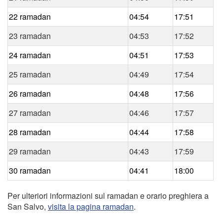
22 ramadan
04:54
17:51
23 ramadan
04:53
17:52
24 ramadan
04:51
17:53
25 ramadan
04:49
17:54
26 ramadan
04:48
17:56
27 ramadan
04:46
17:57
28 ramadan
04:44
17:58
29 ramadan
04:43
17:59
30 ramadan
04:41
18:00
Per ulteriori informazioni sul ramadan e orario preghiera a
San Salvo,
visita la pagina ramadan
.