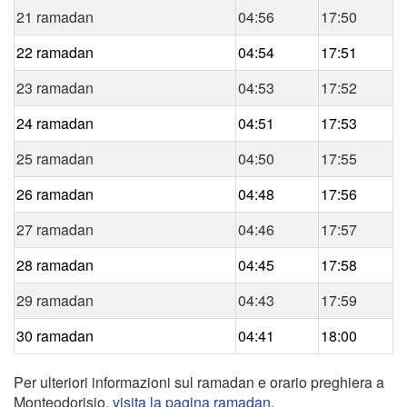
21 ramadan
04:56
17:50
22 ramadan
04:54
17:51
23 ramadan
04:53
17:52
24 ramadan
04:51
17:53
25 ramadan
04:50
17:55
26 ramadan
04:48
17:56
27 ramadan
04:46
17:57
28 ramadan
04:45
17:58
29 ramadan
04:43
17:59
30 ramadan
04:41
18:00
Per ulteriori informazioni sul ramadan e orario preghiera a
Monteodorisio,
visita la pagina ramadan
.