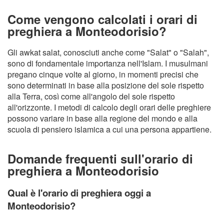
Come vengono calcolati i orari di
preghiera a Monteodorisio?
Gli awkat salat, conosciuti anche come "Salat" o "Salah",
sono di fondamentale importanza nell'Islam. I musulmani
pregano cinque volte al giorno, in momenti precisi che
sono determinati in base alla posizione del sole rispetto
alla Terra, così come all'angolo del sole rispetto
all'orizzonte. I metodi di calcolo degli orari delle preghiere
possono variare in base alla regione del mondo e alla
scuola di pensiero islamica a cui una persona appartiene.
Domande frequenti sull'orario di
preghiera a Monteodorisio
Qual è l'orario di preghiera oggi a
Monteodorisio?