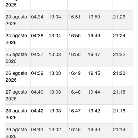
2026
23 agosto
04:34
13:04
16:51
19:50
21:26
2026
24 agosto
04:36
13:04
16:50
19:49
21:24
2026
25 agosto
04:37
13:03
16:50
19:47
21:22
2026
26 agosto
04:39
13:03
16:49
19:45
21:20
2026
27 agosto
04:40
13:03
16:48
19:44
21:18
2026
28 agosto
04:42
13:03
16:47
19:42
21:16
2026
29 agosto
04:43
13:02
16:46
19:40
21:14
2026