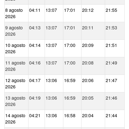
8 agosto
04:11
13:07
17:01
20:12
21:55
2026
9 agosto
04:13
13:07
17:01
20:11
21:53
2026
10 agosto
04:14
13:07
17:00
20:09
21:51
2026
11 agosto
04:16
13:07
17:00
20:08
21:49
2026
12 agosto
04:17
13:06
16:59
20:06
21:47
2026
13 agosto
04:19
13:06
16:59
20:05
21:46
2026
14 agosto
04:21
13:06
16:58
20:04
21:44
2026