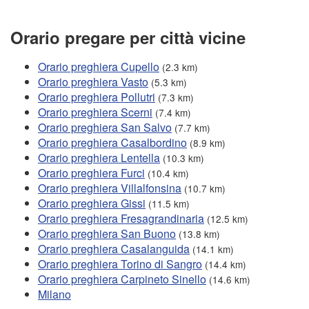
Orario pregare per città vicine
Orario preghiera Cupello
(2.3 km)
Orario preghiera Vasto
(5.3 km)
Orario preghiera Pollutri
(7.3 km)
Orario preghiera Scerni
(7.4 km)
Orario preghiera San Salvo
(7.7 km)
Orario preghiera Casalbordino
(8.9 km)
Orario preghiera Lentella
(10.3 km)
Orario preghiera Furci
(10.4 km)
Orario preghiera Villalfonsina
(10.7 km)
Orario preghiera Gissi
(11.5 km)
Orario preghiera Fresagrandinaria
(12.5 km)
Orario preghiera San Buono
(13.8 km)
Orario preghiera Casalanguida
(14.1 km)
Orario preghiera Torino di Sangro
(14.4 km)
Orario preghiera Carpineto Sinello
(14.6 km)
Milano