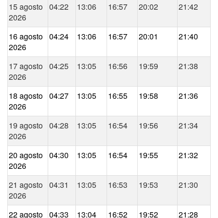
15 agosto
04:22
13:06
16:57
20:02
21:42
2026
16 agosto
04:24
13:06
16:57
20:01
21:40
2026
17 agosto
04:25
13:05
16:56
19:59
21:38
2026
18 agosto
04:27
13:05
16:55
19:58
21:36
2026
19 agosto
04:28
13:05
16:54
19:56
21:34
2026
20 agosto
04:30
13:05
16:54
19:55
21:32
2026
21 agosto
04:31
13:05
16:53
19:53
21:30
2026
22 agosto
04:33
13:04
16:52
19:52
21:28