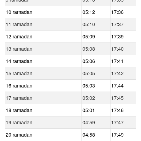
10 ramadan
05:12
17:36
11 ramadan
05:10
17:37
12 ramadan
05:09
17:39
13 ramadan
05:08
17:40
14 ramadan
05:06
17:41
15 ramadan
05:05
17:42
16 ramadan
05:03
17:44
17 ramadan
05:02
17:45
18 ramadan
05:01
17:46
19 ramadan
04:59
17:47
20 ramadan
04:58
17:49