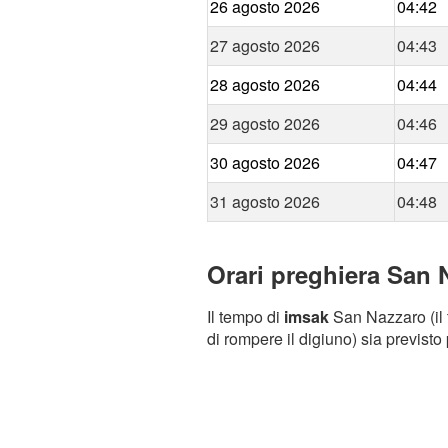
26 agosto 2026
04:42
27 agosto 2026
04:43
28 agosto 2026
04:44
29 agosto 2026
04:46
30 agosto 2026
04:47
31 agosto 2026
04:48
Orari preghiera San 
Il tempo di
imsak
San Nazzaro (il 
di rompere il digiuno) sia previsto 