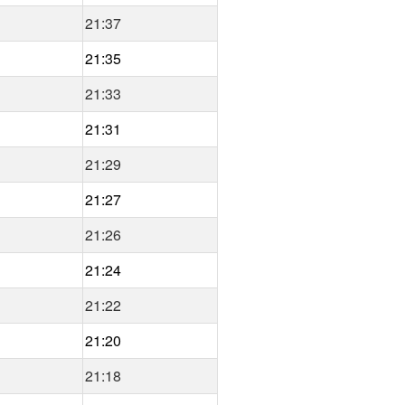
21:37
21:35
21:33
21:31
21:29
21:27
21:26
21:24
21:22
21:20
21:18