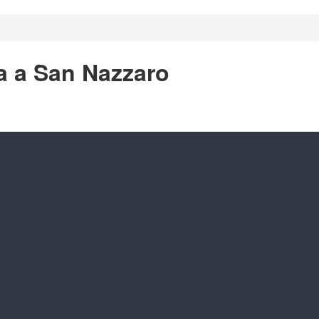
a a San Nazzaro