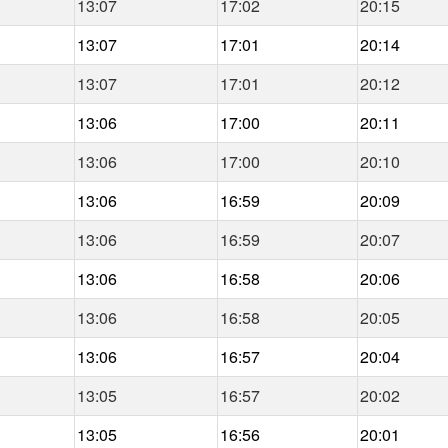
13:07
17:02
20:15
13:07
17:01
20:14
13:07
17:01
20:12
13:06
17:00
20:11
13:06
17:00
20:10
13:06
16:59
20:09
13:06
16:59
20:07
13:06
16:58
20:06
13:06
16:58
20:05
13:06
16:57
20:04
13:05
16:57
20:02
13:05
16:56
20:01