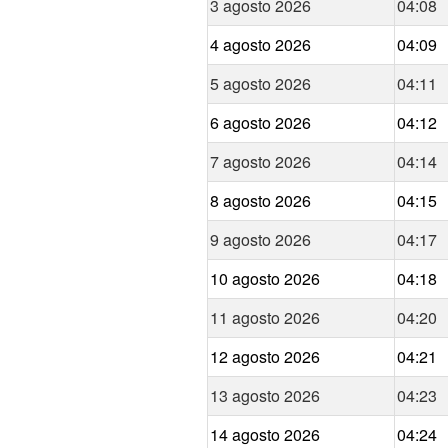
3 agosto 2026
04:08
4 agosto 2026
04:09
5 agosto 2026
04:11
6 agosto 2026
04:12
7 agosto 2026
04:14
8 agosto 2026
04:15
9 agosto 2026
04:17
10 agosto 2026
04:18
11 agosto 2026
04:20
12 agosto 2026
04:21
13 agosto 2026
04:23
14 agosto 2026
04:24