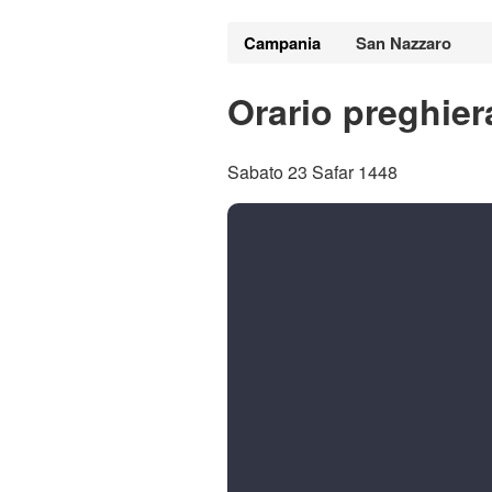
Campania
San Nazzaro
Orario preghier
Sabato 23 Safar 1448