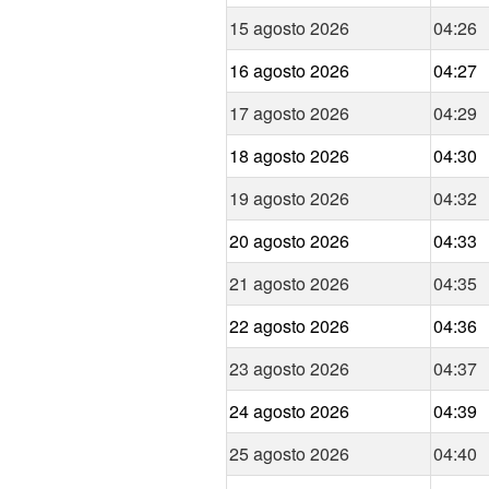
15 agosto 2026
04:26
16 agosto 2026
04:27
17 agosto 2026
04:29
18 agosto 2026
04:30
19 agosto 2026
04:32
20 agosto 2026
04:33
21 agosto 2026
04:35
22 agosto 2026
04:36
23 agosto 2026
04:37
24 agosto 2026
04:39
25 agosto 2026
04:40