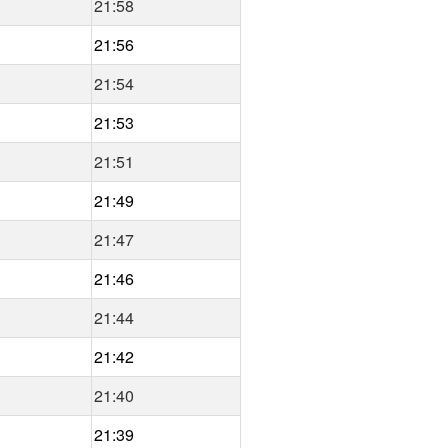
21:58
21:56
21:54
21:53
21:51
21:49
21:47
21:46
21:44
21:42
21:40
21:39