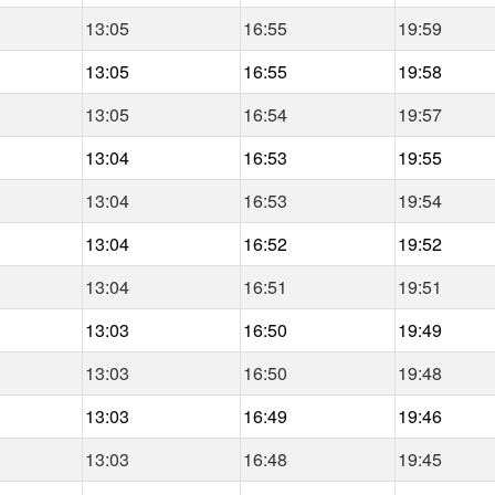
13:05
16:55
19:59
13:05
16:55
19:58
13:05
16:54
19:57
13:04
16:53
19:55
13:04
16:53
19:54
13:04
16:52
19:52
13:04
16:51
19:51
13:03
16:50
19:49
13:03
16:50
19:48
13:03
16:49
19:46
13:03
16:48
19:45