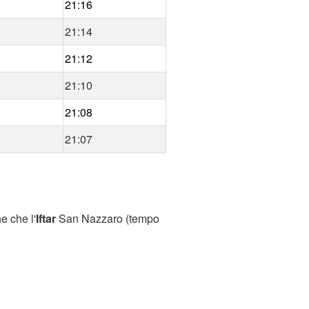
21:16
21:14
21:12
21:10
21:08
21:07
e che l'
Iftar
San Nazzaro (tempo