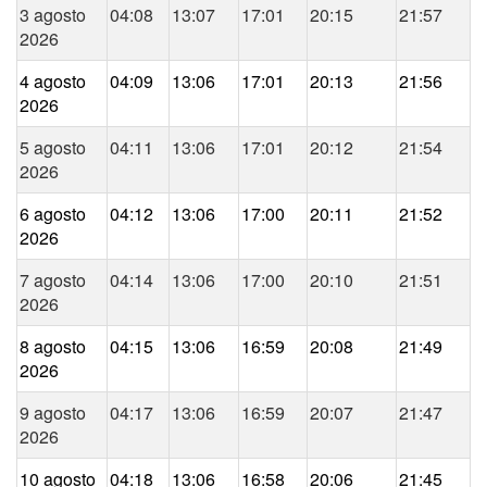
3 agosto
04:08
13:07
17:01
20:15
21:57
2026
4 agosto
04:09
13:06
17:01
20:13
21:56
2026
5 agosto
04:11
13:06
17:01
20:12
21:54
2026
6 agosto
04:12
13:06
17:00
20:11
21:52
2026
7 agosto
04:14
13:06
17:00
20:10
21:51
2026
8 agosto
04:15
13:06
16:59
20:08
21:49
2026
9 agosto
04:17
13:06
16:59
20:07
21:47
2026
10 agosto
04:18
13:06
16:58
20:06
21:45