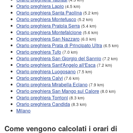
Orario preghiera Lapio
(4.5 km)
Orario preghiera Santa Paolina
(5.2 km)
Orario preghiera Montefusco
(5.2 km)
Orario preghiera Pratola Serra
(5.4 km)
Orario preghiera Montefalcione
(5.6 km)
Orario preghiera San Nazzaro
(6.0 km)
Orario preghiera Prata di Principato Ultra
(6.5 km)
Orario preghiera Tufo
(7.0 km)
Orario preghiera San Giorgio del Sannio
(7.2 km)
Orario preghiera Sant'Angelo all'Esca
(7.2 km)
Orario preghiera Luogosano
(7.5 km)
Orario preghiera Calvi
(7.6 km)
Orario preghiera Mirabella Eclano
(7.9 km)
Orario preghiera San Mango sul Calore
(8.0 km)
Orario preghiera Torrioni
(8.3 km)
Orario preghiera Candida
(8.3 km)
Milano
Come vengono calcolati i orari di