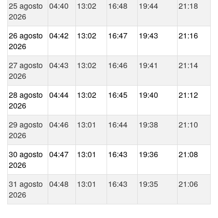
25 agosto
04:40
13:02
16:48
19:44
21:18
2026
26 agosto
04:42
13:02
16:47
19:43
21:16
2026
27 agosto
04:43
13:02
16:46
19:41
21:14
2026
28 agosto
04:44
13:02
16:45
19:40
21:12
2026
29 agosto
04:46
13:01
16:44
19:38
21:10
2026
30 agosto
04:47
13:01
16:43
19:36
21:08
2026
31 agosto
04:48
13:01
16:43
19:35
21:06
2026