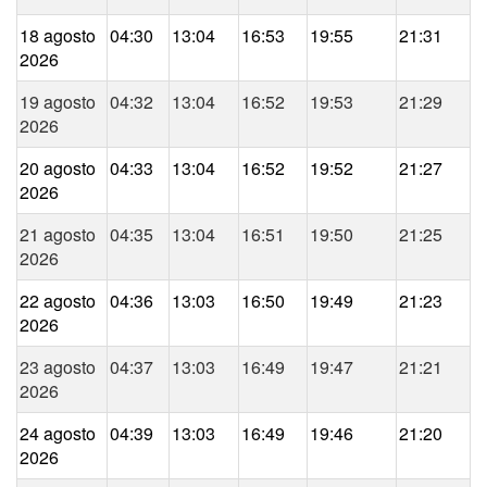
18 agosto
04:30
13:04
16:53
19:55
21:31
2026
19 agosto
04:32
13:04
16:52
19:53
21:29
2026
20 agosto
04:33
13:04
16:52
19:52
21:27
2026
21 agosto
04:35
13:04
16:51
19:50
21:25
2026
22 agosto
04:36
13:03
16:50
19:49
21:23
2026
23 agosto
04:37
13:03
16:49
19:47
21:21
2026
24 agosto
04:39
13:03
16:49
19:46
21:20
2026