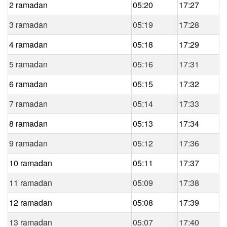
2 ramadan
05:20
17:27
3 ramadan
05:19
17:28
4 ramadan
05:18
17:29
5 ramadan
05:16
17:31
6 ramadan
05:15
17:32
7 ramadan
05:14
17:33
8 ramadan
05:13
17:34
9 ramadan
05:12
17:36
10 ramadan
05:11
17:37
11 ramadan
05:09
17:38
12 ramadan
05:08
17:39
13 ramadan
05:07
17:40