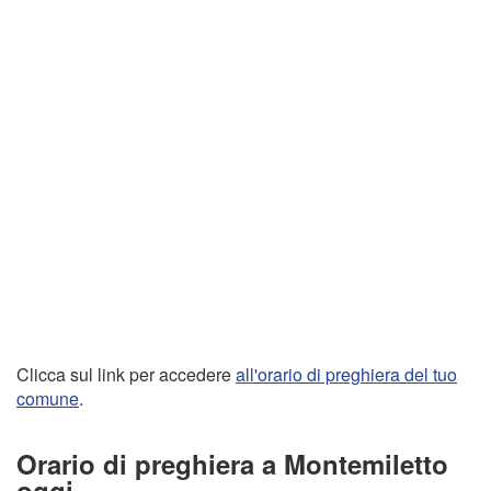
Clicca sul link per accedere
all'orario di preghiera del tuo
comune
.
Orario di preghiera a Montemiletto
oggi