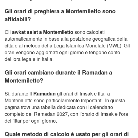
Gli orari di preghiera a Montemiletto sono
affidabili?
Gli
awkat salat a Montemiletto
sono calcolati
automaticamente in base alla posizione geografica della
città e al metodo della Lega Islamica Mondiale (MWL). Gli
orari vengono aggiornati ogni giorno e tengono conto
dell'ora legale in Italia.
Gli orari cambiano durante il Ramadan a
Montemiletto?
Sì, durante il
Ramadan
gli orari di imsak e iftar a
Montemiletto sono particolarmente importanti. In questa
pagina trovi una tabella dedicata con il calendario
completo del Ramadan 2027, con l'orario di imsak e l'ora
dell'iftar per ogni giorno.
Quale metodo di calcolo è usato per gli orari di