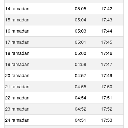
14 ramadan
05:05
17:42
15 ramadan
05:04
17:43
16 ramadan
05:03
17:44
17 ramadan
05:01
17:45
18 ramadan
05:00
17:46
19 ramadan
04:58
17:47
20 ramadan
04:57
17:49
21 ramadan
04:55
17:50
22 ramadan
04:54
17:51
23 ramadan
04:52
17:52
24 ramadan
04:51
17:53