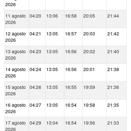
2026
11 agosto
04:20
13:06
16:58
20:05
21:44
2026
12 agosto
04:21
13:05
16:57
20:03
21:42
2026
13 agosto
04:23
13:05
16:56
20:02
21:40
2026
14 agosto
04:24
13:05
16:56
20:01
21:38
2026
15 agosto
04:26
13:05
16:55
19:59
21:36
2026
16 agosto
04:27
13:05
16:54
19:58
21:35
2026
17 agosto
04:29
13:04
16:54
19:56
21:33
2026