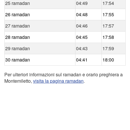
25 ramadan
04:49
17:54
26 ramadan
04:48
17:55
27 ramadan
04:46
17:57
28 ramadan
04:45
17:58
29 ramadan
04:43
17:59
30 ramadan
04:41
18:00
Per ulteriori informazioni sul ramadan e orario preghiera a
Montemiletto,
visita la pagina ramadan
.