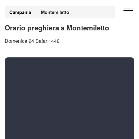
Campania
Montemiletto
Orario preghiera a Montemiletto
Domenica 24 Safar 1448