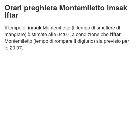
Orari preghiera Montemiletto Imsak
Iftar
Il tempo di
imsak
Montemiletto (il tempo di smettere di
mangiare) è stimato alle 04:07, a condizione che l'
Iftar
Montemiletto (tempo di rompere il digiuno) sia previsto per
le 20:07.