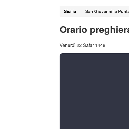
Sicilia
San Giovanni la Punt
Orario preghier
Venerdì 22 Safar 1448