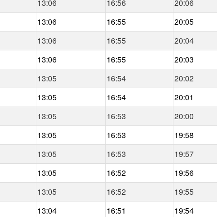
13:06
16:56
20:06
13:06
16:55
20:05
13:06
16:55
20:04
13:06
16:55
20:03
13:05
16:54
20:02
13:05
16:54
20:01
13:05
16:53
20:00
13:05
16:53
19:58
13:05
16:53
19:57
13:05
16:52
19:56
13:05
16:52
19:55
13:04
16:51
19:54