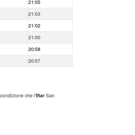
21:05
21:03
21:02
21:00
20:58
20:57
condizione che l'
Iftar
San