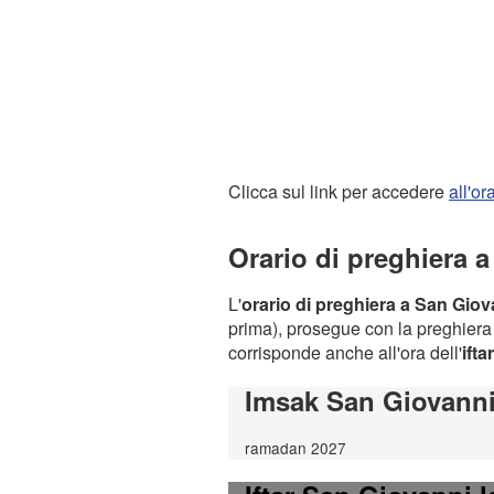
Clicca sul link per accedere
all'o
Orario di preghiera 
L'
orario di preghiera a San Giov
prima), prosegue con la preghiera d
corrisponde anche all'ora dell'
iftar
Imsak San Giovanni
ramadan 2027