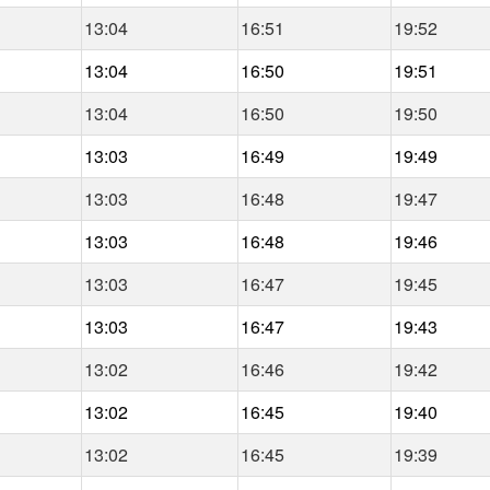
13:04
16:51
19:52
13:04
16:50
19:51
13:04
16:50
19:50
13:03
16:49
19:49
13:03
16:48
19:47
13:03
16:48
19:46
13:03
16:47
19:45
13:03
16:47
19:43
13:02
16:46
19:42
13:02
16:45
19:40
13:02
16:45
19:39