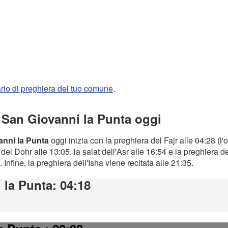
rario di preghiera del tuo comune
.
a San Giovanni la Punta oggi
anni la Punta
oggi inizia con la preghiera del Fajr alle 04:28 (l'
el Dohr alle 13:05, la salat dell'Asr alle 16:54 e la preghiera d
. Infine, la preghiera dell'Isha viene recitata alle 21:35.
 la Punta
: 04:18