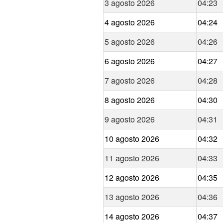
3 agosto 2026
04:23
4 agosto 2026
04:24
5 agosto 2026
04:26
6 agosto 2026
04:27
7 agosto 2026
04:28
8 agosto 2026
04:30
9 agosto 2026
04:31
10 agosto 2026
04:32
11 agosto 2026
04:33
12 agosto 2026
04:35
13 agosto 2026
04:36
14 agosto 2026
04:37