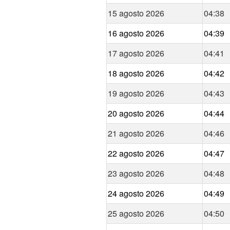
15 agosto 2026
04:38
16 agosto 2026
04:39
17 agosto 2026
04:41
18 agosto 2026
04:42
19 agosto 2026
04:43
20 agosto 2026
04:44
21 agosto 2026
04:46
22 agosto 2026
04:47
23 agosto 2026
04:48
24 agosto 2026
04:49
25 agosto 2026
04:50