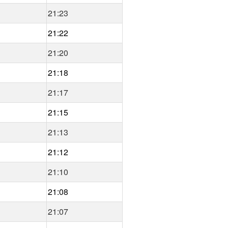
21:23
21:22
21:20
21:18
21:17
21:15
21:13
21:12
21:10
21:08
21:07