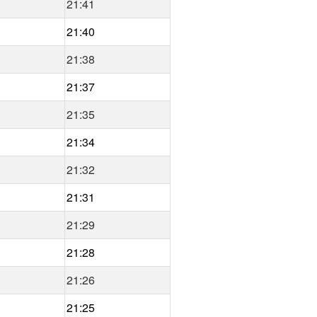
21:41
21:40
21:38
21:37
21:35
21:34
21:32
21:31
21:29
21:28
21:26
21:25