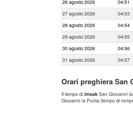
26 agosto 2026
04:51
27 agosto 2026
04:53
28 agosto 2026
04:54
29 agosto 2026
04:55
30 agosto 2026
04:56
31 agosto 2026
04:57
Orari preghiera San G
Il tempo di
imsak
San Giovanni la P
Giovanni la Punta (tempo di romper