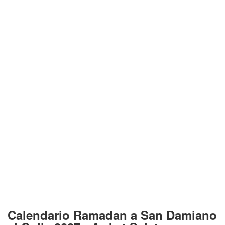
Calendario Ramadan a San Damiano