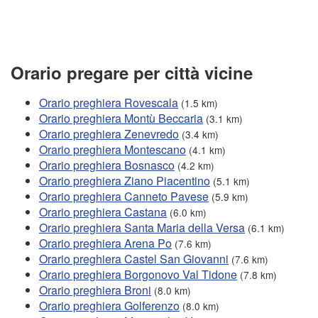
Orario pregare per città vicine
Orario preghiera Rovescala
(1.5 km)
Orario preghiera Montù Beccaria
(3.1 km)
Orario preghiera Zenevredo
(3.4 km)
Orario preghiera Montescano
(4.1 km)
Orario preghiera Bosnasco
(4.2 km)
Orario preghiera Ziano Piacentino
(5.1 km)
Orario preghiera Canneto Pavese
(5.9 km)
Orario preghiera Castana
(6.0 km)
Orario preghiera Santa Maria della Versa
(6.1 km)
Orario preghiera Arena Po
(7.6 km)
Orario preghiera Castel San Giovanni
(7.6 km)
Orario preghiera Borgonovo Val Tidone
(7.8 km)
Orario preghiera Broni
(8.0 km)
Orario preghiera Golferenzo
(8.0 km)