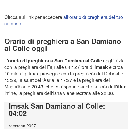
Clicca sul link per accedere
all'orario di preghiera del tuo
comune
.
Orario di preghiera a San Damiano
al Colle oggi
L'
orario di preghiera a San Damiano al Colle
oggi inizia
con la preghiera del Fajr alle 04:12 (l'ora di
imsak
è circa
10 minuti prima), prosegue con la preghiera del Dohr alle
13:29, la salat dell'Asr alle 17:27 e la preghiera del
Maghrib alle 20:43, che corrisponde anche all'ora dell'
iftar
.
Infine, la preghiera dell'Isha viene recitata alle 22:36.
Imsak San Damiano al Colle
:
04:02
ramadan 2027