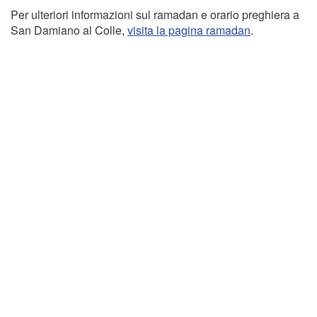
Per ulteriori informazioni sul ramadan e orario preghiera a
San Damiano al Colle,
visita la pagina ramadan
.