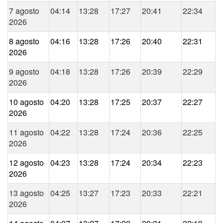
7 agosto
04:14
13:28
17:27
20:41
22:34
2026
8 agosto
04:16
13:28
17:26
20:40
22:31
2026
9 agosto
04:18
13:28
17:26
20:39
22:29
2026
10 agosto
04:20
13:28
17:25
20:37
22:27
2026
11 agosto
04:22
13:28
17:24
20:36
22:25
2026
12 agosto
04:23
13:28
17:24
20:34
22:23
2026
13 agosto
04:25
13:27
17:23
20:33
22:21
2026