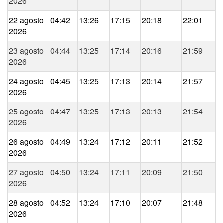
2026
22 agosto
04:42
13:26
17:15
20:18
22:01
2026
23 agosto
04:44
13:25
17:14
20:16
21:59
2026
24 agosto
04:45
13:25
17:13
20:14
21:57
2026
25 agosto
04:47
13:25
17:13
20:13
21:54
2026
26 agosto
04:49
13:24
17:12
20:11
21:52
2026
27 agosto
04:50
13:24
17:11
20:09
21:50
2026
28 agosto
04:52
13:24
17:10
20:07
21:48
2026