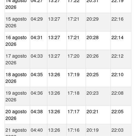
14 agosto
04:27
13:27
17:22
20:31
22:19
2026
15 agosto
04:29
13:27
17:21
20:29
22:16
2026
16 agosto
04:31
13:27
17:21
20:28
22:14
2026
17 agosto
04:33
13:27
17:20
20:26
22:12
2026
18 agosto
04:35
13:26
17:19
20:25
22:10
2026
19 agosto
04:36
13:26
17:18
20:23
22:08
2026
20 agosto
04:38
13:26
17:17
20:21
22:05
2026
21 agosto
04:40
13:26
17:16
20:19
22:03