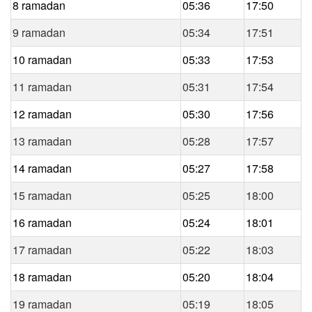
8 ramadan
05:36
17:50
9 ramadan
05:34
17:51
10 ramadan
05:33
17:53
11 ramadan
05:31
17:54
12 ramadan
05:30
17:56
13 ramadan
05:28
17:57
14 ramadan
05:27
17:58
15 ramadan
05:25
18:00
16 ramadan
05:24
18:01
17 ramadan
05:22
18:03
18 ramadan
05:20
18:04
19 ramadan
05:19
18:05