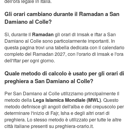
dell'ora legale in Italia.
Gli orari cambiano durante il Ramadan a San
Damiano al Colle?
Sì, durante il
Ramadan
gli orari di imsak e iftar a San
Damiano al Colle sono particolarmente importanti. In
questa pagina trovi una tabella dedicata con il calendario
completo del Ramadan 2027, con l'orario di imsak e l'ora
dell'iftar per ogni giorno.
Quale metodo di calcolo è usato per gli orari di
preghiera a San Damiano al Colle?
Per San Damiano al Colle utilizziamo principalmente il
metodo della
Lega Islamica Mondiale (MWL)
. Questo
metodo definisce gli angoli dell'alba e del crepuscolo per
determinare l'inizio di Fajr, Isha e degli altri orari di
preghiera. Lo stesso metodo è utilizzato per tutte le altre
città italiane presenti su preghiera-orario.it.