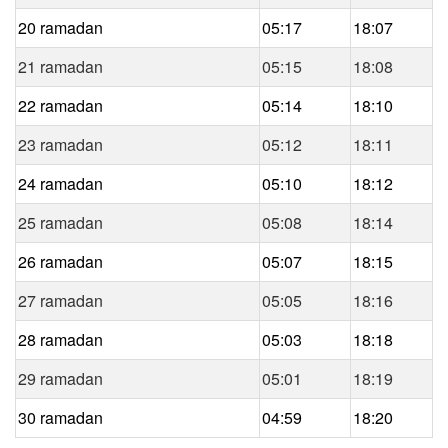
20 ramadan
05:17
18:07
21 ramadan
05:15
18:08
22 ramadan
05:14
18:10
23 ramadan
05:12
18:11
24 ramadan
05:10
18:12
25 ramadan
05:08
18:14
26 ramadan
05:07
18:15
27 ramadan
05:05
18:16
28 ramadan
05:03
18:18
29 ramadan
05:01
18:19
30 ramadan
04:59
18:20