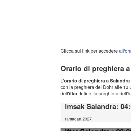
Clicca sul link per accedere
all'o
Orario di preghiera 
L'
orario di preghiera a Salandra
con la preghiera del Dohr alle 13:0
dell'
iftar
. Infine, la preghiera dell'
Imsak Salandra
: 04
ramadan 2027