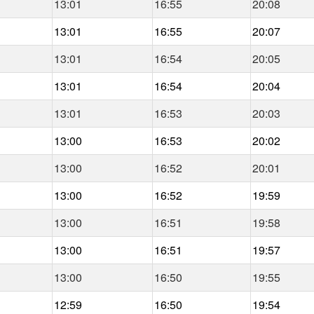
13:01
16:55
20:08
13:01
16:55
20:07
13:01
16:54
20:05
13:01
16:54
20:04
13:01
16:53
20:03
13:00
16:53
20:02
13:00
16:52
20:01
13:00
16:52
19:59
13:00
16:51
19:58
13:00
16:51
19:57
13:00
16:50
19:55
12:59
16:50
19:54