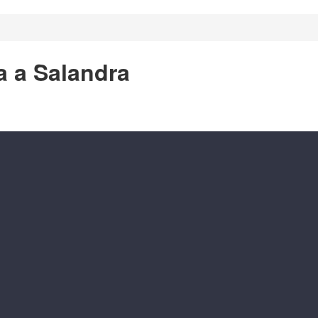
a a Salandra