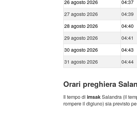
26 agosto 2026
04:37
27 agosto 2026
04:39
28 agosto 2026
04:40
29 agosto 2026
04:41
30 agosto 2026
04:43
31 agosto 2026
04:44
Orari preghiera Salan
Il tempo di
imsak
Salandra (il temp
rompere il digiuno) sia previsto pe