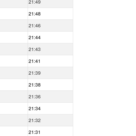
21:49
21:48
21:46
21:44
21:43
21:41
21:39
21:38
21:36
21:34
21:32
21:31