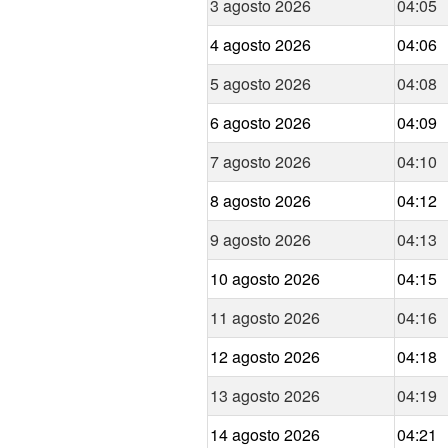
3 agosto 2026
04:05
4 agosto 2026
04:06
5 agosto 2026
04:08
6 agosto 2026
04:09
7 agosto 2026
04:10
8 agosto 2026
04:12
9 agosto 2026
04:13
10 agosto 2026
04:15
11 agosto 2026
04:16
12 agosto 2026
04:18
13 agosto 2026
04:19
14 agosto 2026
04:21