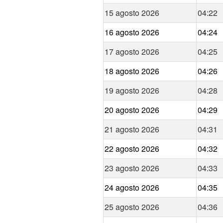
15 agosto 2026
04:22
16 agosto 2026
04:24
17 agosto 2026
04:25
18 agosto 2026
04:26
19 agosto 2026
04:28
20 agosto 2026
04:29
21 agosto 2026
04:31
22 agosto 2026
04:32
23 agosto 2026
04:33
24 agosto 2026
04:35
25 agosto 2026
04:36