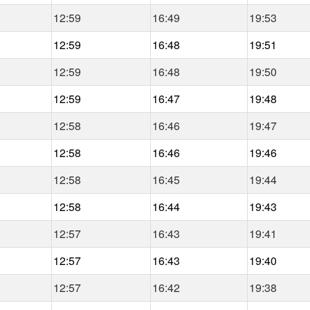
12:59
16:49
19:53
12:59
16:48
19:51
12:59
16:48
19:50
12:59
16:47
19:48
12:58
16:46
19:47
12:58
16:46
19:46
12:58
16:45
19:44
12:58
16:44
19:43
12:57
16:43
19:41
12:57
16:43
19:40
12:57
16:42
19:38