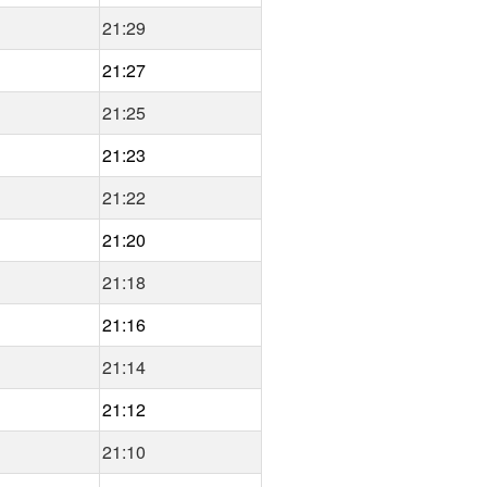
21:29
21:27
21:25
21:23
21:22
21:20
21:18
21:16
21:14
21:12
21:10