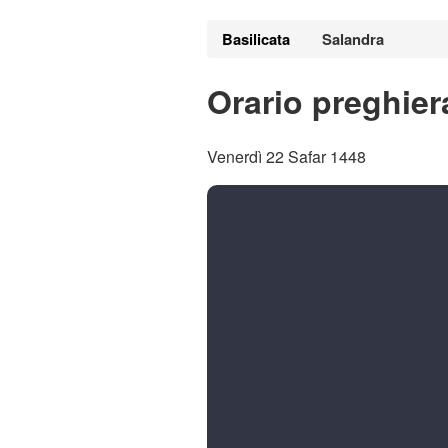
Basilicata
Salandra
Orario preghier
Venerdì 22 Safar 1448