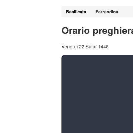
Basilicata
Ferrandina
Orario preghier
Venerdì 22 Safar 1448