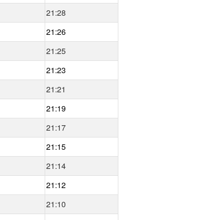
21:28
21:26
21:25
21:23
21:21
21:19
21:17
21:15
21:14
21:12
21:10