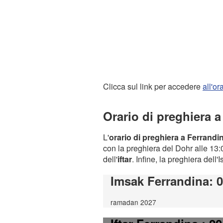
Clicca sul link per accedere
all'o
Orario di preghiera 
L'
orario di preghiera a Ferrandi
con la preghiera del Dohr alle 13:0
dell'
iftar
. Infine, la preghiera dell'
Imsak Ferrandina
: 
ramadan 2027