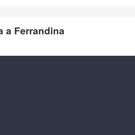
a a Ferrandina