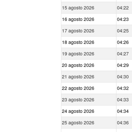
15 agosto 2026
04:22
16 agosto 2026
04:23
17 agosto 2026
04:25
18 agosto 2026
04:26
19 agosto 2026
04:27
20 agosto 2026
04:29
21 agosto 2026
04:30
22 agosto 2026
04:32
23 agosto 2026
04:33
24 agosto 2026
04:34
25 agosto 2026
04:36