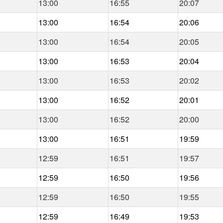
13:00
16:55
20:07
13:00
16:54
20:06
13:00
16:54
20:05
13:00
16:53
20:04
13:00
16:53
20:02
13:00
16:52
20:01
13:00
16:52
20:00
13:00
16:51
19:59
12:59
16:51
19:57
12:59
16:50
19:56
12:59
16:50
19:55
12:59
16:49
19:53