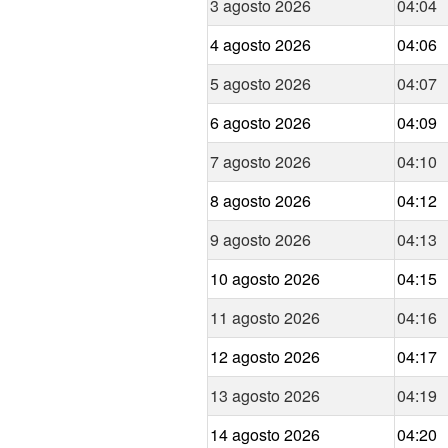
3 agosto 2026
04:04
4 agosto 2026
04:06
5 agosto 2026
04:07
6 agosto 2026
04:09
7 agosto 2026
04:10
8 agosto 2026
04:12
9 agosto 2026
04:13
10 agosto 2026
04:15
11 agosto 2026
04:16
12 agosto 2026
04:17
13 agosto 2026
04:19
14 agosto 2026
04:20