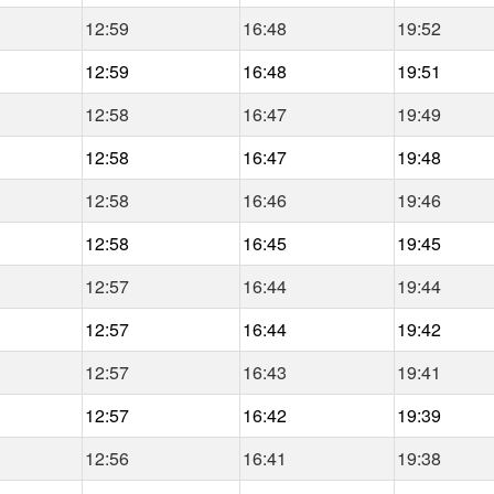
12:59
16:48
19:52
12:59
16:48
19:51
12:58
16:47
19:49
12:58
16:47
19:48
12:58
16:46
19:46
12:58
16:45
19:45
12:57
16:44
19:44
12:57
16:44
19:42
12:57
16:43
19:41
12:57
16:42
19:39
12:56
16:41
19:38