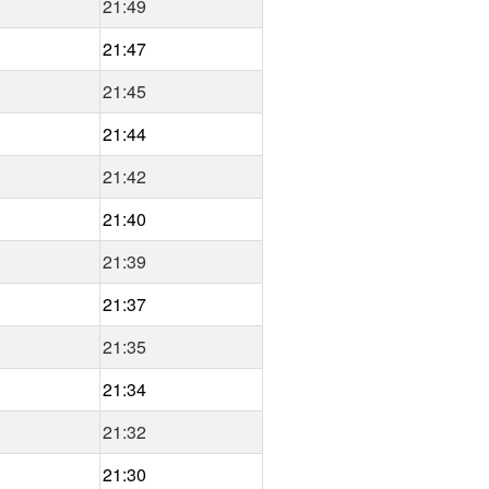
21:49
21:47
21:45
21:44
21:42
21:40
21:39
21:37
21:35
21:34
21:32
21:30