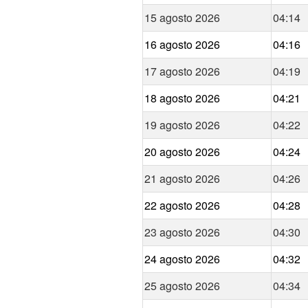
15 agosto 2026
04:14
16 agosto 2026
04:16
17 agosto 2026
04:19
18 agosto 2026
04:21
19 agosto 2026
04:22
20 agosto 2026
04:24
21 agosto 2026
04:26
22 agosto 2026
04:28
23 agosto 2026
04:30
24 agosto 2026
04:32
25 agosto 2026
04:34