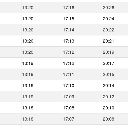
13:20
17:16
20:26
13:20
17:15
20:24
13:20
17:14
20:22
13:20
17:13
20:21
13:20
17:12
20:19
13:19
17:12
20:17
13:19
17:11
20:15
13:19
17:10
20:14
13:19
17:09
20:12
13:18
17:08
20:10
13:18
17:07
20:08