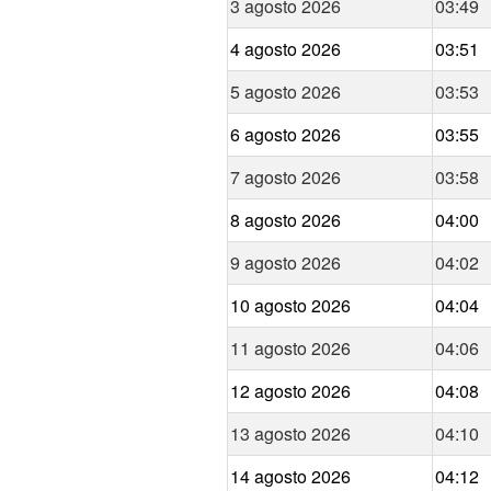
3 agosto 2026
03:49
4 agosto 2026
03:51
5 agosto 2026
03:53
6 agosto 2026
03:55
7 agosto 2026
03:58
8 agosto 2026
04:00
9 agosto 2026
04:02
10 agosto 2026
04:04
11 agosto 2026
04:06
12 agosto 2026
04:08
13 agosto 2026
04:10
14 agosto 2026
04:12