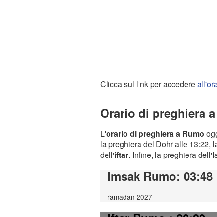
Clicca sul link per accedere
all'o
Orario di preghiera 
L'
orario di preghiera a Rumo
ogg
la preghiera del Dohr alle 13:22, l
dell'
iftar
. Infine, la preghiera dell'
Imsak Rumo
: 03:48
ramadan 2027