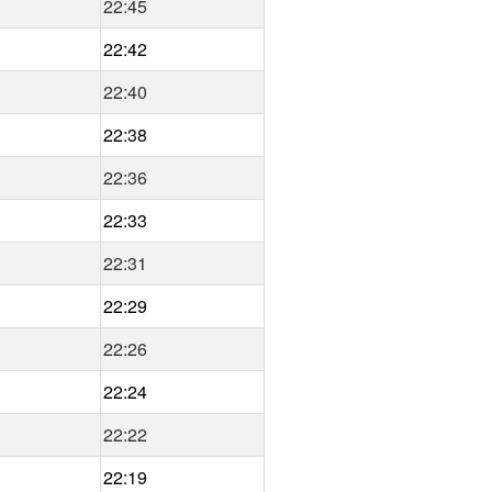
22:45
22:42
22:40
22:38
22:36
22:33
22:31
22:29
22:26
22:24
22:22
22:19