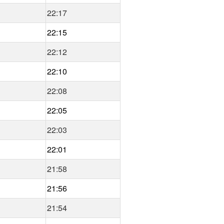
22:17
22:15
22:12
22:10
22:08
22:05
22:03
22:01
21:58
21:56
21:54