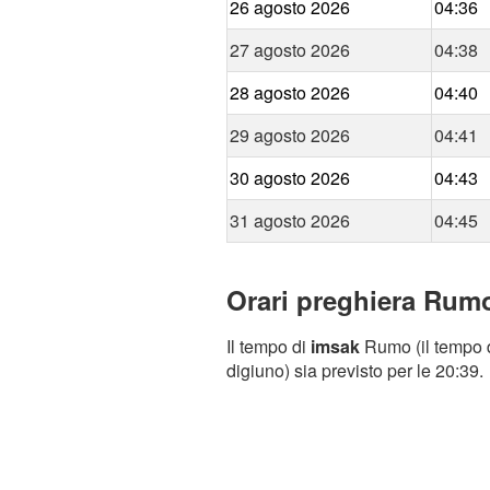
26 agosto 2026
04:36
27 agosto 2026
04:38
28 agosto 2026
04:40
29 agosto 2026
04:41
30 agosto 2026
04:43
31 agosto 2026
04:45
Orari preghiera Rumo
Il tempo di
imsak
Rumo (il tempo d
digiuno) sia previsto per le 20:39.