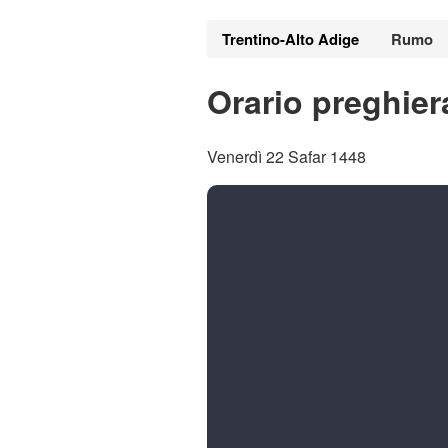
Trentino-Alto Adige
Rumo
Orario preghie
Venerdì 22 Safar 1448