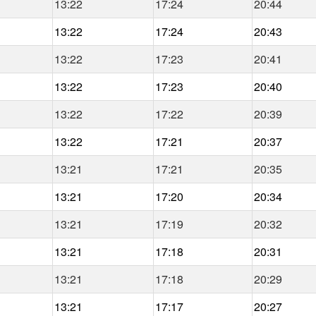
13:22
17:24
20:44
13:22
17:24
20:43
13:22
17:23
20:41
13:22
17:23
20:40
13:22
17:22
20:39
13:22
17:21
20:37
13:21
17:21
20:35
13:21
17:20
20:34
13:21
17:19
20:32
13:21
17:18
20:31
13:21
17:18
20:29
13:21
17:17
20:27