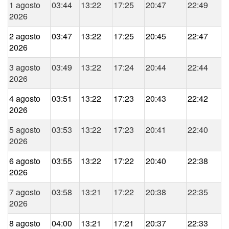
1 agosto
03:44
13:22
17:25
20:47
22:49
2026
2 agosto
03:47
13:22
17:25
20:45
22:47
2026
3 agosto
03:49
13:22
17:24
20:44
22:44
2026
4 agosto
03:51
13:22
17:23
20:43
22:42
2026
5 agosto
03:53
13:22
17:23
20:41
22:40
2026
6 agosto
03:55
13:22
17:22
20:40
22:38
2026
7 agosto
03:58
13:21
17:22
20:38
22:35
2026
8 agosto
04:00
13:21
17:21
20:37
22:33