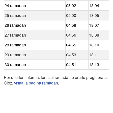
24 ramadan
05:02
18:04
25 ramadan
05:00
18:05
26 ramadan
04:58
18:07
27 ramadan
04:56
18:08
28 ramadan
04:55
18:10
29 ramadan
04:53
18:11
30 ramadan
04:51
18:13
Per ulteriori informazioni sul ramadan e orario preghiera a
Cloz,
visita la pagina ramadan
.