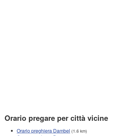
Orario pregare per città vicine
Orario preghiera Dambel
(1.6 km)