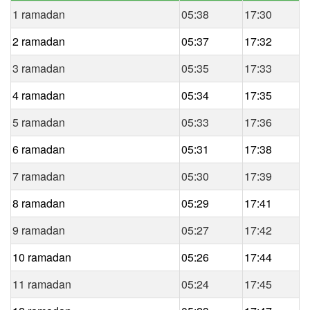
1 ramadan
05:38
17:30
2 ramadan
05:37
17:32
3 ramadan
05:35
17:33
4 ramadan
05:34
17:35
5 ramadan
05:33
17:36
6 ramadan
05:31
17:38
7 ramadan
05:30
17:39
8 ramadan
05:29
17:41
9 ramadan
05:27
17:42
10 ramadan
05:26
17:44
11 ramadan
05:24
17:45