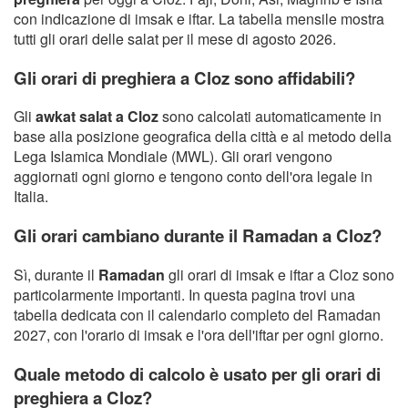
con indicazione di imsak e iftar. La tabella mensile mostra
tutti gli orari delle salat per il mese di agosto 2026.
Gli orari di preghiera a Cloz sono affidabili?
Gli
awkat salat a Cloz
sono calcolati automaticamente in
base alla posizione geografica della città e al metodo della
Lega Islamica Mondiale (MWL). Gli orari vengono
aggiornati ogni giorno e tengono conto dell'ora legale in
Italia.
Gli orari cambiano durante il Ramadan a Cloz?
Sì, durante il
Ramadan
gli orari di imsak e iftar a Cloz sono
particolarmente importanti. In questa pagina trovi una
tabella dedicata con il calendario completo del Ramadan
2027, con l'orario di imsak e l'ora dell'iftar per ogni giorno.
Quale metodo di calcolo è usato per gli orari di
preghiera a Cloz?