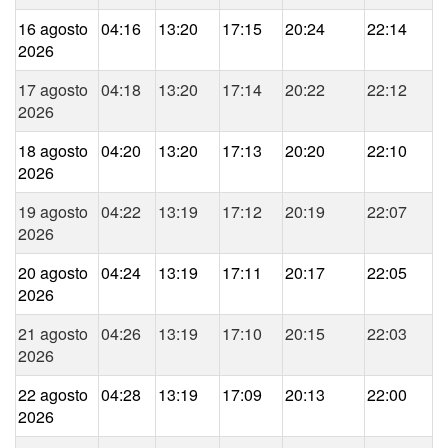
16 agosto
04:16
13:20
17:15
20:24
22:14
2026
17 agosto
04:18
13:20
17:14
20:22
22:12
2026
18 agosto
04:20
13:20
17:13
20:20
22:10
2026
19 agosto
04:22
13:19
17:12
20:19
22:07
2026
20 agosto
04:24
13:19
17:11
20:17
22:05
2026
21 agosto
04:26
13:19
17:10
20:15
22:03
2026
22 agosto
04:28
13:19
17:09
20:13
22:00
2026