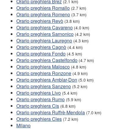
Orario preghiera Brez
(2.1 km)
Orario preghiera Romallo
(2.7 km)
Orario preghiera Romeno
(3.7 km)
Orario preghiera Revò
(3.8 km)
Orario preghiera Cavareno
(4.0 km)
Orario preghiera Sarnonico
(4.2 km)
Orario preghiera Lauregno
(4.3 km)
Orario preghiera Cagnò
(4.4 km)
Orario preghiera Fondo
(4.5 km)
Orario preghiera Castelfondo
(4.7 km)
Orario preghiera Malosco
(4.8 km)
Orario preghiera Ronzone
(4.9 km)
Orario preghiera Amblar-Don
(5.0 km)
Orario preghiera Sanzeno
(5.2 km)
Orario preghiera Livo
(5.4 km)
Orario preghiera Rumo
(5.9 km)
Orario preghiera Cis
(6.8 km)
Orario preghiera Ruffrè-Mendola
(7.0 km)
Orario preghiera Cles
(7.2 km)
Milano