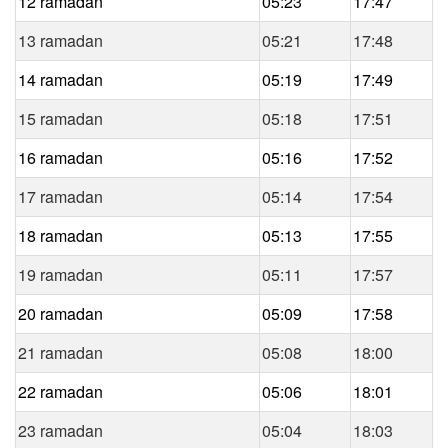
12 ramadan
05:23
17:47
13 ramadan
05:21
17:48
14 ramadan
05:19
17:49
15 ramadan
05:18
17:51
16 ramadan
05:16
17:52
17 ramadan
05:14
17:54
18 ramadan
05:13
17:55
19 ramadan
05:11
17:57
20 ramadan
05:09
17:58
21 ramadan
05:08
18:00
22 ramadan
05:06
18:01
23 ramadan
05:04
18:03