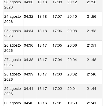
23 agosto
04:30
13:18
17:08
20:12
21:58
2026
24 agosto
04:32
13:18
17:07
20:10
21:56
2026
25 agosto
04:34
13:18
17:06
20:08
21:53
2026
26 agosto
04:36
13:17
17:05
20:06
21:51
2026
27 agosto
04:38
13:17
17:04
20:04
21:48
2026
28 agosto
04:39
13:17
17:03
20:02
21:46
2026
29 agosto
04:41
13:17
17:02
20:01
21:44
2026
30 agosto
04:43
13:16
17:01
19:59
21:41