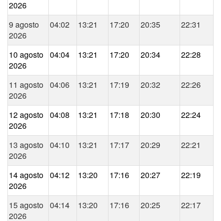
2026
9 agosto
04:02
13:21
17:20
20:35
22:31
2026
10 agosto
04:04
13:21
17:20
20:34
22:28
2026
11 agosto
04:06
13:21
17:19
20:32
22:26
2026
12 agosto
04:08
13:21
17:18
20:30
22:24
2026
13 agosto
04:10
13:21
17:17
20:29
22:21
2026
14 agosto
04:12
13:20
17:16
20:27
22:19
2026
15 agosto
04:14
13:20
17:16
20:25
22:17
2026