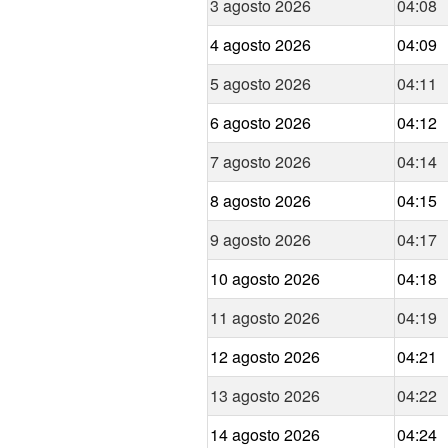
3 agosto 2026
04:08
4 agosto 2026
04:09
5 agosto 2026
04:11
6 agosto 2026
04:12
7 agosto 2026
04:14
8 agosto 2026
04:15
9 agosto 2026
04:17
10 agosto 2026
04:18
11 agosto 2026
04:19
12 agosto 2026
04:21
13 agosto 2026
04:22
14 agosto 2026
04:24