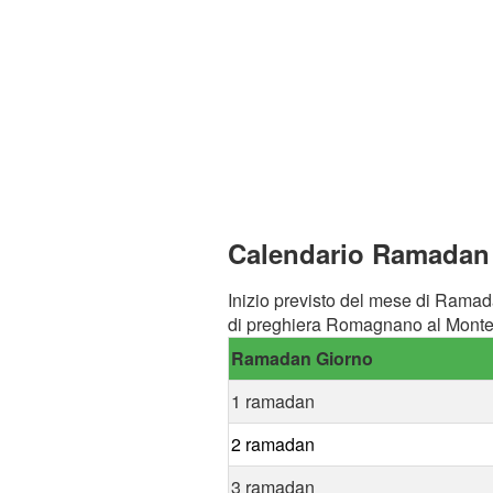
Calendario Ramadan 
Inizio previsto del mese di Ramad
di preghiera Romagnano al Monte
Ramadan Giorno
1 ramadan
2 ramadan
3 ramadan