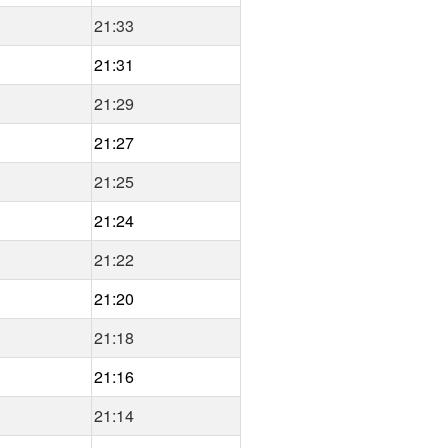
21:33
21:31
21:29
21:27
21:25
21:24
21:22
21:20
21:18
21:16
21:14