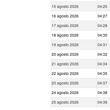
15 agosto 2026
04:25
16 agosto 2026
04:27
17 agosto 2026
04:28
18 agosto 2026
04:30
19 agosto 2026
04:31
20 agosto 2026
04:32
21 agosto 2026
04:34
22 agosto 2026
04:35
23 agosto 2026
04:37
24 agosto 2026
04:38
25 agosto 2026
04:39