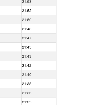
21:53
21:52
21:50
21:48
21:47
21:45
21:43
21:42
21:40
21:38
21:36
21:35