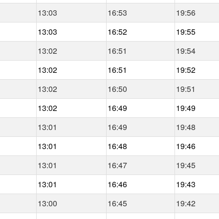
13:03
16:53
19:56
13:03
16:52
19:55
13:02
16:51
19:54
13:02
16:51
19:52
13:02
16:50
19:51
13:02
16:49
19:49
13:01
16:49
19:48
13:01
16:48
19:46
13:01
16:47
19:45
13:01
16:46
19:43
13:00
16:45
19:42