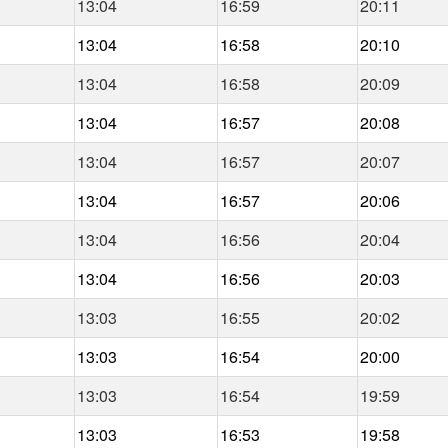
13:04
16:59
20:11
13:04
16:58
20:10
13:04
16:58
20:09
13:04
16:57
20:08
13:04
16:57
20:07
13:04
16:57
20:06
13:04
16:56
20:04
13:04
16:56
20:03
13:03
16:55
20:02
13:03
16:54
20:00
13:03
16:54
19:59
13:03
16:53
19:58