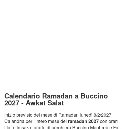
Calendario Ramadan a Buccino
2027 - Awkat Salat
Inizio previsto del mese di Ramadan lunedì 8/2/2027.
Calandria per l'intero mese del
ramadan 2027
con orari
iftar e imsak e orario di preghiera Buccino Maghreb e Fajr.