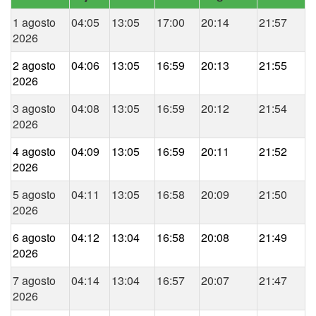
1 agosto
04:05
13:05
17:00
20:14
21:57
2026
2 agosto
04:06
13:05
16:59
20:13
21:55
2026
3 agosto
04:08
13:05
16:59
20:12
21:54
2026
4 agosto
04:09
13:05
16:59
20:11
21:52
2026
5 agosto
04:11
13:05
16:58
20:09
21:50
2026
6 agosto
04:12
13:04
16:58
20:08
21:49
2026
7 agosto
04:14
13:04
16:57
20:07
21:47
2026