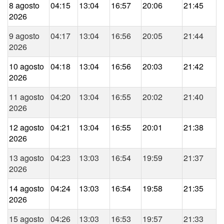
8 agosto
04:15
13:04
16:57
20:06
21:45
2026
9 agosto
04:17
13:04
16:56
20:05
21:44
2026
10 agosto
04:18
13:04
16:56
20:03
21:42
2026
11 agosto
04:20
13:04
16:55
20:02
21:40
2026
12 agosto
04:21
13:04
16:55
20:01
21:38
2026
13 agosto
04:23
13:03
16:54
19:59
21:37
2026
14 agosto
04:24
13:03
16:54
19:58
21:35
2026
15 agosto
04:26
13:03
16:53
19:57
21:33