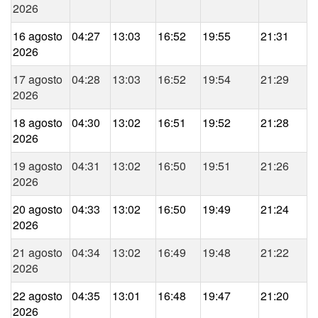
2026
16 agosto
04:27
13:03
16:52
19:55
21:31
2026
17 agosto
04:28
13:03
16:52
19:54
21:29
2026
18 agosto
04:30
13:02
16:51
19:52
21:28
2026
19 agosto
04:31
13:02
16:50
19:51
21:26
2026
20 agosto
04:33
13:02
16:50
19:49
21:24
2026
21 agosto
04:34
13:02
16:49
19:48
21:22
2026
22 agosto
04:35
13:01
16:48
19:47
21:20
2026