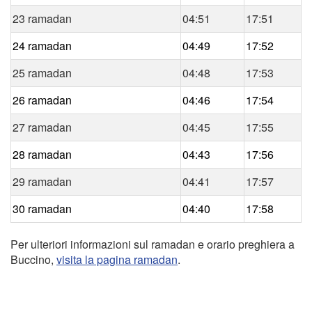
23 ramadan
04:51
17:51
24 ramadan
04:49
17:52
25 ramadan
04:48
17:53
26 ramadan
04:46
17:54
27 ramadan
04:45
17:55
28 ramadan
04:43
17:56
29 ramadan
04:41
17:57
30 ramadan
04:40
17:58
Per ulteriori informazioni sul ramadan e orario preghiera a
Buccino,
visita la pagina ramadan
.