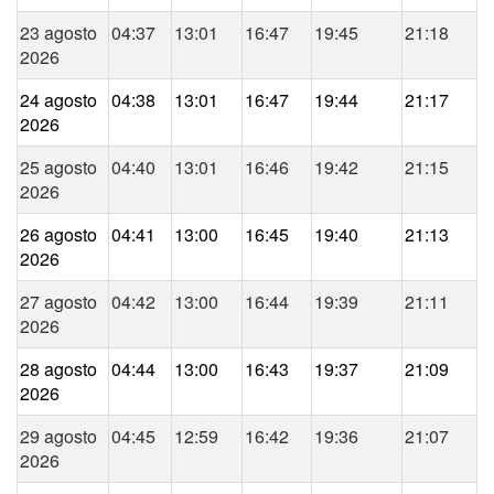
23 agosto
04:37
13:01
16:47
19:45
21:18
2026
24 agosto
04:38
13:01
16:47
19:44
21:17
2026
25 agosto
04:40
13:01
16:46
19:42
21:15
2026
26 agosto
04:41
13:00
16:45
19:40
21:13
2026
27 agosto
04:42
13:00
16:44
19:39
21:11
2026
28 agosto
04:44
13:00
16:43
19:37
21:09
2026
29 agosto
04:45
12:59
16:42
19:36
21:07
2026