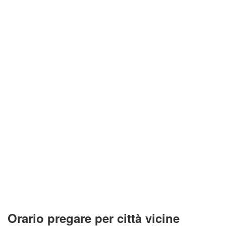
Orario pregare per città vicine