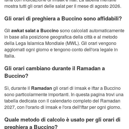
mostra tutti gli orari delle salat per il mese di agosto 2026.
Gli orari di preghiera a Buccino sono affidabili?
Gli
awkat salat a Buccino
sono calcolati automaticamente
in base alla posizione geografica della città e al metodo
della Lega Islamica Mondiale (MWL). Gli orari vengono
aggiornati ogni giorno e tengono conto dell'ora legale in
Italia.
Gli orari cambiano durante il Ramadan a
Buccino?
Sì, durante il
Ramadan
gli orari di imsak e iftar a Buccino
sono particolarmente importanti. In questa pagina trovi una
tabella dedicata con il calendario completo del Ramadan
2027, con l'orario di imsak e l'ora dell'iftar per ogni giorno.
Quale metodo di calcolo è usato per gli orari di
preghiera a Buccino?