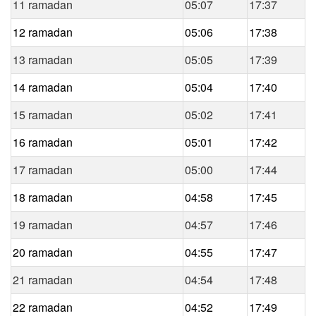
11 ramadan
05:07
17:37
12 ramadan
05:06
17:38
13 ramadan
05:05
17:39
14 ramadan
05:04
17:40
15 ramadan
05:02
17:41
16 ramadan
05:01
17:42
17 ramadan
05:00
17:44
18 ramadan
04:58
17:45
19 ramadan
04:57
17:46
20 ramadan
04:55
17:47
21 ramadan
04:54
17:48
22 ramadan
04:52
17:49