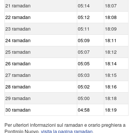
21 ramadan
05:14
18:07
22 ramadan
05:12
18:08
23 ramadan
05:11
18:09
24 ramadan
05:09
18:11
25 ramadan
05:07
18:12
26 ramadan
05:05
18:14
27 ramadan
05:03
18:15
28 ramadan
05:02
18:16
29 ramadan
05:00
18:18
30 ramadan
04:58
18:19
Per ulteriori informazioni sul ramadan e orario preghiera a
Pontirolo Nuovo,
visita la pagina ramadan
.