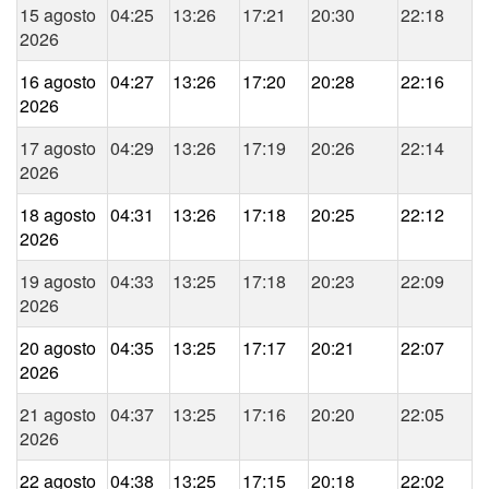
15 agosto
04:25
13:26
17:21
20:30
22:18
2026
16 agosto
04:27
13:26
17:20
20:28
22:16
2026
17 agosto
04:29
13:26
17:19
20:26
22:14
2026
18 agosto
04:31
13:26
17:18
20:25
22:12
2026
19 agosto
04:33
13:25
17:18
20:23
22:09
2026
20 agosto
04:35
13:25
17:17
20:21
22:07
2026
21 agosto
04:37
13:25
17:16
20:20
22:05
2026
22 agosto
04:38
13:25
17:15
20:18
22:02