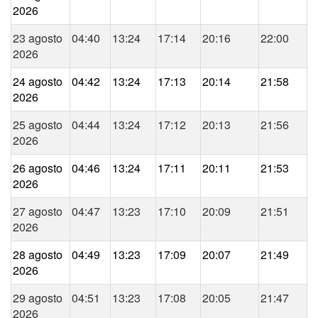
2026
23 agosto
04:40
13:24
17:14
20:16
22:00
2026
24 agosto
04:42
13:24
17:13
20:14
21:58
2026
25 agosto
04:44
13:24
17:12
20:13
21:56
2026
26 agosto
04:46
13:24
17:11
20:11
21:53
2026
27 agosto
04:47
13:23
17:10
20:09
21:51
2026
28 agosto
04:49
13:23
17:09
20:07
21:49
2026
29 agosto
04:51
13:23
17:08
20:05
21:47
2026