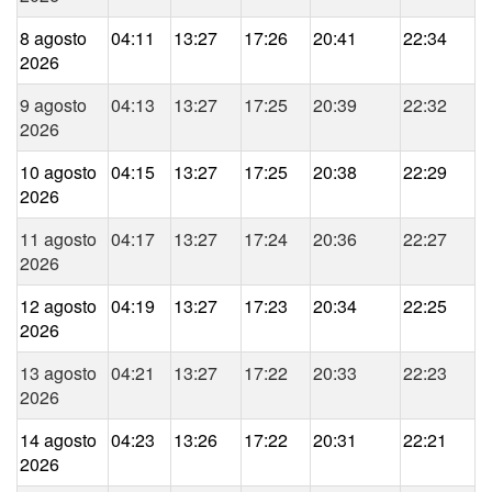
8 agosto
04:11
13:27
17:26
20:41
22:34
2026
9 agosto
04:13
13:27
17:25
20:39
22:32
2026
10 agosto
04:15
13:27
17:25
20:38
22:29
2026
11 agosto
04:17
13:27
17:24
20:36
22:27
2026
12 agosto
04:19
13:27
17:23
20:34
22:25
2026
13 agosto
04:21
13:27
17:22
20:33
22:23
2026
14 agosto
04:23
13:26
17:22
20:31
22:21
2026