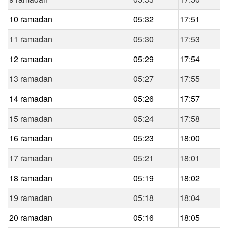
10 ramadan
05:32
17:51
11 ramadan
05:30
17:53
12 ramadan
05:29
17:54
13 ramadan
05:27
17:55
14 ramadan
05:26
17:57
15 ramadan
05:24
17:58
16 ramadan
05:23
18:00
17 ramadan
05:21
18:01
18 ramadan
05:19
18:02
19 ramadan
05:18
18:04
20 ramadan
05:16
18:05