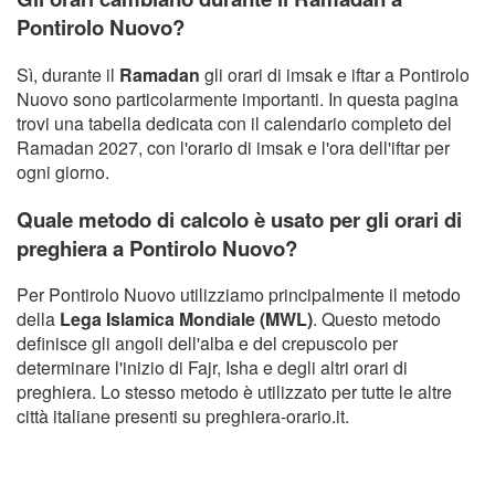
Pontirolo Nuovo?
Sì, durante il
Ramadan
gli orari di imsak e iftar a Pontirolo
Nuovo sono particolarmente importanti. In questa pagina
trovi una tabella dedicata con il calendario completo del
Ramadan 2027, con l'orario di imsak e l'ora dell'iftar per
ogni giorno.
Quale metodo di calcolo è usato per gli orari di
preghiera a Pontirolo Nuovo?
Per Pontirolo Nuovo utilizziamo principalmente il metodo
della
Lega Islamica Mondiale (MWL)
. Questo metodo
definisce gli angoli dell'alba e del crepuscolo per
determinare l'inizio di Fajr, Isha e degli altri orari di
preghiera. Lo stesso metodo è utilizzato per tutte le altre
città italiane presenti su preghiera-orario.it.
Copyright Orario preghiera