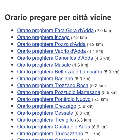
Orario pregare per città vicine
Orario preghiera Fara Gera d'Adda
(2.0 km)
Orario preghiera Inzago
(2.2 km)
Orario preghiera Pozzo d'Adda
(3.9 km)
Orario preghiera Vaprio d'Adda
(4.4 km)
Orario preghiera Canonica d'Adda
(4.6 km)
Orario preghiera Masate
(4.6 km)
Orario preghiera Bellinzago Lombardo
(5.0 km)
Orario preghiera Basiano
(5.0 km)
Orario preghiera Trezzano Rosa
(5.2 km)
Orario preghiera Pozzuolo Martesana
(5.5 km)
Orario preghiera Pontirolo Nuovo
(5.5 km)
Orario preghiera Grezzago
(5.9 km)
Orario preghiera Gessate
(6.0 km)
Orario preghiera Treviglio
(6.3 km)
Orario preghiera Casirate d'Adda
(6.9 km)
Orario preghiera Truccazzano
(7.1 km)