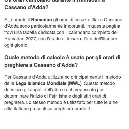
Cassano d'Adda?
Sì, durante il
Ramadan
gli orari di imsak e iftar a Cassano
d'Adda sono particolarmente importanti. In questa pagina
trovi una tabella dedicata con il calendario completo del
Ramadan 2027, con l'orario di imsak e l'ora dell'iftar per
ogni giorno.
Quale metodo di calcolo è usato per gli orari di
preghiera a Cassano d'Adda?
Per Cassano d'Adda utilizziamo principalmente il metodo
della
Lega Islamica Mondiale (MWL)
. Questo metodo
definisce gli angoli dell'alba e del crepuscolo per
determinare l'inizio di Fajr, Isha e degli altri orari di
preghiera. Lo stesso metodo è utilizzato per tutte le altre
città italiane presenti su preghiera-orario.it.
Copyright Orario preghiera