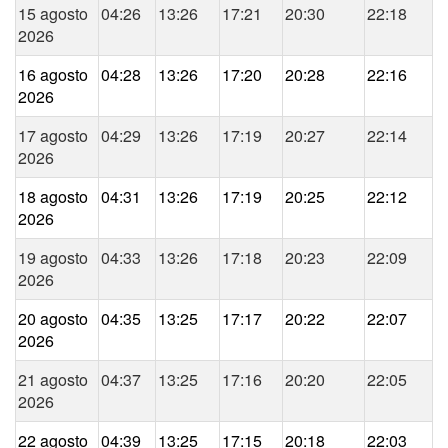
15 agosto
04:26
13:26
17:21
20:30
22:18
2026
16 agosto
04:28
13:26
17:20
20:28
22:16
2026
17 agosto
04:29
13:26
17:19
20:27
22:14
2026
18 agosto
04:31
13:26
17:19
20:25
22:12
2026
19 agosto
04:33
13:26
17:18
20:23
22:09
2026
20 agosto
04:35
13:25
17:17
20:22
22:07
2026
21 agosto
04:37
13:25
17:16
20:20
22:05
2026
22 agosto
04:39
13:25
17:15
20:18
22:03