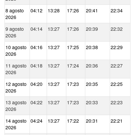
8 agosto
04:12
13:28
17:26
20:41
22:34
2026
9 agosto
04:14
13:27
17:26
20:39
22:32
2026
10 agosto
04:16
13:27
17:25
20:38
22:29
2026
11 agosto
04:18
13:27
17:24
20:36
22:27
2026
12 agosto
04:20
13:27
17:23
20:35
22:25
2026
13 agosto
04:22
13:27
17:23
20:33
22:23
2026
14 agosto
04:24
13:27
17:22
20:31
22:21
2026