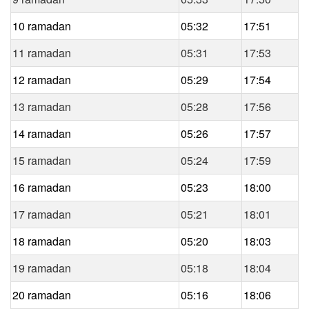
10 ramadan
05:32
17:51
11 ramadan
05:31
17:53
12 ramadan
05:29
17:54
13 ramadan
05:28
17:56
14 ramadan
05:26
17:57
15 ramadan
05:24
17:59
16 ramadan
05:23
18:00
17 ramadan
05:21
18:01
18 ramadan
05:20
18:03
19 ramadan
05:18
18:04
20 ramadan
05:16
18:06