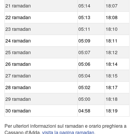
21 ramadan
05:14
18:07
22 ramadan
05:13
18:08
23 ramadan
05:11
18:10
24 ramadan
05:09
18:11
25 ramadan
05:07
18:12
26 ramadan
05:06
18:14
27 ramadan
05:04
18:15
28 ramadan
05:02
18:17
29 ramadan
05:00
18:18
30 ramadan
04:58
18:19
Per ulteriori informazioni sul ramadan e orario preghiera a
Cassano d'Adda,
visita la pagina ramadan
.