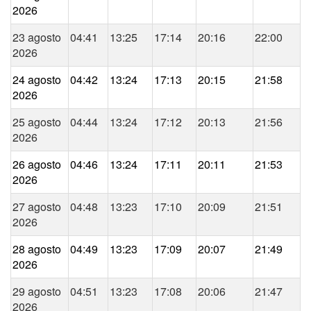
2026
23 agosto
04:41
13:25
17:14
20:16
22:00
2026
24 agosto
04:42
13:24
17:13
20:15
21:58
2026
25 agosto
04:44
13:24
17:12
20:13
21:56
2026
26 agosto
04:46
13:24
17:11
20:11
21:53
2026
27 agosto
04:48
13:23
17:10
20:09
21:51
2026
28 agosto
04:49
13:23
17:09
20:07
21:49
2026
29 agosto
04:51
13:23
17:08
20:06
21:47
2026