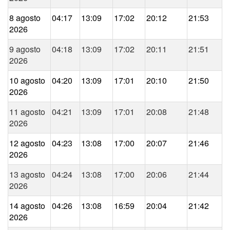
8 agosto
04:17
13:09
17:02
20:12
21:53
2026
9 agosto
04:18
13:09
17:02
20:11
21:51
2026
10 agosto
04:20
13:09
17:01
20:10
21:50
2026
11 agosto
04:21
13:09
17:01
20:08
21:48
2026
12 agosto
04:23
13:08
17:00
20:07
21:46
2026
13 agosto
04:24
13:08
17:00
20:06
21:44
2026
14 agosto
04:26
13:08
16:59
20:04
21:42
2026