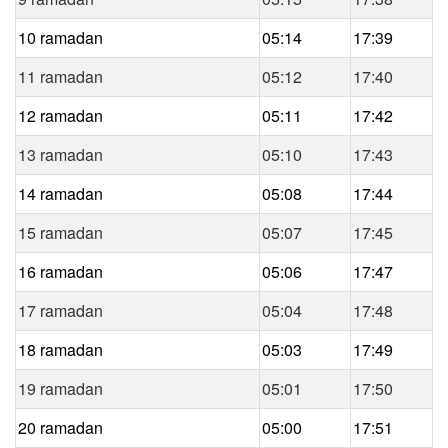
10 ramadan
05:14
17:39
11 ramadan
05:12
17:40
12 ramadan
05:11
17:42
13 ramadan
05:10
17:43
14 ramadan
05:08
17:44
15 ramadan
05:07
17:45
16 ramadan
05:06
17:47
17 ramadan
05:04
17:48
18 ramadan
05:03
17:49
19 ramadan
05:01
17:50
20 ramadan
05:00
17:51