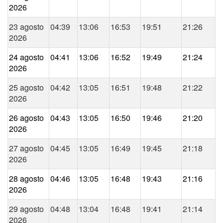
2026
23 agosto
04:39
13:06
16:53
19:51
21:26
2026
24 agosto
04:41
13:06
16:52
19:49
21:24
2026
25 agosto
04:42
13:05
16:51
19:48
21:22
2026
26 agosto
04:43
13:05
16:50
19:46
21:20
2026
27 agosto
04:45
13:05
16:49
19:45
21:18
2026
28 agosto
04:46
13:05
16:48
19:43
21:16
2026
29 agosto
04:48
13:04
16:48
19:41
21:14
2026