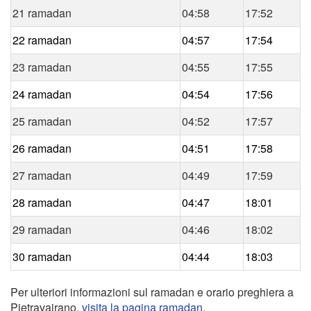
21 ramadan
04:58
17:52
22 ramadan
04:57
17:54
23 ramadan
04:55
17:55
24 ramadan
04:54
17:56
25 ramadan
04:52
17:57
26 ramadan
04:51
17:58
27 ramadan
04:49
17:59
28 ramadan
04:47
18:01
29 ramadan
04:46
18:02
30 ramadan
04:44
18:03
Per ulteriori informazioni sul ramadan e orario preghiera a
Pietravairano,
visita la pagina ramadan
.