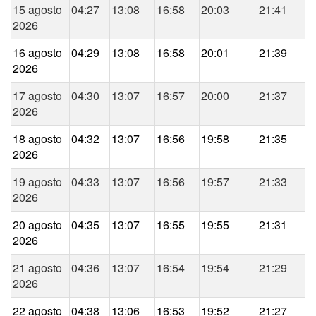
15 agosto
04:27
13:08
16:58
20:03
21:41
2026
16 agosto
04:29
13:08
16:58
20:01
21:39
2026
17 agosto
04:30
13:07
16:57
20:00
21:37
2026
18 agosto
04:32
13:07
16:56
19:58
21:35
2026
19 agosto
04:33
13:07
16:56
19:57
21:33
2026
20 agosto
04:35
13:07
16:55
19:55
21:31
2026
21 agosto
04:36
13:07
16:54
19:54
21:29
2026
22 agosto
04:38
13:06
16:53
19:52
21:27