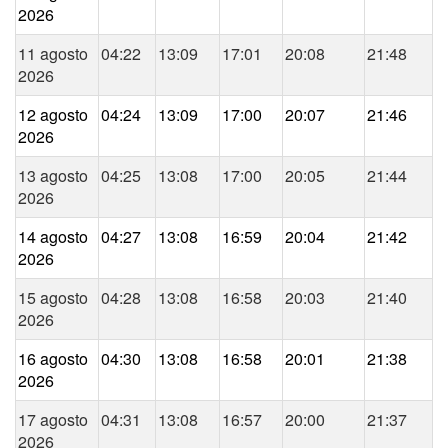
2026
11 agosto
04:22
13:09
17:01
20:08
21:48
2026
12 agosto
04:24
13:09
17:00
20:07
21:46
2026
13 agosto
04:25
13:08
17:00
20:05
21:44
2026
14 agosto
04:27
13:08
16:59
20:04
21:42
2026
15 agosto
04:28
13:08
16:58
20:03
21:40
2026
16 agosto
04:30
13:08
16:58
20:01
21:38
2026
17 agosto
04:31
13:08
16:57
20:00
21:37
2026