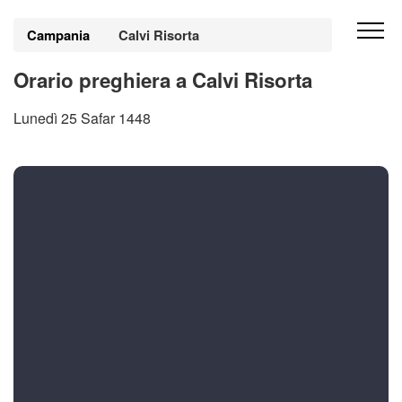
Campania
Calvi Risorta
Orario preghiera a Calvi Risorta
Lunedì 25 Safar 1448