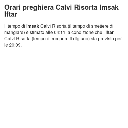
Orari preghiera Calvi Risorta Imsak
Iftar
Il tempo di
imsak
Calvi Risorta (il tempo di smettere di
mangiare) è stimato alle 04:11, a condizione che l'
Iftar
Calvi Risorta (tempo di rompere il digiuno) sia previsto per
le 20:09.