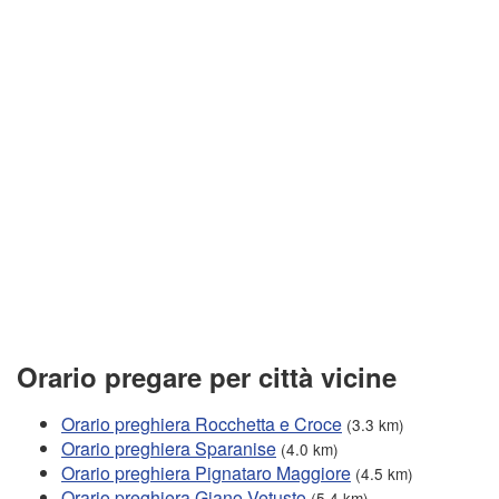
Orario pregare per città vicine
Orario preghiera Rocchetta e Croce
(3.3 km)
Orario preghiera Sparanise
(4.0 km)
Orario preghiera Pignataro Maggiore
(4.5 km)
Orario preghiera Giano Vetusto
(5.4 km)